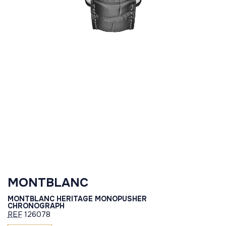
MONTBLANC
MONTBLANC HERITAGE MONOPUSHER
CHRONOGRAPH
REF
126078