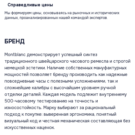
Справедливые
цены
Мы формируем цены, основываясь на рыночных и исторических
данных, проанализированных нашей командой экспертов.
БРЕНД
Montblanc демонстрирует успешный синтез
традиционного швейцарского часового ремесла и строгой
немецкой эстетики. Наличие собственных мануфактурных
мощностей позволяет бренду производить как надежные
повседневные часы с полезными усложнениями, так и
сложнейшие калибры с высочайшим уровнем ручной
отделки деталей. Каждая модель подлежит внутреннему
500-часовому тестированию на точность и
износостойкость. Марку выбирают за рациональный
подход к покупке: выверенная эргономика, понятный
визуальный код и честная механическая составляющая без
искусственных наценок.