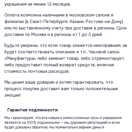
украшения не менее 12 месяцев.
Оплата возможна наличными в московском салоне и
филиалах (в Санкт-Петербурге, Казани, Ростове-на-Дону)
или по выставленному счету при доставке в регионы. Срок
доставки по Москве и в регионы от 1 до 3 дней.
Будьте уверены, что если товар окажется неисправным, не
будет соответствовать описанию и т.п., Часовой салон
«Мануфактура» либо заменит товар, либо отремонтирует,
либо предоставит полный возврат средств, включая
стоимость почтовых расходов.
Мы ценим ваше доверие и хотим гарантировать, что
процесс покупки доставит вам только положительные
эмоции!
Гарантия
подлинности
Мы гарантируем, что все новые и комиссионные часы и украшения
являются на 100% подлинными — мы дорожим репутацией и если
будет доказано обратное, мы моментально вернем деньги.