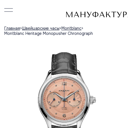
Главная
Швейцарские часы
Montblanc
Montblanc Heritage Monopusher Chronograph