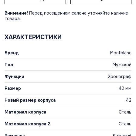
Внимание!
Перед посещением салона уточняйте наличие
товара!
ХАРАКТЕРИСТИКИ
Бренд
Montblanc
Пол
Мужской
Функции
Хронограф
Размер
42 мм
Новый размер корпуса
42
Материал корпуса
Сталь
Материал корпуса 2
Сталь
Ремешок
Кожаный