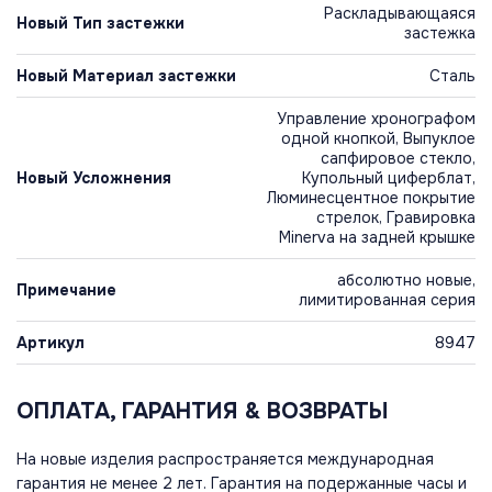
Раскладывающаяся
Новый Тип застежки
застежка
Новый Материал застежки
Сталь
Управление хронографом
одной кнопкой, Выпуклое
сапфировое стекло,
Новый Усложнения
Купольный циферблат,
Люминесцентное покрытие
стрелок, Гравировка
Minerva на задней крышке
абсолютно новые,
Примечание
лимитированная серия
Артикул
8947
ОПЛАТА, ГАРАНТИЯ & ВОЗВРАТЫ
На новые изделия распространяется международная
гарантия не менее 2 лет. Гарантия на подержанные часы и