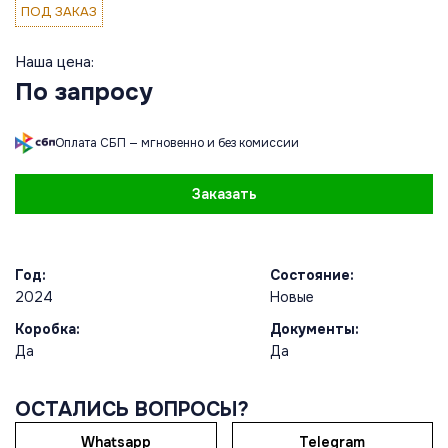
ПОД ЗАКАЗ
Наша цена:
По запросу
Оплата СБП — мгновенно и без комиссии
Заказать
Год:
Состояние:
2024
Новые
Коробка:
Документы:
Да
Да
ОСТАЛИСЬ ВОПРОСЫ?
Whatsapp
Telegram