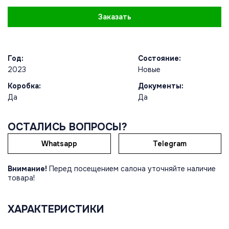
Заказать
Год:
Состояние:
2023
Новые
Коробка:
Документы:
Да
Да
ОСТАЛИСЬ ВОПРОСЫ?
Whatsapp
Telegram
Внимание!
Перед посещением салона уточняйте наличие
товара!
ХАРАКТЕРИСТИКИ