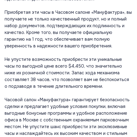
Приобретая эти часы в Часовом салоне «Мануфактура», вы
получаете не только качественный продукт, но и полный
набор документов, подтверждающих их подлинность и
качество. Кроме того, вы получаете официальную
гарантию на 1 год, что обеспечивает вам полную
уверенность в надежности вашего приобретения.
Не упустите возможность приобрести эти уникальные
часы по выгодной цене всего $4,450, что значительно
ниже их розничной стоимости. Запас хода механизма
составляет 38 часов, что позволяет вам не беспокоиться
о подзаводе в течение длительного времени.
Часовой салон «Мануфактура» гарантирует безопасность
сделки и предлагает удобные условия покупки, включая
выгодные бонусные программы и удобное расположение
офиса в Москве с собственным охраняемым парковочным
местом. Не упустите шанс приобрести эти эксклюзивные
часы и наслаждайтесь их высоким качеством и стильным