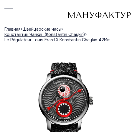
Главная
Швейцарские часы
Константин Чайкин (Konstantin Chaykin)
Le Régulateur Louis Erard X Konstantin Chaykin 42Mm