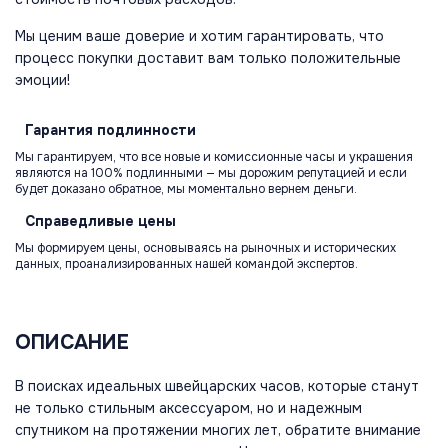
Мы ценим ваше доверие и хотим гарантировать, что
процесс покупки доставит вам только положительные
эмоции!
Гарантия
подлинности
Мы гарантируем, что все новые и комиссионные часы и украшения
являются на 100% подлинными — мы дорожим репутацией и если
будет доказано обратное, мы моментально вернем деньги.
Справедливые
цены
Мы формируем цены, основываясь на рыночных и исторических
данных, проанализированных нашей командой экспертов.
ОПИСАНИЕ
В поисках идеальных швейцарских часов, которые станут
не только стильным аксессуаром, но и надежным
спутником на протяжении многих лет, обратите внимание