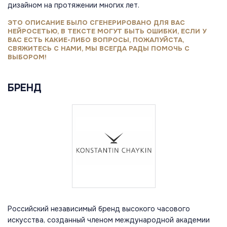
дизайном на протяжении многих лет.
ЭТО ОПИСАНИЕ БЫЛО СГЕНЕРИРОВАНО ДЛЯ ВАС
НЕЙРОСЕТЬЮ, В ТЕКСТЕ МОГУТ БЫТЬ ОШИБКИ, ЕСЛИ У
ВАС ЕСТЬ КАКИЕ-ЛИБО ВОПРОСЫ, ПОЖАЛУЙСТА,
СВЯЖИТЕСЬ С НАМИ, МЫ ВСЕГДА РАДЫ ПОМОЧЬ С
ВЫБОРОМ!
БРЕНД
Российский независимый бренд высокого часового
искусства, созданный членом международной академии