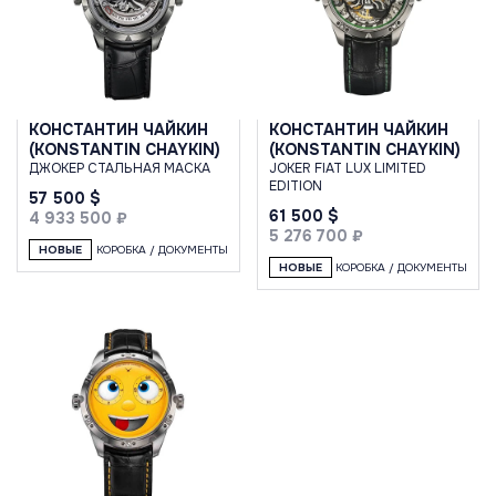
КОНСТАНТИН ЧАЙКИН
КОНСТАНТИН ЧАЙКИН
(KONSTANTIN CHAYKIN)
(KONSTANTIN CHAYKIN)
ДЖОКЕР СТАЛЬНАЯ МАСКА
JOKER FIAT LUX LIMITED
EDITION
57 500 $
61 500 $
4 933 500 ₽
5 276 700 ₽
НОВЫЕ
КОРОБКА / ДОКУМЕНТЫ
НОВЫЕ
КОРОБКА / ДОКУМЕНТЫ