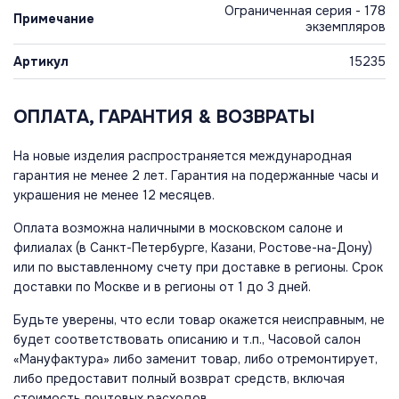
Ограниченная серия - 178
Примечание
экземпляров
Артикул
15235
ОПЛАТА, ГАРАНТИЯ & ВОЗВРАТЫ
На новые изделия распространяется международная
гарантия не менее 2 лет. Гарантия на подержанные часы и
украшения не менее 12 месяцев.
Оплата возможна наличными в московском салоне и
филиалах (в Санкт-Петербурге, Казани, Ростове-на-Дону)
или по выставленному счету при доставке в регионы. Срок
доставки по Москве и в регионы от 1 до 3 дней.
Будьте уверены, что если товар окажется неисправным, не
будет соответствовать описанию и т.п., Часовой салон
«Мануфактура» либо заменит товар, либо отремонтирует,
либо предоставит полный возврат средств, включая
стоимость почтовых расходов.