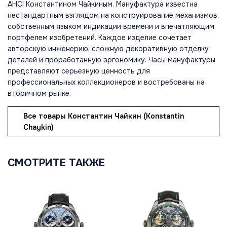
AHCI Константином Чайкиным. Мануфактура известна
нестандартным взглядом на конструирование механизмов,
собственным языком индикации времени и впечатляющим
портфелем изобретений. Каждое изделие сочетает
авторскую инженерию, сложную декоративную отделку
деталей и проработанную эргономику. Часы мануфактуры
представляют серьезную ценность для
профессиональных коллекционеров и востребованы на
вторичном рынке.
Все товары Константин Чайкин (Konstantin
Chaykin)
СМОТРИТЕ ТАКЖЕ