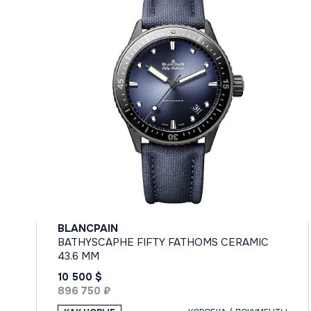
BLANCPAIN
BATHYSCAPHE FIFTY FATHOMS CERAMIC
43.6 MM
10 500 $
896 750 ₽