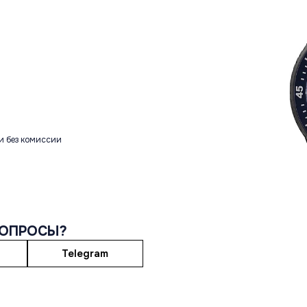
и без комиссии
ВОПРОСЫ?
Telegram