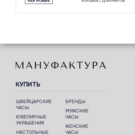
КАК НОВЫЕ
КОРОБКА / ДОКУМЕНТЫ
КУПИТЬ
ШВЕЙЦАРСКИЕ
БРЕНДЫ
ЧАСЫ
МУЖСКИЕ
ЮВЕЛИРНЫЕ
ЧАСЫ
УКРАШЕНИЯ
ЖЕНСКИЕ
НАСТОЛЬНЫЕ
ЧАСЫ