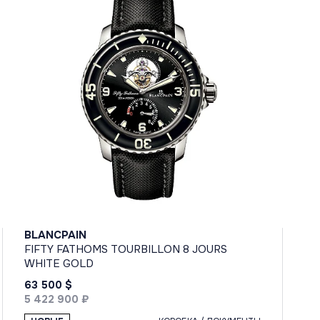
BLANCPAIN
FIFTY FATHOMS TOURBILLON 8 JOURS
WHITE GOLD
63 500 $
5 422 900 ₽