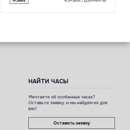
НОВЫЕ
КОРОБКА / ДОКУМЕНТЫ
НАЙТИ ЧАСЫ
Мечтаете об особенных часах?
Оставьте заявку, и мы найдём их для
вас!
Оставить заявку