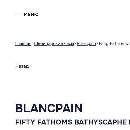
МЕНЮ
Главная
Швейцарские часы
Blancpain
Fifty Fathoms 
Назад
BLANCPAIN
FIFTY FATHOMS BATHYSCAPHE 