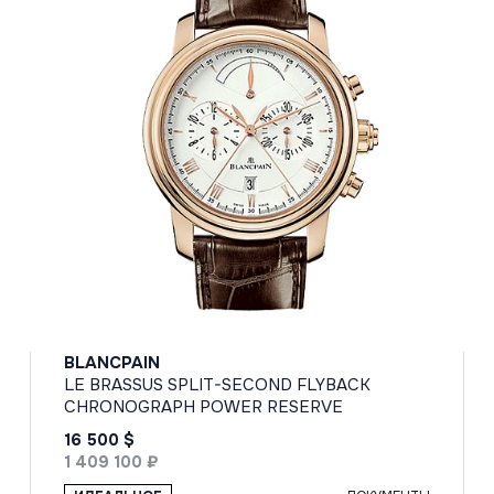
BLANCPAIN
LE BRASSUS SPLIT-SECOND FLYBACK
CHRONOGRAPH POWER RESERVE
16 500 $
1 409 100 ₽