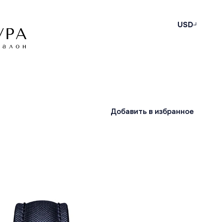
USD
Добавить в избранное