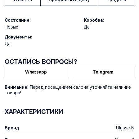
Состояние:
Коробка:
Новые
Да
Документы:
Да
ОСТАЛИСЬ ВОПРОСЫ?
Whatsapp
Telegram
Внимание!
Перед посещением салона уточняйте наличие
товара!
ХАРАКТЕРИСТИКИ
Бренд
Ulysse N