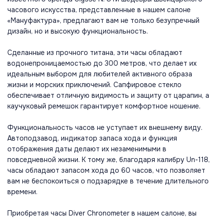
часового искусства, представленные в нашем салоне
«Мануфактура», предлагают вам не только безупречный
дизайн, но и высокую функциональность.
Сделанные из прочного титана, эти часы обладают
водонепроницаемостью до 300 метров, что делает их
идеальным выбором для любителей активного образа
жизни и морских приключений. Сапфировое стекло
обеспечивает отличную видимость и защиту от царапин, а
каучуковый ремешок гарантирует комфортное ношение.
Функциональность часов не уступает их внешнему виду.
Автоподзавод, индикатор запаса хода и функция
отображения даты делают их незаменимыми в
повседневной жизни. К тому же, благодаря калибру Un-118,
часы обладают запасом хода до 60 часов, что позволяет
вам не беспокоиться о подзарядке в течение длительного
времени.
Приобретая часы Diver Chronometer в нашем салоне, вы