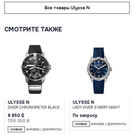
Все товары Ulysse N
СМОТРИТЕ ТАКЖЕ
ULYSSE N
ULYSSE N
DIVER CHRONOMETER BLACK
LADY DIVER STARRY NIGHT
8 850 $
По запросу
759 350 ₽
НОВЫЕ
КОРОБКА / ДОКУМЕНТЫ
НОВЫЕ
КОРОБКА / ДОКУМЕНТЫ