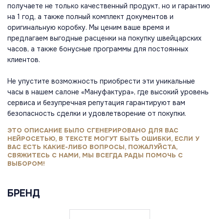
получаете не только качественный продукт, но и гарантию
на 1 год, а также полный комплект документов и
оригинальную коробку. Мы ценим ваше время и
предлагаем выгодные расценки на покупку швейцарских
часов, а также бонусные программы для постоянных
клиентов.
Не упустите возможность приобрести эти уникальные
часы в нашем салоне «Мануфактура», где высокий уровень
сервиса и безупречная репутация гарантируют вам
безопасность сделки и удовлетворение от покупки.
ЭТО ОПИСАНИЕ БЫЛО СГЕНЕРИРОВАНО ДЛЯ ВАС
НЕЙРОСЕТЬЮ, В ТЕКСТЕ МОГУТ БЫТЬ ОШИБКИ, ЕСЛИ У
ВАС ЕСТЬ КАКИЕ-ЛИБО ВОПРОСЫ, ПОЖАЛУЙСТА,
СВЯЖИТЕСЬ С НАМИ, МЫ ВСЕГДА РАДЫ ПОМОЧЬ С
ВЫБОРОМ!
БРЕНД