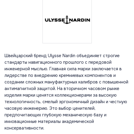
Швейцарский бренд Ulysse Nardin объединяет строгие
стандарты навигационного прошлого с передовой
инженерной мыслью. Главная сила марки заключается в
лидерстве по внедрению кремниевых компонентов и
создании сложных мануфактурных калибров с повышенной
антимагнитной защитой. На вторичном часовом рынке
изделия марки ценятся коллекционерами за высокую
технологичность, смелый эргономичный дизайн и честную
часовую инженерию. Это выбор ценителей,
предпочитающих глубокую механическую базу и
инновационные материалы академической
консервативности.