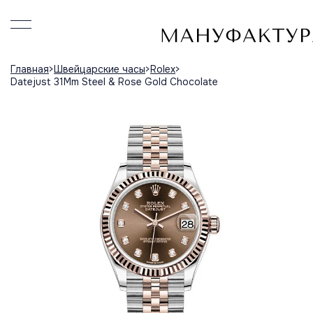
Главная
Швейцарские часы
Rolex
Datejust 31Mm Steel & Rose Gold Chocolate