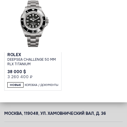
ROLEX
DEEPSEA CHALLENGE 50 MM
RLX TITANIUM
38 000 $
3 260 400 ₽
НОВЫЕ
КОРОБКА / ДОКУМЕНТЫ
МОСКВА, 119048, УЛ. ХАМОВНИЧЕСКИЙ ВАЛ, Д. 36