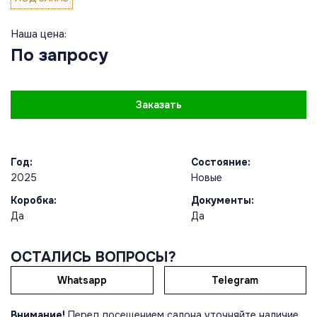
Наша цена:
По запросу
Заказать
Год:
Состояние:
2025
Новые
Коробка:
Документы:
Да
Да
ОСТАЛИСЬ ВОПРОСЫ?
Whatsapp
Telegram
Внимание!
Перед посещением салона уточняйте наличие