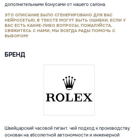
дополнительными бонусами от нашего салона.
ЭТО ОПИСАНИЕ БЫЛО СГЕНЕРИРОВАНО ДЛЯ ВАС
НЕЙРОСЕТЬЮ, В ТЕКСТЕ МОГУТ БЫТЬ ОШИБКИ, ЕСЛИ У
ВАС ЕСТЬ КАКИЕ-ЛИБО ВОПРОСЫ, ПОЖАЛУЙСТА,
СВЯЖИТЕСЬ С НАМИ, МЫ ВСЕГДА РАДЫ ПОМОЧЬ С
ВЫБОРОМ!
БРЕНД
Швейцарский часовой гигант, чей подход к производству
основан на абсолютной автономности и инженерной