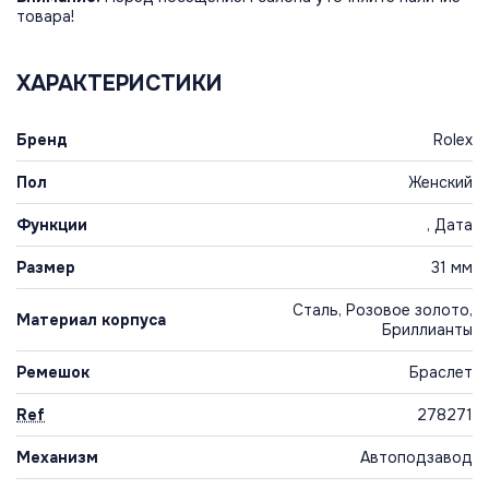
товара!
ХАРАКТЕРИСТИКИ
Бренд
Rolex
Пол
Женский
Функции
, Дата
Размер
31 мм
Сталь, Розовое золото,
Материал корпуса
Бриллианты
Ремешок
Браслет
Ref
278271
Механизм
Автоподзавод