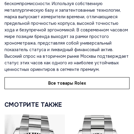
бескомпромиссности. Используя собственную
металлургическую базу и запатентованные технологии,
марка выпускает измерители времени, отличающиеся
предельной прочностью корпуса, высокой точностью
хода и безупречной эргономикой. В современном часовом
мире позиции бренда выходят за рамки простого
хронометража, представляя собой универсальный
показатель статуса и ликвидный финансовый актив.
Высокий спрос на вторичном рынке Москвы подтверждает
статус этих часов как одного из наиболее устойчивых
ценностных ориентиров в сегменте премиум.
Все товары Rolex
СМОТРИТЕ ТАКЖЕ