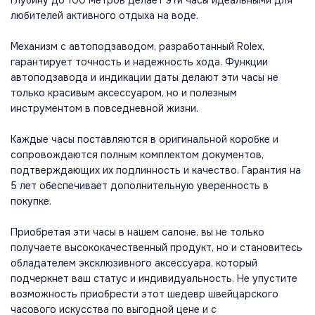
любителей активного отдыха на воде.
Механизм с автоподзаводом, разработанный Rolex,
гарантирует точность и надежность хода. Функции
автоподзавода и индикации даты делают эти часы не
только красивым аксессуаром, но и полезным
инструментом в повседневной жизни.
Каждые часы поставляются в оригинальной коробке и
сопровождаются полным комплектом документов,
подтверждающих их подлинность и качество. Гарантия на
5 лет обеспечивает дополнительную уверенность в
покупке.
Приобретая эти часы в нашем салоне, вы не только
получаете высококачественный продукт, но и становитесь
обладателем эксклюзивного аксессуара, который
подчеркнет ваш статус и индивидуальность. Не упустите
возможность приобрести этот шедевр швейцарского
часового искусства по выгодной цене и с