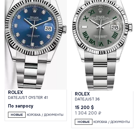
ROLEX
ROLEX
DATEJUST OYSTER 41
DATEJUST 36
По запросу
15 200 $
1 304 200 ₽
НОВЫЕ
КОРОБКА / ДОКУМЕНТЫ
НОВЫЕ
КОРОБКА / ДОКУМЕНТЫ