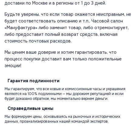
доставки по Москве и в регионы от 1 до 3 дней.
Будьте уверены, что если товар окажется неисправным, не
будет соответствовать описанию и т.п., Часовой салон
«Мануфактура» либо заменит товар, либо отремонтирует,
либо предоставит полный возврат средств, включая
стоимость почтовых расходов.
Мы ценим ваше доверие и хотим гарантировать, что
процесс покупки доставит вам только положительные
эмоции!
Гарантия
подлинности
Мы гарантируем, что все новые и комиссионные часы и украшения
являются на 100% подлинными — мы дорожим репутацией и если
будет доказано обратное, мы моментально вернем деньги.
Справедливые
цены
Мы формируем цены, основываясь на рыночных и исторических
данных, проанализированных нашей командой экспертов.