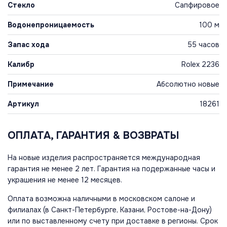
Стекло
Сапфировое
Водонепроницаемость
100 м
Запас хода
55 часов
Калибр
Rolex 2236
Примечание
Абсолютно новые
Артикул
18261
ОПЛАТА, ГАРАНТИЯ & ВОЗВРАТЫ
На новые изделия распространяется международная
гарантия не менее 2 лет. Гарантия на подержанные часы и
украшения не менее 12 месяцев.
Оплата возможна наличными в московском салоне и
филиалах (в Санкт-Петербурге, Казани, Ростове-на-Дону)
или по выставленному счету при доставке в регионы. Срок