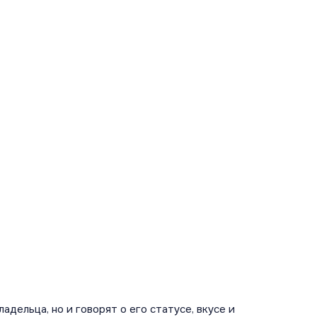
дельца, но и говорят о его статусе, вкусе и