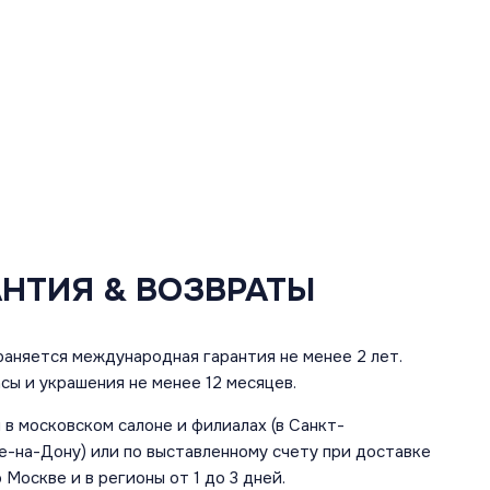
АНТИЯ & ВОЗВРАТЫ
аняется международная гарантия не менее 2 лет.
сы и украшения не менее 12 месяцев.
в московском салоне и филиалах (в Санкт-
е-на-Дону) или по выставленному счету при доставке
 Москве и в регионы от 1 до 3 дней.