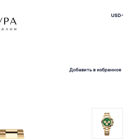
USD
Добавить в избранное