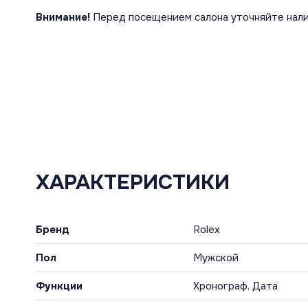
Внимание!
Перед посещением салона уточняйте нали
ХАРАКТЕРИСТИКИ
Бренд
Rolex
Пол
Мужской
Функции
Хронограф, Дата