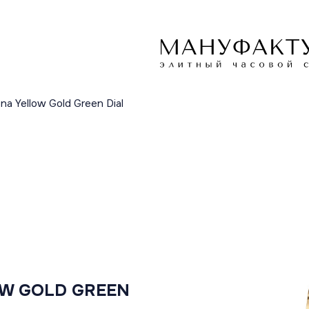
a Yellow Gold Green Dial
W GOLD GREEN