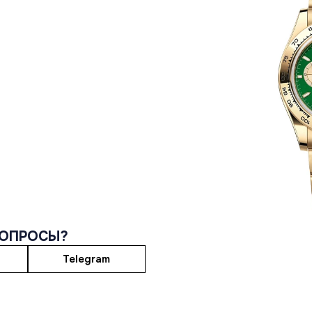
ВОПРОСЫ?
Telegram