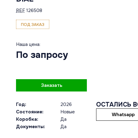
REF
126508
ПОД ЗАКАЗ
Наша цена:
По запросу
Заказать
ОСТАЛИСЬ 
Год:
2026
Состояние:
Новые
Whatsapp
Коробка:
Да
Документы:
Да