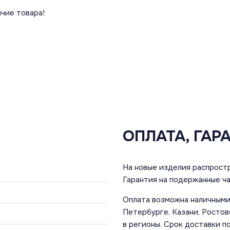
чие товара!
ОПЛАТА, ГАР
На новые изделия распростр
Гарантия на подержанные ча
Оплата возможна наличными 
Петербурге, Казани, Ростов
в регионы. Срок доставки по