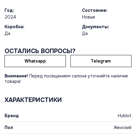
Год:
Состояние:
2024
Новые
Коробка:
Документы:
Да
Да
ОСТАЛИСЬ ВОПРОСЫ?
Whatsapp
Telegram
Внимание!
Перед посещением салона уточняйте наличие
товара!
ХАРАКТЕРИСТИКИ
Бренд
Hublot
Пол
Женский