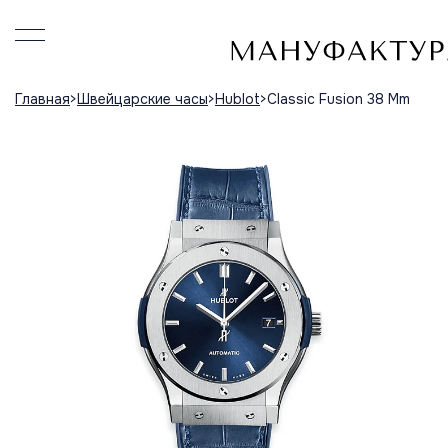
Главная
Швейцарские часы
Hublot
Classic Fusion 38 Mm