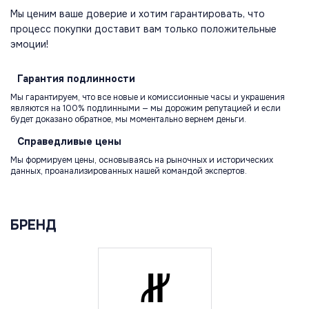
Мы ценим ваше доверие и хотим гарантировать, что
процесс покупки доставит вам только положительные
эмоции!
Гарантия
подлинности
Мы гарантируем, что все новые и комиссионные часы и украшения
являются на 100% подлинными — мы дорожим репутацией и если
будет доказано обратное, мы моментально вернем деньги.
Справедливые
цены
Мы формируем цены, основываясь на рыночных и исторических
данных, проанализированных нашей командой экспертов.
БРЕНД