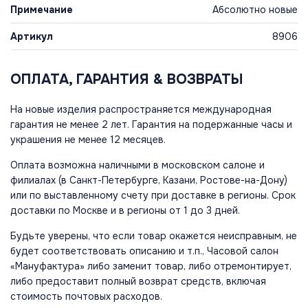
Примечание
Абсолютно новые
Артикул
8906
ОПЛАТА, ГАРАНТИЯ & ВОЗВРАТЫ
На новые изделия распространяется международная
гарантия не менее 2 лет. Гарантия на подержанные часы и
украшения не менее 12 месяцев.
Оплата возможна наличными в московском салоне и
филиалах (в Санкт-Петербурге, Казани, Ростове-на-Дону)
или по выставленному счету при доставке в регионы. Срок
доставки по Москве и в регионы от 1 до 3 дней.
Будьте уверены, что если товар окажется неисправным, не
будет соответствовать описанию и т.п., Часовой салон
«Мануфактура» либо заменит товар, либо отремонтирует,
либо предоставит полный возврат средств, включая
стоимость почтовых расходов.