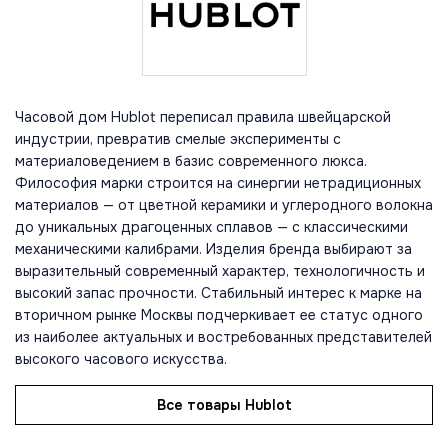
Часовой дом Hublot переписал правила швейцарской
индустрии, превратив смелые эксперименты с
материаловедением в базис современного люкса.
Философия марки строится на синергии нетрадиционных
материалов — от цветной керамики и углеродного волокна
до уникальных драгоценных сплавов — с классическими
механическими калибрами. Изделия бренда выбирают за
выразительный современный характер, технологичность и
высокий запас прочности. Стабильный интерес к марке на
вторичном рынке Москвы подчеркивает ее статус одного
из наиболее актуальных и востребованных представителей
высокого часового искусства.
Все товары Hublot