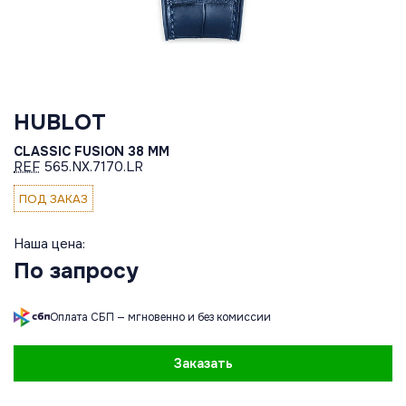
HUBLOT
CLASSIC FUSION 38 MM
REF
565.NX.7170.LR
ПОД ЗАКАЗ
Наша цена:
По запросу
Оплата СБП — мгновенно и без комиссии
Заказать