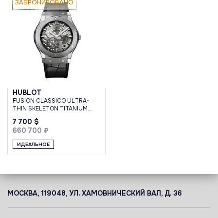
ЗАБРОНИРОВАНО
HUBLOT
FUSION CLASSICO ULTRA-
THIN SKELETON TITANIUM
45MM
7 700 $
660 700 ₽
ИДЕАЛЬНОЕ
МОСКВА, 119048, УЛ. ХАМОВНИЧЕСКИЙ ВАЛ, Д. 36