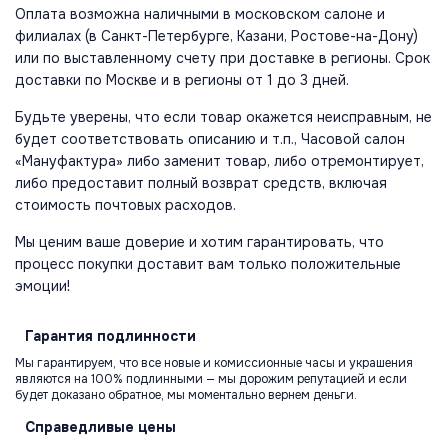
Оплата возможна наличными в московском салоне и
филиалах (в Санкт-Петербурге, Казани, Ростове-на-Дону)
или по выставленному счету при доставке в регионы. Срок
доставки по Москве и в регионы от 1 до 3 дней.
Будьте уверены, что если товар окажется неисправным, не
будет соответствовать описанию и т.п., Часовой салон
«Мануфактура» либо заменит товар, либо отремонтирует,
либо предоставит полный возврат средств, включая
стоимость почтовых расходов.
Мы ценим ваше доверие и хотим гарантировать, что
процесс покупки доставит вам только положительные
эмоции!
Гарантия
подлинности
Мы гарантируем, что все новые и комиссионные часы и украшения
являются на 100% подлинными — мы дорожим репутацией и если
будет доказано обратное, мы моментально вернем деньги.
Справедливые
цены