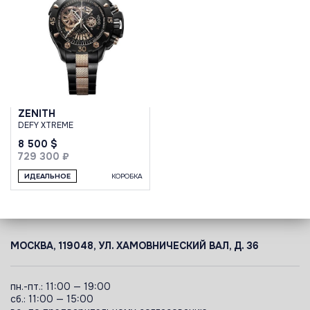
ZENITH
DEFY XTREME
8 500 $
729 300 ₽
ИДЕАЛЬНОЕ
КОРОБКА
МОСКВА, 119048, УЛ. ХАМОВНИЧЕСКИЙ ВАЛ, Д. 36
пн.-пт.: 11:00 — 19:00
сб.: 11:00 — 15:00