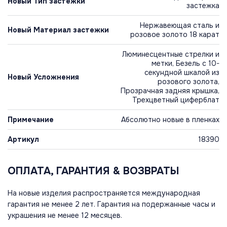
Новый Тип застежки
застежка
Нержавеющая сталь и
Новый Материал застежки
розовое золото 18 карат
Люминесцентные стрелки и
метки, Безель с 10-
секундной шкалой из
Новый Усложнения
розового золота,
Прозрачная задняя крышка,
Трехцветный циферблат
Примечание
Абсолютно новые в пленках
Артикул
18390
ОПЛАТА, ГАРАНТИЯ & ВОЗВРАТЫ
На новые изделия распространяется международная
гарантия не менее 2 лет. Гарантия на подержанные часы и
украшения не менее 12 месяцев.