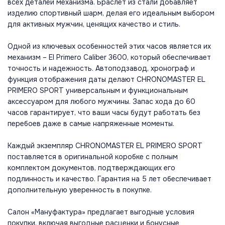
всех деталей механизма. Браслет из стали добавляет
изделию спортивный шарм, делая его идеальным выбором
для активных мужчин, ценящих качество и стиль.
Одной из ключевых особенностей этих часов является их
механизм – El Primero Caliber 3600, который обеспечивает
точность и надежность. Автоподзавод, хронограф и
функция отображения даты делают CHRONOMASTER EL
PRIMERO SPORT универсальным и функциональным
аксессуаром для любого мужчины. Запас хода до 60
часов гарантирует, что ваши часы будут работать без
перебоев даже в самые напряженные моменты.
Каждый экземпляр CHRONOMASTER EL PRIMERO SPORT
поставляется в оригинальной коробке с полным
комплектом документов, подтверждающих его
подлинность и качество. Гарантия на 5 лет обеспечивает
дополнительную уверенность в покупке.
Салон «Мануфактура» предлагает выгодные условия
покупки, включая выгодные расценки и бонусные