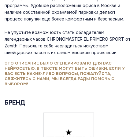
программы. Удобное расположение офиса в Москве и
наличие собственной охраняемой парковки делают
процесс покупки еще более комфортным и безопасным.
Не упустите возможность стать обладателем
легендарных часов CHRONOMASTER EL PRIMERO SPORT от
Zenith. Позвольте себе насладиться искусством
швейцарских часов в их самом высоком проявлении.
ЭТО ОПИСАНИЕ БЫЛО СГЕНЕРИРОВАНО ДЛЯ ВАС
НЕЙРОСЕТЬЮ, В ТЕКСТЕ МОГУТ БЫТЬ ОШИБКИ, ЕСЛИ У
ВАС ЕСТЬ КАКИЕ-ЛИБО ВОПРОСЫ, ПОЖАЛУЙСТА,
СВЯЖИТЕСЬ С НАМИ, МЫ ВСЕГДА РАДЫ ПОМОЧЬ С
ВЫБОРОМ!
БРЕНД