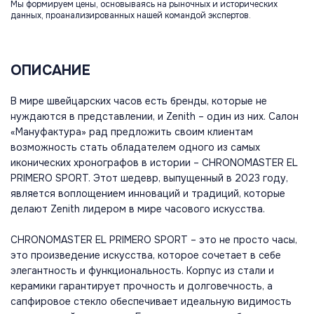
Мы формируем цены, основываясь на рыночных и исторических
данных, проанализированных нашей командой экспертов.
ОПИСАНИЕ
В мире швейцарских часов есть бренды, которые не
нуждаются в представлении, и Zenith – один из них. Салон
«Мануфактура» рад предложить своим клиентам
возможность стать обладателем одного из самых
иконических хронографов в истории – CHRONOMASTER EL
PRIMERO SPORT. Этот шедевр, выпущенный в 2023 году,
является воплощением инноваций и традиций, которые
делают Zenith лидером в мире часового искусства.
CHRONOMASTER EL PRIMERO SPORT – это не просто часы,
это произведение искусства, которое сочетает в себе
элегантность и функциональность. Корпус из стали и
керамики гарантирует прочность и долговечность, а
сапфировое стекло обеспечивает идеальную видимость