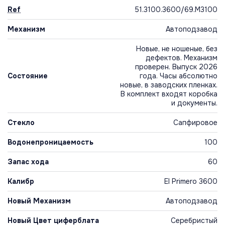
Ref
51.3100.3600/69.M3100
Механизм
Автоподзавод
Новые, не ношеные, без
дефектов. Механизм
проверен. Выпуск 2026
Состояние
года. Часы абсолютно
новые, в заводских пленках.
В комплект входят коробка
и документы.
Стекло
Сапфировое
Водонепроницаемость
100
Запас хода
60
Калибр
El Primero 3600
Новый Механизм
Автоподзавод
Новый Цвет циферблата
Серебристый