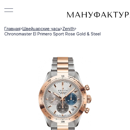
Главная
Швейцарские часы
Zenith
Chronomaster El Primero Sport Rose Gold & Steel