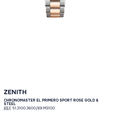
ZENITH
CHRONOMASTER EL PRIMERO SPORT ROSE GOLD &
STEEL
REF
51.3100.3600/69.M3100