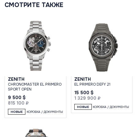
СМОТРИТЕ ТАКЖЕ
ZENITH
ZENITH
CHRONOMASTER EL PRIMERO
EL PRIMERO DEFY 21
SPORT OPEN
15 500 $
9 500 $
1 329 900 ₽
815 100 ₽
НОВЫЕ
КОРОБКА / ДОКУМЕНТЫ
НОВЫЕ
КОРОБКА / ДОКУМЕНТЫ