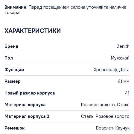
Внимание!
Перед посещением салона уточняйте наличие
товара!
ХАРАКТЕРИСТИКИ
Бренд
Zenith
Пол
Мужской
Функции
Хронограф, Дата
Размер
41 мм
Новый размер корпуса
41
Материал корпуса
Розовое золото, Сталь
Материал корпуса 2
Сталь, Розовое золото
Ремешок
Браслет, Каучук