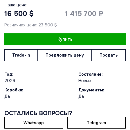
Наша цена:
16 500 $
1 415 700 ₽
Розничная цена: 23 500 $
Купить
Trade-in
Предложить цену
Продать
Год:
Состояние:
2026
Новые
Коробка:
Документы:
Да
Да
ОСТАЛИСЬ ВОПРОСЫ?
Whatsapp
Telegram