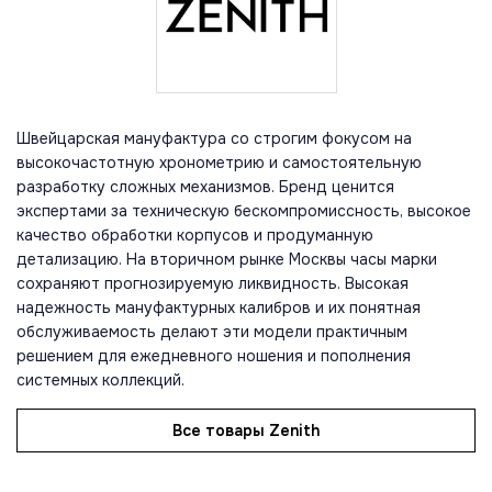
Швейцарская мануфактура со строгим фокусом на
высокочастотную хронометрию и самостоятельную
разработку сложных механизмов. Бренд ценится
экспертами за техническую бескомпромиссность, высокое
качество обработки корпусов и продуманную
детализацию. На вторичном рынке Москвы часы марки
сохраняют прогнозируемую ликвидность. Высокая
надежность мануфактурных калибров и их понятная
обслуживаемость делают эти модели практичным
решением для ежедневного ношения и пополнения
системных коллекций.
Все товары Zenith