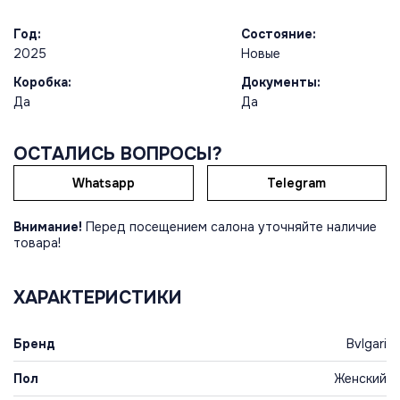
Год:
Состояние:
2025
Новые
Коробка:
Документы:
Да
Да
ОСТАЛИСЬ ВОПРОСЫ?
Whatsapp
Telegram
Внимание!
Перед посещением салона уточняйте наличие
товара!
ХАРАКТЕРИСТИКИ
Бренд
Bvlgari
Пол
Женский