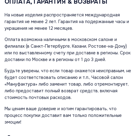
ОПЛАТА, ГАРАНТИЯ & ВОЗВРАТЫ
На новые изделия распространяется международная
гарантия не менее 2 лет. Гарантия на подержанные часы и
украшения не менее 12 месяцев.
Оплата возможна наличными в московском салоне и
филиалах (в Санкт-Петербурге, Казани, Ростове-на-Дону)
или по выставленному счету при доставке в регионы. Срок
доставки по Москве и в регионы от 1 до 3 дней.
Будьте уверены, что если товар окажется неисправным, не
будет соответствовать описанию и т.п., Часовой салон
«Мануфактура» либо заменит товар, либо отремонтирует,
либо предоставит полный возврат средств, включая
стоимость почтовых расходов.
Мы ценим ваше доверие и хотим гарантировать, что
процесс покупки доставит вам только положительные
эмоции!