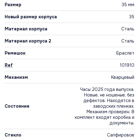
Размер
35 мм
Новый размер корпуса
35
Материал корпуса
Сталь
Материал корпуса 2
Сталь
Ремешок
Браслет
Ref
101910
Механизм
Кварцевый
Часы 2025 года выпуска.
Новые, не ношеные, без
дефектов. Находятся в
Состояние
заводских пленках.
Механизм проверен. В
комплект входят коробка и
документы.
Стекло
Сапфировое