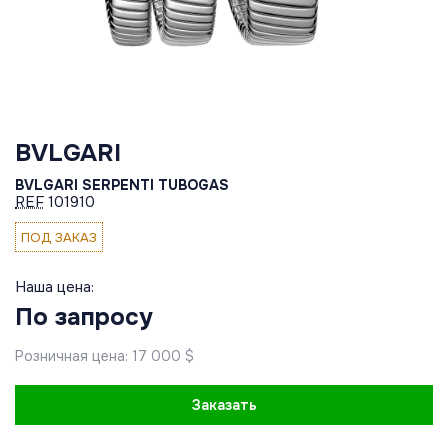
BVLGARI
BVLGARI SERPENTI TUBOGAS
REF
101910
ПОД ЗАКАЗ
Наша цена:
По запросу
Розничная цена: 17 000 $
Заказать