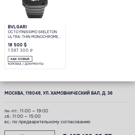
BVLGARI
OCTO FINISSIMO SKELETON
ULTRA-THIN MONOCHROME
CERAMIC 40MM
18 500 $
1 587 300 ₽
КАК НОВЫЕ
КОРОБКА / ДОКУМЕНТЫ
МОСКВА, 119048, УЛ. ХАМОВНИЧЕСКИЙ ВАЛ, Д. 36
пн.-пт.: 11:00 — 19:00
сб.: 11:00 — 15:00
вс.: по предварительному согласованию