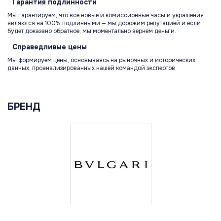
Гарантия
подлинности
Мы гарантируем, что все новые и комиссионные часы и украшения
являются на 100% подлинными — мы дорожим репутацией и если
будет доказано обратное, мы моментально вернем деньги.
Справедливые
цены
Мы формируем цены, основываясь на рыночных и исторических
данных, проанализированных нашей командой экспертов.
БРЕНД