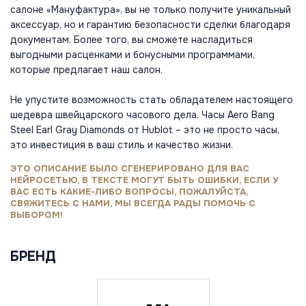
салоне «Мануфактура», вы не только получите уникальный
аксессуар, но и гарантию безопасности сделки благодаря
документам. Более того, вы сможете насладиться
выгодными расценками и бонусными программами,
которые предлагает наш салон.
Не упустите возможность стать обладателем настоящего
шедевра швейцарского часового дела. Часы Aero Bang
Steel Earl Gray Diamonds от Hublot – это не просто часы,
это инвестиция в ваш стиль и качество жизни.
ЭТО ОПИСАНИЕ БЫЛО СГЕНЕРИРОВАНО ДЛЯ ВАС
НЕЙРОСЕТЬЮ, В ТЕКСТЕ МОГУТ БЫТЬ ОШИБКИ, ЕСЛИ У
ВАС ЕСТЬ КАКИЕ-ЛИБО ВОПРОСЫ, ПОЖАЛУЙСТА,
СВЯЖИТЕСЬ С НАМИ, МЫ ВСЕГДА РАДЫ ПОМОЧЬ С
ВЫБОРОМ!
БРЕНД