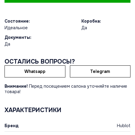
Состояние:
Коробка:
Идеальное
Да
Документы:
Да
ОСТАЛИСЬ ВОПРОСЫ?
Whatsapp
Telegram
Внимание!
Перед посещением салона уточняйте наличие
товара!
ХАРАКТЕРИСТИКИ
Бренд
Hublot