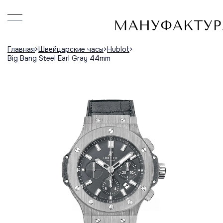
Главная
Швейцарские часы
Hublot
Big Bang Steel Earl Gray 44mm