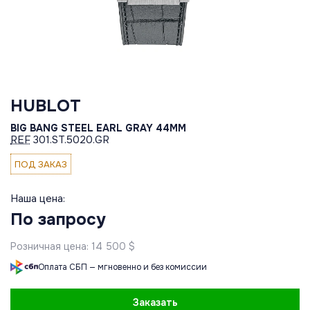
HUBLOT
BIG BANG STEEL EARL GRAY 44MM
REF
301.ST.5020.GR
ПОД ЗАКАЗ
Наша цена:
По запросу
Розничная цена: 14 500 $
Оплата СБП — мгновенно и без комиссии
Заказать