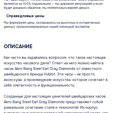
являются на 100% подлинными — мы дорожим репутацией и если
будет доказано обратное, мы моментально вернем деньги.
Справедливые
цены
Мы формируем цены, основываясь на рыночных и исторических
данных, проанализированных нашей командой экспертов.
ОПИСАНИЕ
Как часто вы задавались вопросом, что такое настоящее
искусство часового дела? Ответ на него можно найти в
часах Aero Bang Steel Earl Gray Diamonds от известного
швейцарского бренда Hublot. Эти часы – не просто
аксессуар, а произведение искусства, которое сочетает в
себе элегантность и функциональность.
Созданные для настоящих ценителей швейцарских часов,
Aero Bang Steel Earl Gray Diamonds представляют собой
уникальное сочетание стиля и технологий. Их корпус