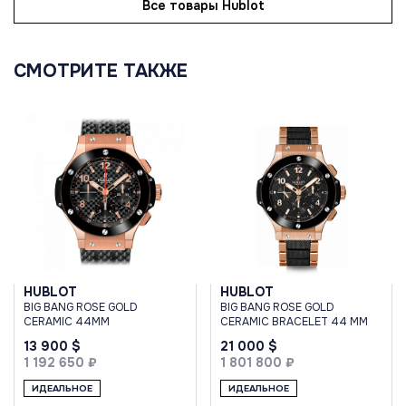
Все товары Hublot
СМОТРИТЕ ТАКЖЕ
HUBLOT
HUBLOT
BIG BANG ROSE GOLD
BIG BANG ROSE GOLD
CERAMIC 44MM
CERAMIC BRACELET 44 MM
13 900 $
21 000 $
1 192 650 ₽
1 801 800 ₽
ИДЕАЛЬНОЕ
ИДЕАЛЬНОЕ