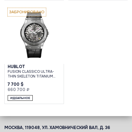
ЗАБРОНИРОВАНО
HUBLOT
FUSION CLASSICO ULTRA-
THIN SKELETON TITANIUM
45MM
7 700 $
660 700 ₽
ИДЕАЛЬНОЕ
МОСКВА, 119048, УЛ. ХАМОВНИЧЕСКИЙ ВАЛ, Д. 36