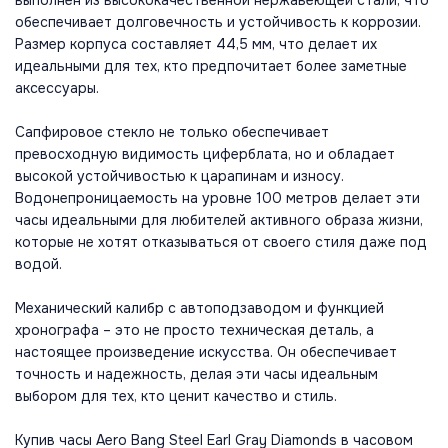
выполнен из высококачественной нержавеющей стали, что
обеспечивает долговечность и устойчивость к коррозии.
Размер корпуса составляет 44,5 мм, что делает их
идеальными для тех, кто предпочитает более заметные
аксессуары.
Сапфировое стекло не только обеспечивает
превосходную видимость циферблата, но и обладает
высокой устойчивостью к царапинам и износу.
Водонепроницаемость на уровне 100 метров делает эти
часы идеальными для любителей активного образа жизни,
которые не хотят отказываться от своего стиля даже под
водой.
Механический калибр с автоподзаводом и функцией
хронографа – это не просто техническая деталь, а
настоящее произведение искусства. Он обеспечивает
точность и надежность, делая эти часы идеальным
выбором для тех, кто ценит качество и стиль.
Купив часы Aero Bang Steel Earl Gray Diamonds в часовом