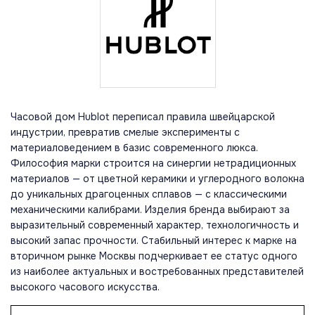
Часовой дом Hublot переписал правила швейцарской
индустрии, превратив смелые эксперименты с
материаловедением в базис современного люкса.
Философия марки строится на синергии нетрадиционных
материалов — от цветной керамики и углеродного волокна
до уникальных драгоценных сплавов — с классическими
механическими калибрами. Изделия бренда выбирают за
выразительный современный характер, технологичность и
высокий запас прочности. Стабильный интерес к марке на
вторичном рынке Москвы подчеркивает ее статус одного
из наиболее актуальных и востребованных представителей
высокого часового искусства.