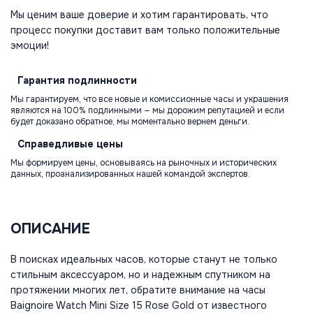
Мы ценим ваше доверие и хотим гарантировать, что
процесс покупки доставит вам только положительные
эмоции!
Гарантия
подлинности
Мы гарантируем, что все новые и комиссионные часы и украшения
являются на 100% подлинными — мы дорожим репутацией и если
будет доказано обратное, мы моментально вернем деньги.
Справедливые
цены
Мы формируем цены, основываясь на рыночных и исторических
данных, проанализированных нашей командой экспертов.
ОПИСАНИЕ
В поисках идеальных часов, которые станут не только
стильным аксессуаром, но и надежным спутником на
протяжении многих лет, обратите внимание на часы
Baignoire Watch Mini Size 15 Rose Gold от известного