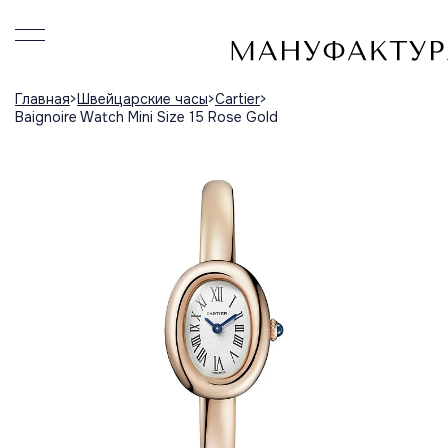
Главная
Швейцарские часы
Cartier
Baignoire Watch Mini Size 15 Rose Gold