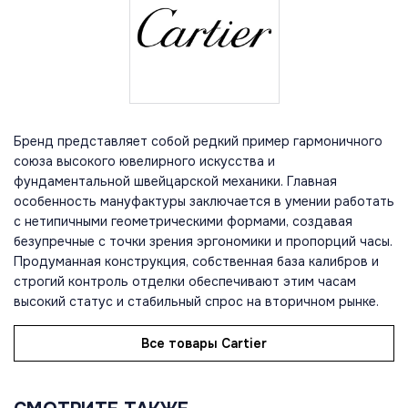
Бренд представляет собой редкий пример гармоничного
союза высокого ювелирного искусства и
фундаментальной швейцарской механики. Главная
особенность мануфактуры заключается в умении работать
с нетипичными геометрическими формами, создавая
безупречные с точки зрения эргономики и пропорций часы.
Продуманная конструкция, собственная база калибров и
строгий контроль отделки обеспечивают этим часам
высокий статус и стабильный спрос на вторичном рынке.
Все товары Cartier