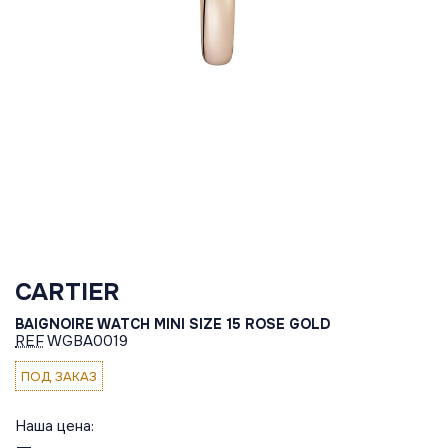
CARTIER
BAIGNOIRE WATCH MINI SIZE 15 ROSE GOLD
REF
WGBA0019
ПОД ЗАКАЗ
Наша цена: