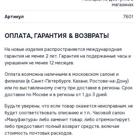
магазинах
Артикул
7601
ОПЛАТА, ГАРАНТИЯ & ВОЗВРАТЫ
На новые изделия распространяется международная
гарантия не менее 2 лет. Гарантия на подержанные часы и
украшения не менее 12 месяцев.
Оплата возможна наличными в московском салоне и
филиалах (в Санкт-Петербурге, Казани, Ростове-на-Дону)
или по выставленному счету при доставке в регионы. Срок
доставки по Москве и в регионы от 1 до 3 дней.
Будьте уверены, что если товар окажется неисправным, не
будет соответствовать описанию и т.п., Часовой салон
«Мануфактура» либо заменит товар, либо отремонтирует,
либо предоставит полный возврат средств, включая
стоимость почтовых расходов.