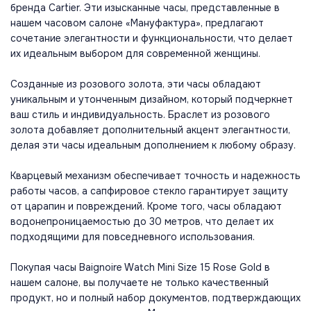
бренда Cartier. Эти изысканные часы, представленные в
нашем часовом салоне «Мануфактура», предлагают
сочетание элегантности и функциональности, что делает
их идеальным выбором для современной женщины.
Созданные из розового золота, эти часы обладают
уникальным и утонченным дизайном, который подчеркнет
ваш стиль и индивидуальность. Браслет из розового
золота добавляет дополнительный акцент элегантности,
делая эти часы идеальным дополнением к любому образу.
Кварцевый механизм обеспечивает точность и надежность
работы часов, а сапфировое стекло гарантирует защиту
от царапин и повреждений. Кроме того, часы обладают
водонепроницаемостью до 30 метров, что делает их
подходящими для повседневного использования.
Покупая часы Baignoire Watch Mini Size 15 Rose Gold в
нашем салоне, вы получаете не только качественный
продукт, но и полный набор документов, подтверждающих