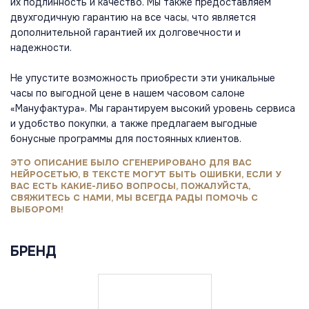
их подлинность и качество. Мы также предоставляем
двухгодичную гарантию на все часы, что является
дополнительной гарантией их долговечности и
надежности.
Не упустите возможность приобрести эти уникальные
часы по выгодной цене в нашем часовом салоне
«Мануфактура». Мы гарантируем высокий уровень сервиса
и удобство покупки, а также предлагаем выгодные
бонусные программы для постоянных клиентов.
ЭТО ОПИСАНИЕ БЫЛО СГЕНЕРИРОВАНО ДЛЯ ВАС
НЕЙРОСЕТЬЮ, В ТЕКСТЕ МОГУТ БЫТЬ ОШИБКИ, ЕСЛИ У
ВАС ЕСТЬ КАКИЕ-ЛИБО ВОПРОСЫ, ПОЖАЛУЙСТА,
СВЯЖИТЕСЬ С НАМИ, МЫ ВСЕГДА РАДЫ ПОМОЧЬ С
ВЫБОРОМ!
БРЕНД