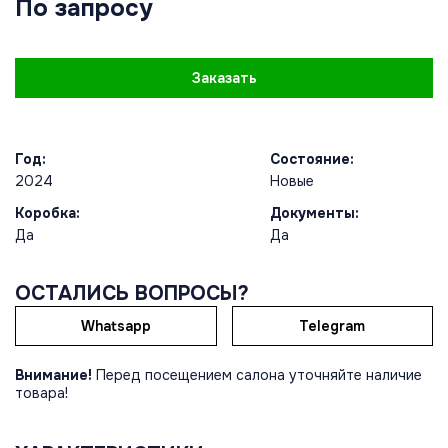
По запросу
Заказать
Год:
Состояние:
2024
Новые
Коробка:
Документы:
Да
Да
ОСТАЛИСЬ ВОПРОСЫ?
Whatsapp
Telegram
Внимание!
Перед посещением салона уточняйте наличие
товара!