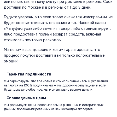
или по выставленному счету при доставке в регионы. Срок
доставки по Москве и в регионы от 1 до 3 дней.
Будьте уверены, что если товар окажется неисправным, не
будет соответствовать описанию и т.п., Часовой салон
«Мануфактура» либо заменит товар, либо отремонтирует,
либо предоставит полный возврат средств, включая
стоимость почтовых расходов.
Мы ценим ваше доверие и хотим гарантировать, что
процесс покупки доставит вам только положительные
эмоции!
Гарантия
подлинности
Мы гарантируем, что все новые и комиссионные часы и украшения
являются на 100% подлинными — мы дорожим репутацией и если
будет доказано обратное, мы моментально вернем деньги.
Справедливые
цены
Мы формируем цены, основываясь на рыночных и исторических
данных, проанализированных нашей командой экспертов.