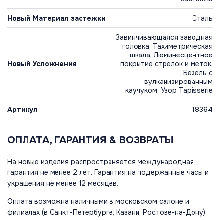
Новый Материал застежки
Сталь
Завинчивающаяся заводная
головка, Тахиметрическая
шкала, Люминесцентное
Новый Усложнения
покрытие стрелок и меток,
Безель с
вулканизированным
каучуком, Узор Tapisserie
Артикул
18364
ОПЛАТА, ГАРАНТИЯ & ВОЗВРАТЫ
На новые изделия распространяется международная
гарантия не менее 2 лет. Гарантия на подержанные часы и
украшения не менее 12 месяцев.
Оплата возможна наличными в московском салоне и
филиалах (в Санкт-Петербурге, Казани, Ростове-на-Дону)