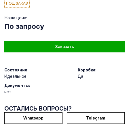
ПОД ЗАКАЗ
Наша цена:
По запросу
Заказать
Состояние:
Коробка:
Идеальное
Да
Документы:
нет
ОСТАЛИСЬ ВОПРОСЫ?
Whatsapp
Telegram