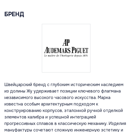
БРЕНД
Швейцарский бренд с глубоким историческим наследием
из долины Жу удерживает позиции ключевого флагмана
независимого высокого часового искусства. Марка
известна особым архитектурным подходом к
конструированию корпусов, эталонной ручной отделкой
элементов калибра и успешной интеграцией
прогрессивных сплавов в классическую механику. Изделия
мануфактуры сочетают сложную инженерную эстетику и