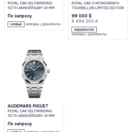
ROYAL OAK SELFWINDING
ROYAL OAK CHRONOGRAPH
50TH ANNIVERSARY 41 MM
TOURBILLON LIMITED EDITION
По запросу
99 000 $
8 494 200 ₽
НОВЫЕ
КОРОБКА / ДОКУМЕНТЫ
ИДЕАЛЬНОЕ
КОРОБКА / ДОКУМЕНТЫ
AUDEMARS PIGUET
ROYAL OAK SELFWINDING
50TH ANNIVERSARY 41 MM
По запросу