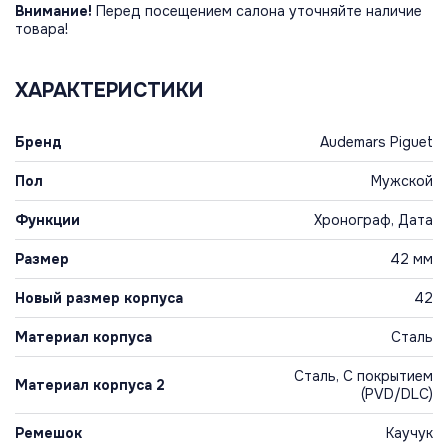
Внимание!
Перед посещением салона уточняйте наличие
товара!
ХАРАКТЕРИСТИКИ
Бренд
Audemars Piguet
Пол
Мужской
Функции
Хронограф, Дата
Размер
42 мм
Новый размер корпуса
42
Материал корпуса
Сталь
Сталь, С покрытием
Материал корпуса 2
(PVD/DLC)
Ремешок
Каучук