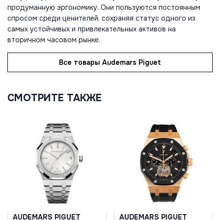
продуманную эргономику. Они пользуются постоянным
спросом среди ценителей, сохраняя статус одного из
самых устойчивых и привлекательных активов на
вторичном часовом рынке.
Все товары Audemars Piguet
СМОТРИТЕ ТАКЖЕ
AUDEMARS PIGUET
AUDEMARS PIGUET