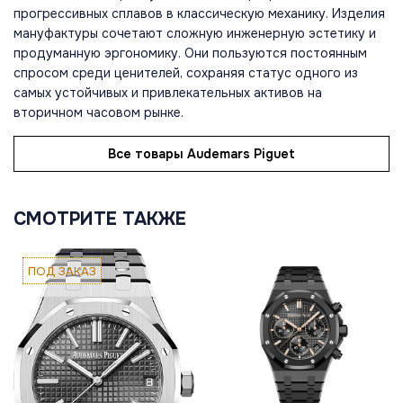
прогрессивных сплавов в классическую механику. Изделия
мануфактуры сочетают сложную инженерную эстетику и
продуманную эргономику. Они пользуются постоянным
спросом среди ценителей, сохраняя статус одного из
самых устойчивых и привлекательных активов на
вторичном часовом рынке.
Все товары Audemars Piguet
СМОТРИТЕ ТАКЖЕ
ПОД ЗАКАЗ