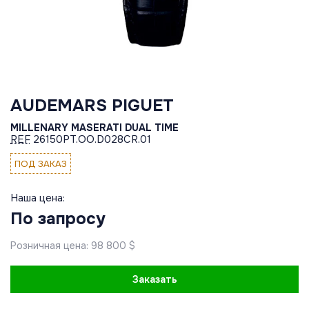
AUDEMARS PIGUET
MILLENARY MASERATI DUAL TIME
REF
26150PT.OO.D028CR.01
ПОД ЗАКАЗ
Наша цена:
По запросу
Розничная цена: 98 800 $
Заказать