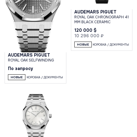
AUDEMARS PIGUET
ROYAL OAK CHRONOGRAPH 41
MM BLACK CERAMIC
120 000 $
10 296 000 ₽
НОВЫЕ
КОРОБКА / ДОКУМЕНТЫ
AUDEMARS PIGUET
ROYAL OAK SELFWINDING
По запросу
НОВЫЕ
КОРОБКА / ДОКУМЕНТЫ