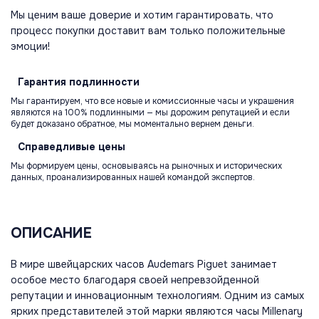
Мы ценим ваше доверие и хотим гарантировать, что
процесс покупки доставит вам только положительные
эмоции!
Гарантия
подлинности
Мы гарантируем, что все новые и комиссионные часы и украшения
являются на 100% подлинными — мы дорожим репутацией и если
будет доказано обратное, мы моментально вернем деньги.
Справедливые
цены
Мы формируем цены, основываясь на рыночных и исторических
данных, проанализированных нашей командой экспертов.
ОПИСАНИЕ
В мире швейцарских часов Audemars Piguet занимает
особое место благодаря своей непревзойденной
репутации и инновационным технологиям. Одним из самых
ярких представителей этой марки являются часы Millenary