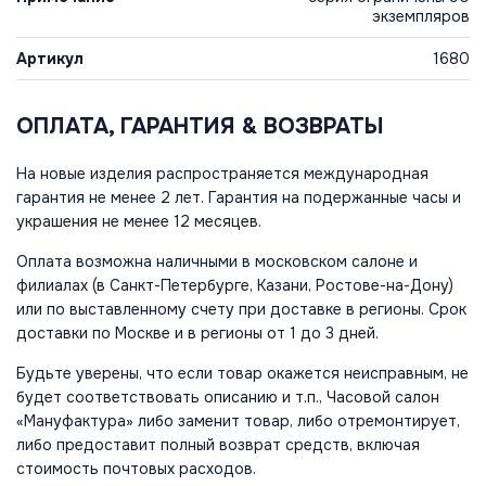
экземпляров
Артикул
1680
ОПЛАТА, ГАРАНТИЯ & ВОЗВРАТЫ
На новые изделия распространяется международная
гарантия не менее 2 лет. Гарантия на подержанные часы и
украшения не менее 12 месяцев.
Оплата возможна наличными в московском салоне и
филиалах (в Санкт-Петербурге, Казани, Ростове-на-Дону)
или по выставленному счету при доставке в регионы. Срок
доставки по Москве и в регионы от 1 до 3 дней.
Будьте уверены, что если товар окажется неисправным, не
будет соответствовать описанию и т.п., Часовой салон
«Мануфактура» либо заменит товар, либо отремонтирует,
либо предоставит полный возврат средств, включая
стоимость почтовых расходов.