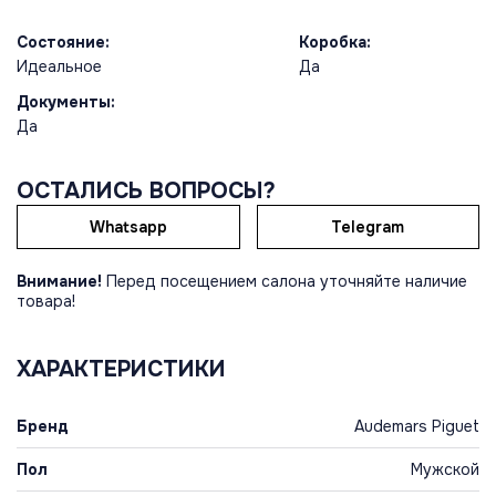
Состояние:
Коробка:
Идеальное
Да
Документы:
Да
ОСТАЛИСЬ ВОПРОСЫ?
Whatsapp
Telegram
Внимание!
Перед посещением салона уточняйте наличие
товара!
ХАРАКТЕРИСТИКИ
Бренд
Audemars Piguet
Пол
Мужской