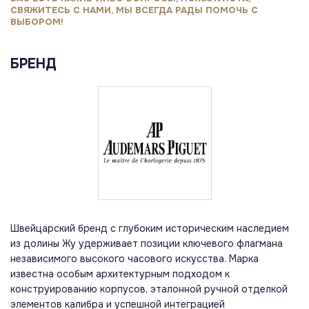
СВЯЖИТЕСЬ С НАМИ, МЫ ВСЕГДА РАДЫ ПОМОЧЬ С
ВЫБОРОМ!
БРЕНД
Швейцарский бренд с глубоким историческим наследием
из долины Жу удерживает позиции ключевого флагмана
независимого высокого часового искусства. Марка
известна особым архитектурным подходом к
конструированию корпусов, эталонной ручной отделкой
элементов калибра и успешной интеграцией