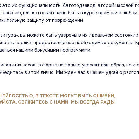
к это их функциональность. Автоподзавод, второй часовой 
ловых людей, которым важно быть в курсе времени в любой
лнительную защиту от повреждений.
актура», вы можете быть уверены в их идеальном состоянии
ность сделки, предоставляя все необходимые документы. Кр
оваться нашими бонусными программами.
икальных часов, которые не только украсят ваш образ, но и
убедитесь в этом лично. Мы ждем вас в нашем удобно распо
НЕЙРОСЕТЬЮ, В ТЕКСТЕ МОГУТ БЫТЬ ОШИБКИ,
УЙСТА, СВЯЖИТЕСЬ С НАМИ, МЫ ВСЕГДА РАДЫ