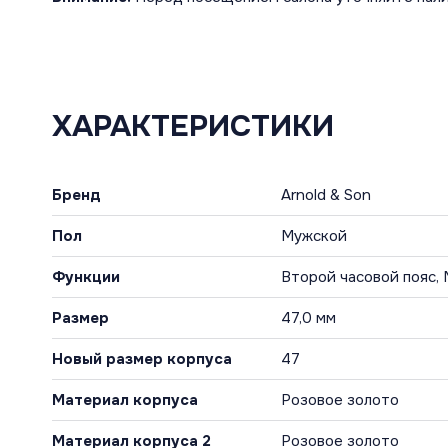
ХАРАКТЕРИСТИКИ
Бренд
Arnold & Son
Пол
Мужской
Функции
Второй часовой пояс,
Размер
47,0 мм
Новый размер корпуса
47
Материал корпуса
Розовое золото
Материал корпуса 2
Розовое золото