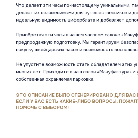
Что делает эти часы по-настоящему уникальными, та
делают их незаменимыми для путешественников и де
идеальную видимость циферблата и добавляет допо
Приобретая эти часы в нашем часовом салоне «Мануф
предпродажную подготовку. Мы гарантируем безопас
покупку швейцарских часов и возможность воспольз
Не упустите возможность стать обладателем этих ун
многих лет. Приходите в наш салон «Мануфактура» и 
собственная охраняемая парковка.
ЭТО ОПИСАНИЕ БЫЛО СГЕНЕРИРОВАНО ДЛЯ ВАС 
ЕСЛИ У ВАС ЕСТЬ КАКИЕ-ЛИБО ВОПРОСЫ, ПОЖАЛ
ПОМОЧЬ С ВЫБОРОМ!