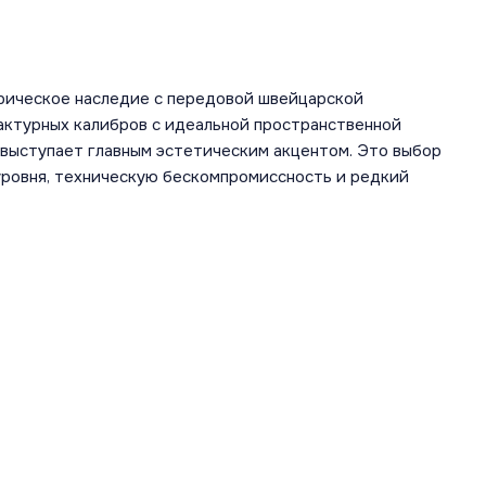
рическое наследие с передовой швейцарской
ктурных калибров с идеальной пространственной
 выступает главным эстетическим акцентом. Это выбор
уровня, техническую бескомпромиссность и редкий