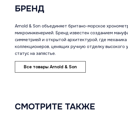
БРЕНД
Arnold & Son объединяет британо-морское хрономет
микроинженерией. Бренд известен созданием мануфа
симметрией и открытой архитектурой, где механика
коллекционеров, ценящих ручную отделку высокого 
статус на запястье.
Все товары Arnold & Son
СМОТРИТЕ ТАКЖЕ