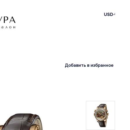
USD
Добавить в избранное