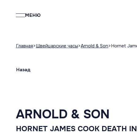
МЕНЮ
Главная
Швейцарские часы
Arnold & Son
Hornet Jam
Назад
ARNOLD & SON
HORNET JAMES COOK DEATH IN