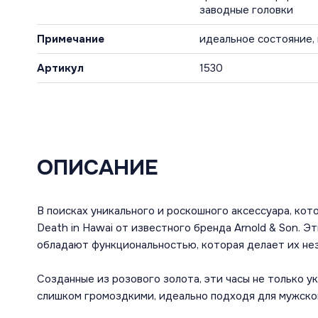
заводные головки
Примечание
идеальное состояние,
Артикул
1530
ОПИСАНИЕ
В поисках уникального и роскошного аксессуара, ко
Death in Hawai от известного бренда Arnold & Son. 
обладают функциональностью, которая делает их не
Созданные из розового золота, эти часы не только ук
слишком громоздкими, идеально подходя для мужско