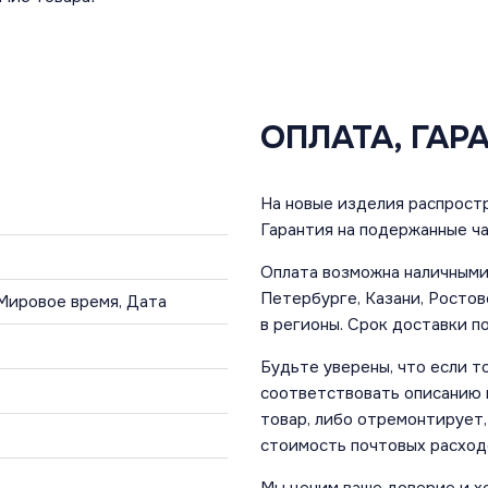
ОПЛАТА, ГАР
На новые изделия распростр
Гарантия на подержанные ча
Оплата возможна наличными 
Петербурге, Казани, Ростов
 Мировое время, Дата
в регионы. Срок доставки по
Будьте уверены, что если т
соответствовать описанию и
товар, либо отремонтирует,
стоимость почтовых расход