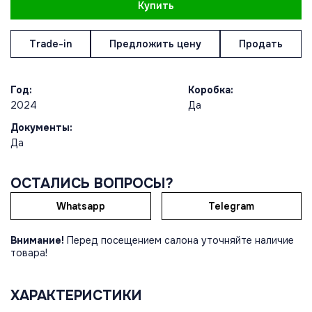
Купить
Trade-in
Предложить цену
Продать
Год:
Коробка:
2024
Да
Документы:
Да
ОСТАЛИСЬ ВОПРОСЫ?
Whatsapp
Telegram
Внимание!
Перед посещением салона уточняйте наличие
товара!
ХАРАКТЕРИСТИКИ