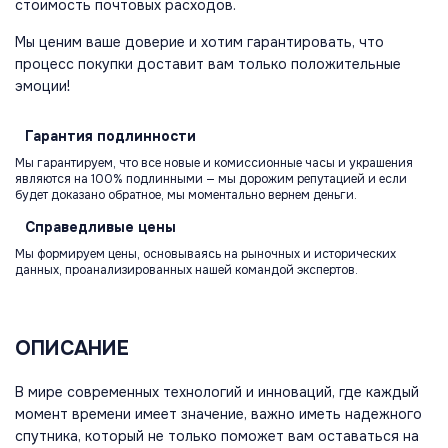
стоимость почтовых расходов.
Мы ценим ваше доверие и хотим гарантировать, что
процесс покупки доставит вам только положительные
эмоции!
Гарантия
подлинности
Мы гарантируем, что все новые и комиссионные часы и украшения
являются на 100% подлинными — мы дорожим репутацией и если
будет доказано обратное, мы моментально вернем деньги.
Справедливые
цены
Мы формируем цены, основываясь на рыночных и исторических
данных, проанализированных нашей командой экспертов.
ОПИСАНИЕ
В мире современных технологий и инноваций, где каждый
момент времени имеет значение, важно иметь надежного
спутника, который не только поможет вам оставаться на