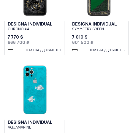
DESIGNA INDIVIDUAL
DESIGNA INDIVIDUAL
CHRONO #4
SYMMETRY GREEN
7 770 $
7 010 $
666 700 ₽
601 500 ₽
КОРОБКА / ДОКУМЕНТЫ
КОРОБКА / ДОКУМЕНТЫ
DESIGNA INDIVIDUAL
AQUAMARINE