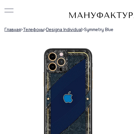
Главная
Телефоны
Designa Individual
Symmetry Blue