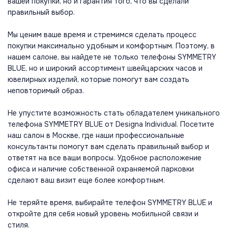
вашей покупки, но и гарантия того, что вы сделали
правильный выбор.
Мы ценим ваше время и стремимся сделать процесс
покупки максимально удобным и комфортным. Поэтому, в
нашем салоне, вы найдете не только телефоны SYMMETRY
BLUE, но и широкий ассортимент швейцарских часов и
ювелирных изделий, которые помогут вам создать
неповторимый образ.
Не упустите возможность стать обладателем уникального
телефона SYMMETRY BLUE от Designa Individual. Посетите
наш салон в Москве, где наши профессиональные
консультанты помогут вам сделать правильный выбор и
ответят на все ваши вопросы. Удобное расположение
офиса и наличие собственной охраняемой парковки
сделают ваш визит еще более комфортным.
Не теряйте время, выбирайте телефон SYMMETRY BLUE и
откройте для себя новый уровень мобильной связи и
стиля.