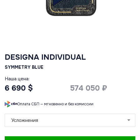
DESIGNA INDIVIDUAL
SYMMETRY BLUE
Наша цена:
6 690 $
574 050 ₽
Оплата СБП — мгновенно и без комиссии
Усложнения