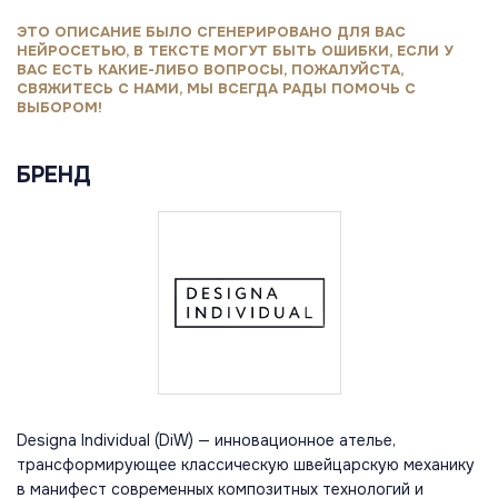
ЭТО ОПИСАНИЕ БЫЛО СГЕНЕРИРОВАНО ДЛЯ ВАС
НЕЙРОСЕТЬЮ, В ТЕКСТЕ МОГУТ БЫТЬ ОШИБКИ, ЕСЛИ У
ВАС ЕСТЬ КАКИЕ-ЛИБО ВОПРОСЫ, ПОЖАЛУЙСТА,
СВЯЖИТЕСЬ С НАМИ, МЫ ВСЕГДА РАДЫ ПОМОЧЬ С
ВЫБОРОМ!
БРЕНД
Designa Individual (DiW) — инновационное ателье,
трансформирующее классическую швейцарскую механику
в манифест современных композитных технологий и