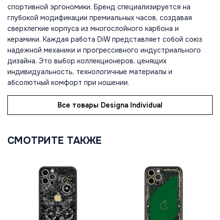
спортивной эргономики. Бренд специализируется на
глубокой модификации премиальных часов, создавая
сверхлегкие корпуса из многослойного карбона и
керамики. Каждая работа DiW представляет собой союз
надежной механики и прогрессивного индустриального
дизайна. Это выбор коллекционеров, ценящих
индивидуальность, технологичные материалы и
абсолютный комфорт при ношении.
Все товары Designa Individual
СМОТРИТЕ ТАКЖЕ