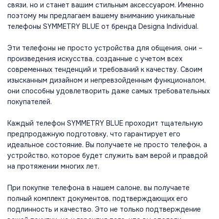
связи, но и станет вашим стильным аксессуаром. Именно
поэтому мы предлагаем вашему вниманию уникальные
телефоны SYMMETRY BLUE от бренда Designa Individual.
Эти телефоны не просто устройства для общения, они –
произведения искусства, созданные с учетом всех
современных тенденций и требований к качеству. Своим
изысканным дизайном и непревзойденным функционалом,
они способны удовлетворить даже самых требовательных
покупателей.
Каждый телефон SYMMETRY BLUE проходит тщательную
предпродажную подготовку, что гарантирует его
идеальное состояние. Вы получаете не просто телефон, а
устройство, которое будет служить вам верой и правдой
на протяжении многих лет.
При покупке телефона в нашем салоне, вы получаете
полный комплект документов, подтверждающих его
подлинность и качество. Это не только подтверждение