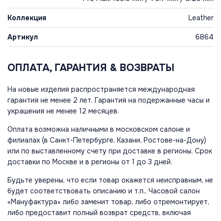
Коллекция
Leather
Артикул
6864
ОПЛАТА, ГАРАНТИЯ & ВОЗВРАТЫ
На новые изделия распространяется международная
гарантия не менее 2 лет. Гарантия на подержанные часы и
украшения не менее 12 месяцев.
Оплата возможна наличными в московском салоне и
филиалах (в Санкт-Петербурге, Казани, Ростове-на-Дону)
или по выставленному счету при доставке в регионы. Срок
доставки по Москве и в регионы от 1 до 3 дней.
Будьте уверены, что если товар окажется неисправным, не
будет соответствовать описанию и т.п., Часовой салон
«Мануфактура» либо заменит товар, либо отремонтирует,
либо предоставит полный возврат средств, включая