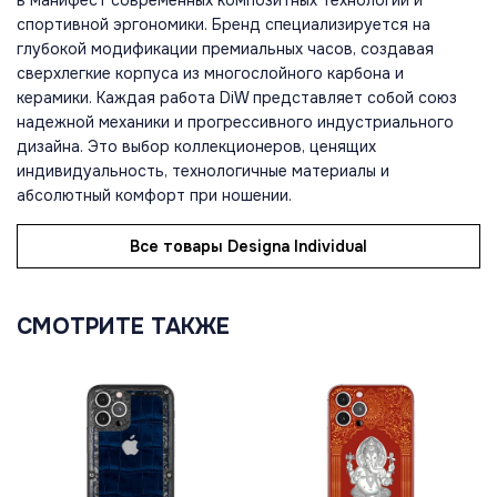
спортивной эргономики. Бренд специализируется на
глубокой модификации премиальных часов, создавая
сверхлегкие корпуса из многослойного карбона и
керамики. Каждая работа DiW представляет собой союз
надежной механики и прогрессивного индустриального
дизайна. Это выбор коллекционеров, ценящих
индивидуальность, технологичные материалы и
абсолютный комфорт при ношении.
Все товары Designa Individual
СМОТРИТЕ ТАКЖЕ