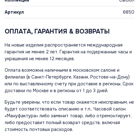
Артикул
6850
ОПЛАТА, ГАРАНТИЯ & ВОЗВРАТЫ
На новые изделия распространяется международная
гарантия не менее 2 лет. Гарантия на подержанные часы и
украшения не менее 12 месяцев.
Оплата возможна наличными в московском салоне и
филиалах (в Санкт-Петербурге, Казани, Ростове-на-Дону)
или по выставленному счету при доставке в регионы. Срок
доставки по Москве и в регионы от 1 до 3 дней.
Будьте уверены, что если товар окажется неисправным, не
будет соответствовать описанию и т.п., Часовой салон
«Мануфактура» либо заменит товар, либо отремонтирует,
либо предоставит полный возврат средств, включая
стоимость почтовых расходов.