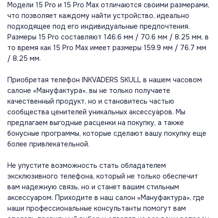
Модели 15 Pro и 15 Pro Max отличаются своими размерами,
что позволяет каждому найти устройство, идеально
подходящее под его индивидуальные предпочтения.
Размеры 15 Pro составляют 146.6 мм / 70.6 мм / 8.25 мм, в
то время как 15 Pro Max имеет размеры 159.9 мм / 76.7 мм
/ 8.25 мм.
Приобретая телефон INKVADERS SKULL в нашем часовом
салоне «Мануфактура», вы не только получаете
качественный продукт, но и становитесь частью
сообщества ценителей уникальных аксессуаров. Мы
предлагаем выгодные расценки на покупку, а также
бонусные программы, которые сделают вашу покупку еще
более привлекательной.
Не упустите возможность стать обладателем
эксклюзивного телефона, который не только обеспечит
вам надежную связь, но и станет вашим стильным
аксессуаром. Приходите в наш салон «Мануфактура», где
наши профессиональные консультанты помогут вам