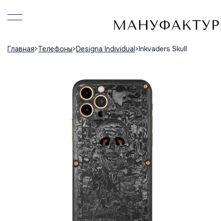
Главная
Телефоны
Designa Individual
Inkvaders Skull