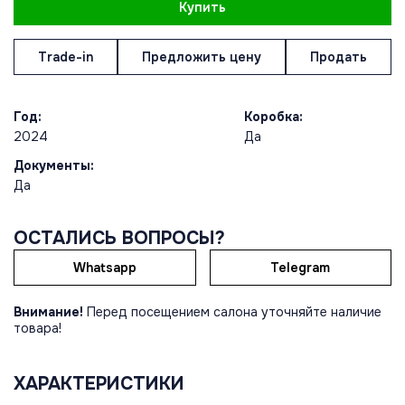
Купить
Trade-in
Предложить цену
Продать
Год:
Коробка:
2024
Да
Документы:
Да
ОСТАЛИСЬ ВОПРОСЫ?
Whatsapp
Telegram
Внимание!
Перед посещением салона уточняйте наличие
товара!
ХАРАКТЕРИСТИКИ