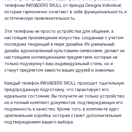
телефоны INKVADERS SKULL от бренда Designa Individual,
которые гармонично сочетают в себе функциональность и
эстетическую привлекательность.
Эти телефоны не просто устройства для общения, а
настоящие произведения искусства, созданные с учетом
последних тенденций в мире дизайна. Их уникальный
дизайн, вдохновленный культовыми символами, делает их
настоящими коллекционными предметами, которые не
только подчеркнут ваш индивидуальный стиль, но и
станут предметом зависти ваших друзей и знакомых.
Каждый телефон INKVADERS SKULL проходит тщательную
предпродажную подготовку, что гарантирует его
идеальное состояние. Вы получите не только устройство,
но и полный комплект документов, подтверждающих его
подлинность и качество. Кроме того, в комплекте идет
оригинальная коробка, которая станет дополнительным
подтверждением вашего выбора.