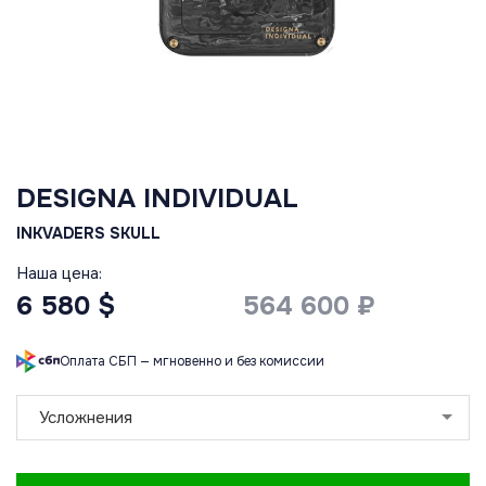
DESIGNA INDIVIDUAL
INKVADERS SKULL
Наша цена:
6 580 $
564 600 ₽
Оплата СБП — мгновенно и без комиссии
Усложнения