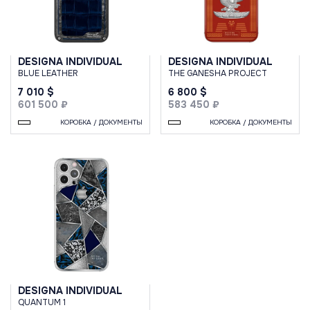
DESIGNA INDIVIDUAL
DESIGNA INDIVIDUAL
BLUE LEATHER
THE GANESHA PROJECT
7 010 $
6 800 $
601 500 ₽
583 450 ₽
КОРОБКА / ДОКУМЕНТЫ
КОРОБКА / ДОКУМЕНТЫ
DESIGNA INDIVIDUAL
QUANTUM 1