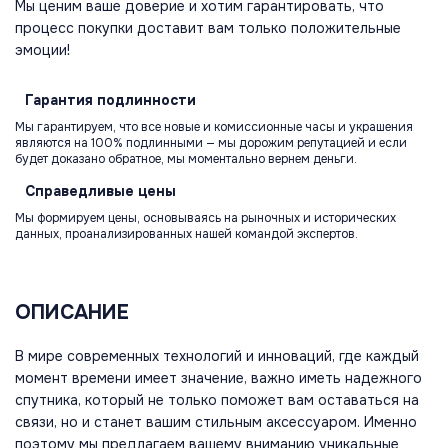
Мы ценим ваше доверие и хотим гарантировать, что
процесс покупки доставит вам только положительные
эмоции!
Гарантия
подлинности
Мы гарантируем, что все новые и комиссионные часы и украшения
являются на 100% подлинными — мы дорожим репутацией и если
будет доказано обратное, мы моментально вернем деньги.
Справедливые
цены
Мы формируем цены, основываясь на рыночных и исторических
данных, проанализированных нашей командой экспертов.
ОПИСАНИЕ
В мире современных технологий и инноваций, где каждый
момент времени имеет значение, важно иметь надежного
спутника, который не только поможет вам оставаться на
связи, но и станет вашим стильным аксессуаром. Именно
поэтому мы предлагаем вашему вниманию уникальные