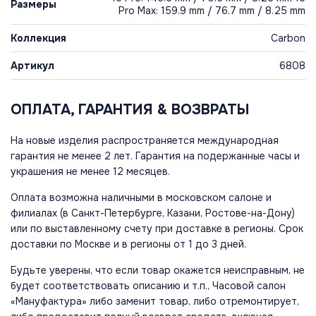
Размеры
Pro Max: 159.9 mm / 76.7 mm / 8.25 mm
Коллекция
Carbon
Артикул
6808
ОПЛАТА, ГАРАНТИЯ & ВОЗВРАТЫ
На новые изделия распространяется международная
гарантия не менее 2 лет. Гарантия на подержанные часы и
украшения не менее 12 месяцев.
Оплата возможна наличными в московском салоне и
филиалах (в Санкт-Петербурге, Казани, Ростове-на-Дону)
или по выставленному счету при доставке в регионы. Срок
доставки по Москве и в регионы от 1 до 3 дней.
Будьте уверены, что если товар окажется неисправным, не
будет соответствовать описанию и т.п., Часовой салон
«Мануфактура» либо заменит товар, либо отремонтирует,