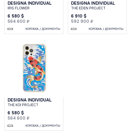
DESIGNA INDIVIDUAL
DESIGNA INDIVIDUAL
IRIS FLOWER
THE EDEN PROJECT
6 580 $
6 910 $
564 600 ₽
592 900 ₽
КОРОБКА / ДОКУМЕНТЫ
КОРОБКА / ДОКУМЕНТЫ
DESIGNA INDIVIDUAL
THE KOI PROJECT
6 580 $
564 600 ₽
КОРОБКА / ДОКУМЕНТЫ