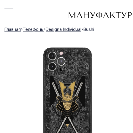
Главная
Телефоны
Designa Individual
Bushi