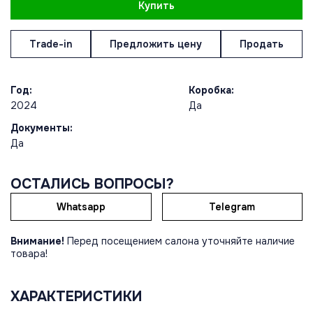
Купить
Trade-in
Предложить цену
Продать
Год:
Коробка:
2024
Да
Документы:
Да
ОСТАЛИСЬ ВОПРОСЫ?
Whatsapp
Telegram
Внимание!
Перед посещением салона уточняйте наличие
товара!
ХАРАКТЕРИСТИКИ