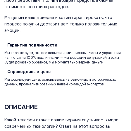
либо предоставит полный возврат средств, включая
стоимость почтовых расходов.
Мы ценим ваше доверие и хотим гарантировать, что
процесс покупки доставит вам только положительные
эмоции!
Гарантия
подлинности
Мы гарантируем, что все новые и комиссионные часы и украшения
являются на 100% подлинными — мы дорожим репутацией и если
будет доказано обратное, мы моментально вернем деньги.
Справедливые
цены
Мы формируем цены, основываясь на рыночных и исторических
данных, проанализированных нашей командой экспертов.
ОПИСАНИЕ
Какой телефон станет вашим верным спутником в мире
современных технологий? Ответ на этот вопрос вы