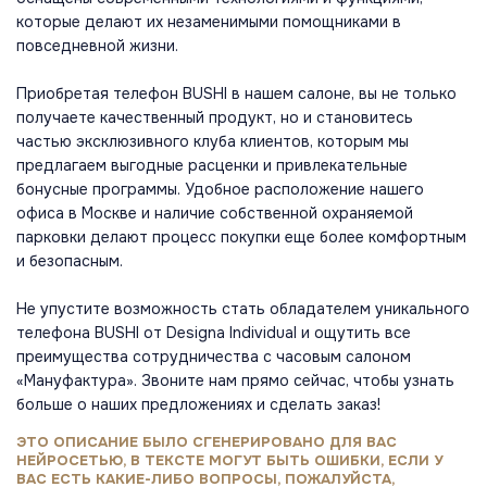
которые делают их незаменимыми помощниками в
повседневной жизни.
Приобретая телефон BUSHI в нашем салоне, вы не только
получаете качественный продукт, но и становитесь
частью эксклюзивного клуба клиентов, которым мы
предлагаем выгодные расценки и привлекательные
бонусные программы. Удобное расположение нашего
офиса в Москве и наличие собственной охраняемой
парковки делают процесс покупки еще более комфортным
и безопасным.
Не упустите возможность стать обладателем уникального
телефона BUSHI от Designa Individual и ощутить все
преимущества сотрудничества с часовым салоном
«Мануфактура». Звоните нам прямо сейчас, чтобы узнать
больше о наших предложениях и сделать заказ!
ЭТО ОПИСАНИЕ БЫЛО СГЕНЕРИРОВАНО ДЛЯ ВАС
НЕЙРОСЕТЬЮ, В ТЕКСТЕ МОГУТ БЫТЬ ОШИБКИ, ЕСЛИ У
ВАС ЕСТЬ КАКИЕ-ЛИБО ВОПРОСЫ, ПОЖАЛУЙСТА,