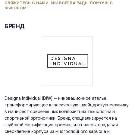
СВЯЖИТЕСЬ С НАМИ, МЫ ВСЕГДА РАДЫ ПОМОЧЬ С
ВЫБОРОМ!
БРЕНД
Designa Individual (DiW) — инновационное ателье,
трансформирующее классическую швейцарскую механику
в манифест современных композитных технологий и
спортивной эргономики. Бренд специализируется на
глубокой модификации премиальных часов, создавая
сверхлегкие корпуса из многослойного карбона и