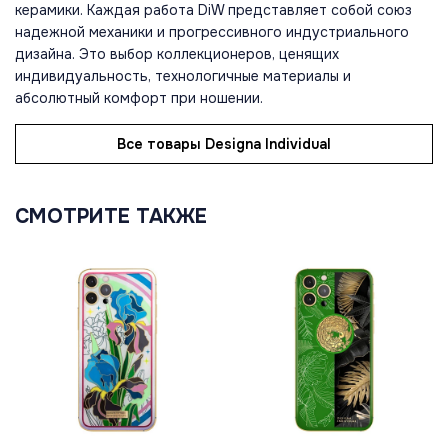
керамики. Каждая работа DiW представляет собой союз
надежной механики и прогрессивного индустриального
дизайна. Это выбор коллекционеров, ценящих
индивидуальность, технологичные материалы и
абсолютный комфорт при ношении.
Все товары Designa Individual
СМОТРИТЕ ТАКЖЕ