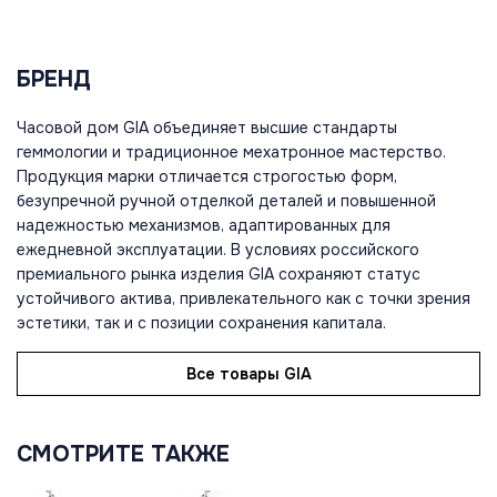
БРЕНД
Часовой дом GIA объединяет высшие стандарты
геммологии и традиционное мехатронное мастерство.
Продукция марки отличается строгостью форм,
безупречной ручной отделкой деталей и повышенной
надежностью механизмов, адаптированных для
ежедневной эксплуатации. В условиях российского
премиального рынка изделия GIA сохраняют статус
устойчивого актива, привлекательного как с точки зрения
эстетики, так и с позиции сохранения капитала.
Все товары GIA
СМОТРИТЕ ТАКЖЕ