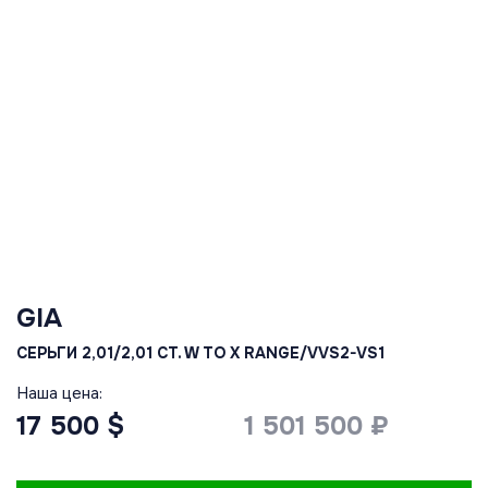
GIA
СЕРЬГИ 2,01/2,01 CT. W TO X RANGE/VVS2-VS1
Наша цена:
17 500 $
1 501 500 ₽