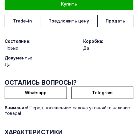
Купить
Trade-in
Предложить цену
Продать
Состояние:
Коробка:
Новые
Да
Документы:
Да
ОСТАЛИСЬ ВОПРОСЫ?
Whatsapp
Telegram
Внимание!
Перед посещением салона уточняйте наличие
товара!
ХАРАКТЕРИСТИКИ