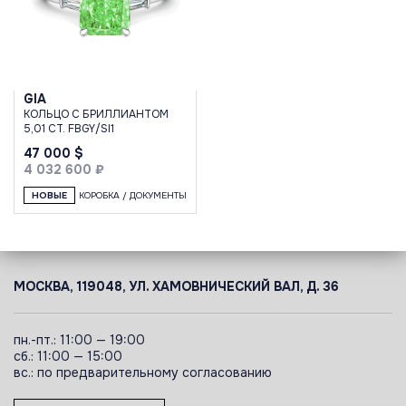
GIA
КОЛЬЦО С БРИЛЛИАНТОМ
5,01 CT. FBGY/SI1
47 000 $
4 032 600 ₽
НОВЫЕ
КОРОБКА / ДОКУМЕНТЫ
МОСКВА, 119048, УЛ. ХАМОВНИЧЕСКИЙ ВАЛ, Д. 36
пн.-пт.: 11:00 — 19:00
сб.: 11:00 — 15:00
вс.: по предварительному согласованию