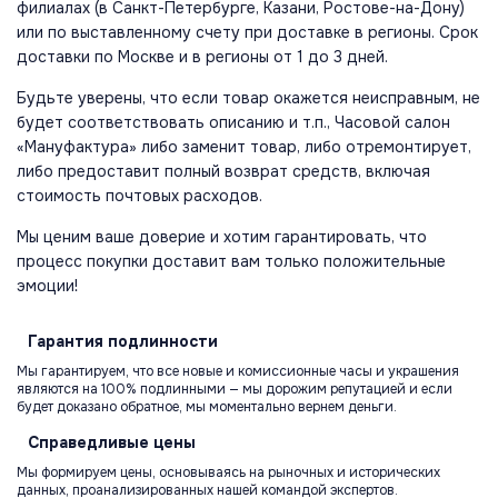
филиалах (в Санкт-Петербурге, Казани, Ростове-на-Дону)
или по выставленному счету при доставке в регионы. Срок
доставки по Москве и в регионы от 1 до 3 дней.
Будьте уверены, что если товар окажется неисправным, не
будет соответствовать описанию и т.п., Часовой салон
«Мануфактура» либо заменит товар, либо отремонтирует,
либо предоставит полный возврат средств, включая
стоимость почтовых расходов.
Мы ценим ваше доверие и хотим гарантировать, что
процесс покупки доставит вам только положительные
эмоции!
Гарантия
подлинности
Мы гарантируем, что все новые и комиссионные часы и украшения
являются на 100% подлинными — мы дорожим репутацией и если
будет доказано обратное, мы моментально вернем деньги.
Справедливые
цены
Мы формируем цены, основываясь на рыночных и исторических
данных, проанализированных нашей командой экспертов.