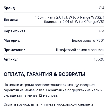
Бренд
GIA
1 бриллиант 2,01 ct. W to X Range/VVS2; 1
Вставка
бриллиант 2,01 ct. W to X Range/VS1
Сертификат
GIA
Материал
Белое золото 750°
Примечание
Штифтовой замок с резьбой
Артикул
16520
ОПЛАТА, ГАРАНТИЯ & ВОЗВРАТЫ
На новые изделия распространяется международная
гарантия не менее 2 лет. Гарантия на подержанные часы и
украшения не менее 12 месяцев.
Оплата возможна наличными в московском салоне и