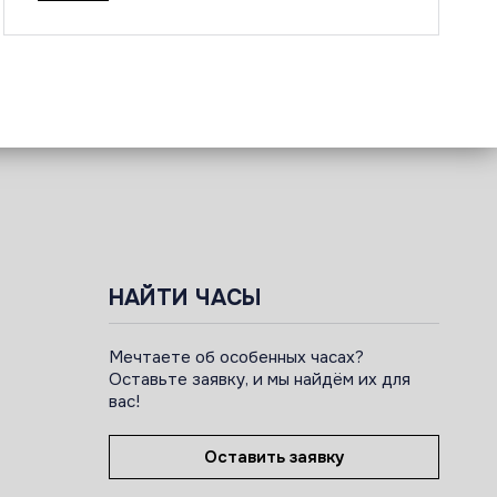
НАЙТИ ЧАСЫ
Мечтаете об особенных часах?
Оставьте заявку, и мы найдём их для
вас!
Оставить заявку