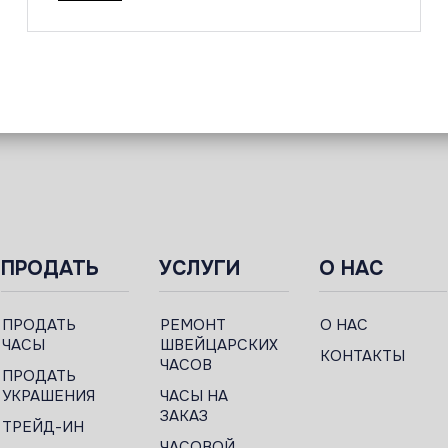
ПРОДАТЬ
УСЛУГИ
О НАС
ПРОДАТЬ
РЕМОНТ
О НАС
ЧАСЫ
ШВЕЙЦАРСКИХ
КОНТАКТЫ
ЧАСОВ
ПРОДАТЬ
УКРАШЕНИЯ
ЧАСЫ НА
ЗАКАЗ
ТРЕЙД-ИН
ЧАСОВОЙ