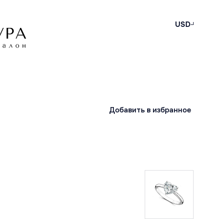
USD
Добавить в избранное