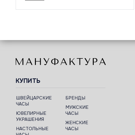
КУПИТЬ
ШВЕЙЦАРСКИЕ
БРЕНДЫ
ЧАСЫ
МУЖСКИЕ
ЮВЕЛИРНЫЕ
ЧАСЫ
УКРАШЕНИЯ
ЖЕНСКИЕ
НАСТОЛЬНЫЕ
ЧАСЫ
ЧАСЫ