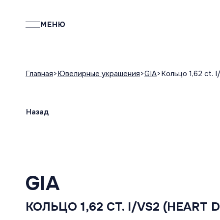
МЕНЮ
Главная
Ювелирные украшения
GIA
Кольцо 1,62 ct. 
Назад
GIA
КОЛЬЦО 1,62 CT. I/VS2 (HEART