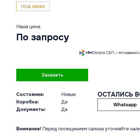
ПОД ЗАКАЗ
Наша цена:
По запросу
Оплата СБП — мгновенно 
Заказать
ОСТАЛИСЬ 
Состояние:
Новые
Коробка:
Да
Whatsapp
Документы:
Да
Внимание!
Перед посещением салона уточняйте нали