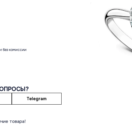
и без комиссии
ВОПРОСЫ?
Telegram
чие товара!