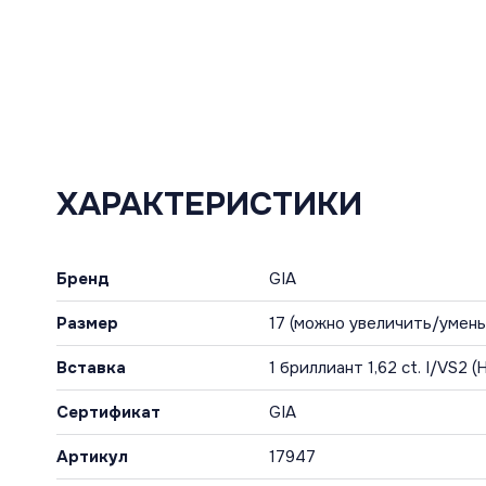
ХАРАКТЕРИСТИКИ
Бренд
GIA
Размер
17 (можно увеличить/умен
Вставка
1 бриллиант 1,62 ct. I/VS2 (
Сертификат
GIA
Артикул
17947