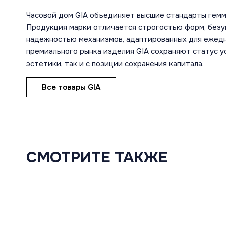
Часовой дом GIA объединяет высшие стандарты гемм
Продукция марки отличается строгостью форм, безу
надежностью механизмов, адаптированных для ежедн
премиального рынка изделия GIA сохраняют статус ус
эстетики, так и с позиции сохранения капитала.
Все товары GIA
СМОТРИТЕ ТАКЖЕ