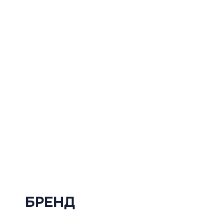
БРЕНД