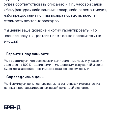
будет соответствовать описанию и т.п., Часовой салон
«Мануфактура» либо заменит товар, либо отремонтирует,
либо предоставит полный возврат средств, включая
стоимость почтовых расходов.
Мы ценим ваше доверие и хотим гарантировать, что
процесс покупки доставит вам только положительные
эмоции!
Гарантия
подлинности
Мы гарантируем, что все новые и комиссионные часы и украшения
являются на 100% подлинными — мы дорожим репутацией и если
будет доказано обратное, мы моментально вернем деньги.
Справедливые
цены
Мы формируем цены, основываясь на рыночных и исторических
данных, проанализированных нашей командой экспертов.
БРЕНД