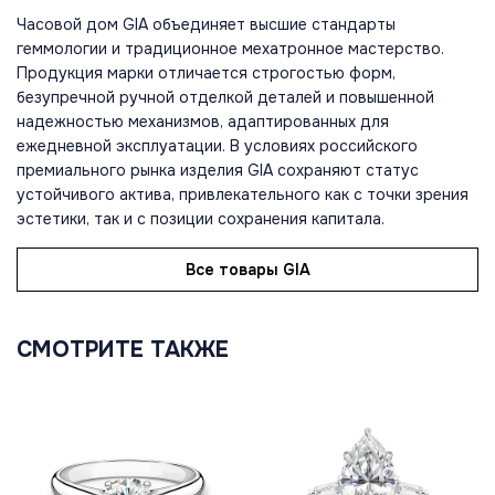
Часовой дом GIA объединяет высшие стандарты
геммологии и традиционное мехатронное мастерство.
Продукция марки отличается строгостью форм,
безупречной ручной отделкой деталей и повышенной
надежностью механизмов, адаптированных для
ежедневной эксплуатации. В условиях российского
премиального рынка изделия GIA сохраняют статус
устойчивого актива, привлекательного как с точки зрения
эстетики, так и с позиции сохранения капитала.
Все товары GIA
СМОТРИТЕ ТАКЖЕ