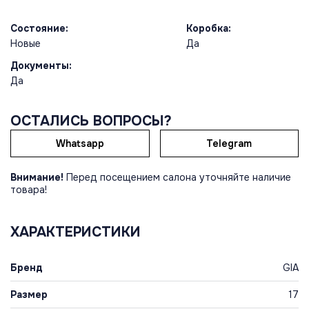
Состояние:
Коробка:
Новые
Да
Документы:
Да
ОСТАЛИСЬ ВОПРОСЫ?
Whatsapp
Telegram
Внимание!
Перед посещением салона уточняйте наличие
товара!
ХАРАКТЕРИСТИКИ
Бренд
GIA
Размер
17