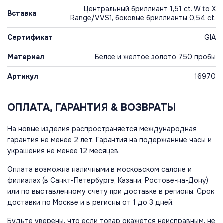
Центральный бриллиант 1,51 ct. W to X
Вставка
Range/VVS1, боковые бриллианты 0,54 ct.
Сертификат
GIA
Материал
Белое и желтое золото 750 пробы
Артикул
16970
ОПЛАТА, ГАРАНТИЯ & ВОЗВРАТЫ
На новые изделия распространяется международная
гарантия не менее 2 лет. Гарантия на подержанные часы и
украшения не менее 12 месяцев.
Оплата возможна наличными в московском салоне и
филиалах (в Санкт-Петербурге, Казани, Ростове-на-Дону)
или по выставленному счету при доставке в регионы. Срок
доставки по Москве и в регионы от 1 до 3 дней.
Будьте уверены, что если товар окажется неисправным, не