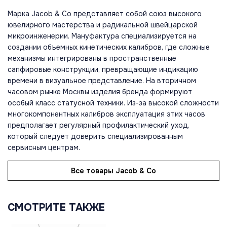
Марка Jacob & Co представляет собой союз высокого
ювелирного мастерства и радикальной швейцарской
микроинженерии. Мануфактура специализируется на
создании объемных кинетических калибров, где сложные
механизмы интегрированы в пространственные
сапфировые конструкции, превращающие индикацию
времени в визуальное представление. На вторичном
часовом рынке Москвы изделия бренда формируют
особый класс статусной техники. Из-за высокой сложности
многокомпонентных калибров эксплуатация этих часов
предполагает регулярный профилактический уход,
который следует доверить специализированным
сервисным центрам.
Все товары Jacob & Co
СМОТРИТЕ ТАКЖЕ