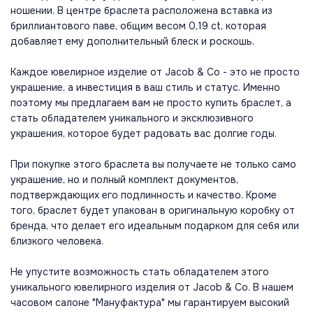
ношении. В центре браслета расположена вставка из
бриллиантового паве, общим весом 0,19 ct, которая
добавляет ему дополнительный блеск и роскошь.
Каждое ювелирное изделие от Jacob & Co - это не просто
украшение, а инвестиция в ваш стиль и статус. Именно
поэтому мы предлагаем вам не просто купить браслет, а
стать обладателем уникального и эксклюзивного
украшения, которое будет радовать вас долгие годы.
При покупке этого браслета вы получаете не только само
украшение, но и полный комплект документов,
подтверждающих его подлинность и качество. Кроме
того, браслет будет упакован в оригинальную коробку от
бренда, что делает его идеальным подарком для себя или
близкого человека.
Не упустите возможность стать обладателем этого
уникального ювелирного изделия от Jacob & Co. В нашем
часовом салоне "Мануфактура" мы гарантируем высокий