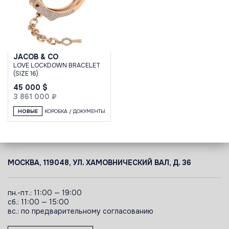
JACOB & CO
LOVE LOCKDOWN BRACELET
(SIZE 16)
45 000 $
3 861 000 ₽
НОВЫЕ
КОРОБКА / ДОКУМЕНТЫ
МОСКВА, 119048, УЛ. ХАМОВНИЧЕСКИЙ ВАЛ, Д. 36
пн.-пт.: 11:00 — 19:00
сб.: 11:00 — 15:00
вс.: по предварительному согласованию