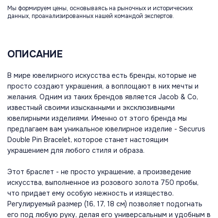
Мы формируем цены, основываясь на рыночных и исторических
данных, проанализированных нашей командой экспертов.
ОПИСАНИЕ
В мире ювелирного искусства есть бренды, которые не
просто создают украшения, а воплощают в них мечты и
желания. Одним из таких брендов является Jacob & Co,
известный своими изысканными и эксклюзивными
ювелирными изделиями. Именно от этого бренда мы
предлагаем вам уникальное ювелирное изделие - Securus
Double Pin Bracelet, которое станет настоящим
украшением для любого стиля и образа.
Этот браслет - не просто украшение, а произведение
искусства, выполненное из розового золота 750 пробы,
что придает ему особую нежность и изящество.
Регулируемый размер (16, 17, 18 см) позволяет подогнать
его под любую руку, делая его универсальным и удобным в