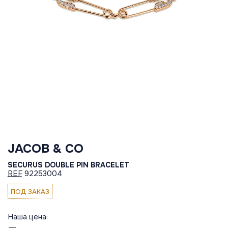
JACOB & CO
SECURUS DOUBLE PIN BRACELET
REF
92253004
ПОД ЗАКАЗ
Наша цена: