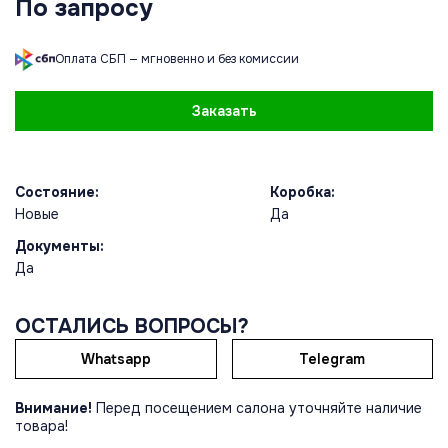
По запросу
Оплата СБП — мгновенно и без комиссии
Заказать
Состояние:
Коробка:
Новые
Да
Документы:
Да
ОСТАЛИСЬ ВОПРОСЫ?
Whatsapp
Telegram
Внимание!
Перед посещением салона уточняйте наличие
товара!