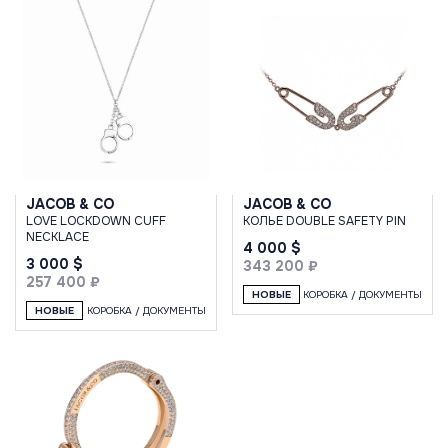
JACOB & CO
JACOB & CO
LOVE LOCKDOWN CUFF
КОЛЬЕ DOUBLE SAFETY PIN
NECKLACE
4 000 $
3 000 $
343 200 ₽
257 400 ₽
НОВЫЕ
КОРОБКА / ДОКУМЕНТЫ
НОВЫЕ
КОРОБКА / ДОКУМЕНТЫ