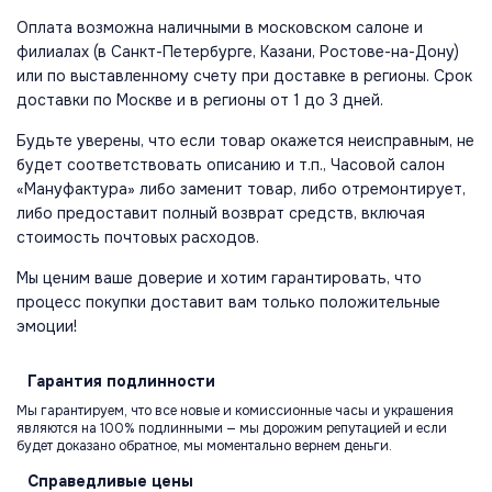
Оплата возможна наличными в московском салоне и
филиалах (в Санкт-Петербурге, Казани, Ростове-на-Дону)
или по выставленному счету при доставке в регионы. Срок
доставки по Москве и в регионы от 1 до 3 дней.
Будьте уверены, что если товар окажется неисправным, не
будет соответствовать описанию и т.п., Часовой салон
«Мануфактура» либо заменит товар, либо отремонтирует,
либо предоставит полный возврат средств, включая
стоимость почтовых расходов.
Мы ценим ваше доверие и хотим гарантировать, что
процесс покупки доставит вам только положительные
эмоции!
Гарантия
подлинности
Мы гарантируем, что все новые и комиссионные часы и украшения
являются на 100% подлинными — мы дорожим репутацией и если
будет доказано обратное, мы моментально вернем деньги.
Справедливые
цены