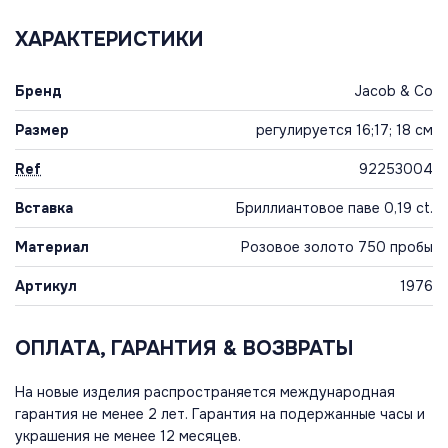
ХАРАКТЕРИСТИКИ
Бренд
Jacob & Co
Размер
регулируется 16;17; 18 см
Ref
92253004
Вставка
Бриллиантовое паве 0,19 ct.
Материал
Розовое золото 750 пробы
Артикул
1976
ОПЛАТА, ГАРАНТИЯ & ВОЗВРАТЫ
На новые изделия распространяется международная
гарантия не менее 2 лет. Гарантия на подержанные часы и
украшения не менее 12 месяцев.