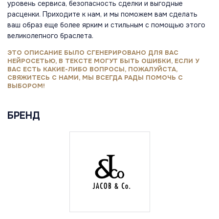
уровень сервиса, безопасность сделки и выгодные
расценки. Приходите к нам, и мы поможем вам сделать
ваш образ еще более ярким и стильным с помощью этого
великолепного браслета.
ЭТО ОПИСАНИЕ БЫЛО СГЕНЕРИРОВАНО ДЛЯ ВАС
НЕЙРОСЕТЬЮ, В ТЕКСТЕ МОГУТ БЫТЬ ОШИБКИ, ЕСЛИ У
ВАС ЕСТЬ КАКИЕ-ЛИБО ВОПРОСЫ, ПОЖАЛУЙСТА,
СВЯЖИТЕСЬ С НАМИ, МЫ ВСЕГДА РАДЫ ПОМОЧЬ С
ВЫБОРОМ!
БРЕНД