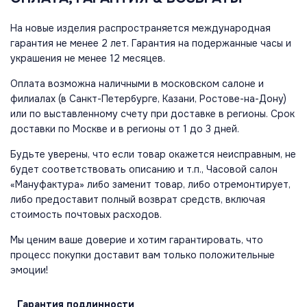
На новые изделия распространяется международная
гарантия не менее 2 лет. Гарантия на подержанные часы и
украшения не менее 12 месяцев.
Оплата возможна наличными в московском салоне и
филиалах (в Санкт-Петербурге, Казани, Ростове-на-Дону)
или по выставленному счету при доставке в регионы. Срок
доставки по Москве и в регионы от 1 до 3 дней.
Будьте уверены, что если товар окажется неисправным, не
будет соответствовать описанию и т.п., Часовой салон
«Мануфактура» либо заменит товар, либо отремонтирует,
либо предоставит полный возврат средств, включая
стоимость почтовых расходов.
Мы ценим ваше доверие и хотим гарантировать, что
процесс покупки доставит вам только положительные
эмоции!
Гарантия
подлинности