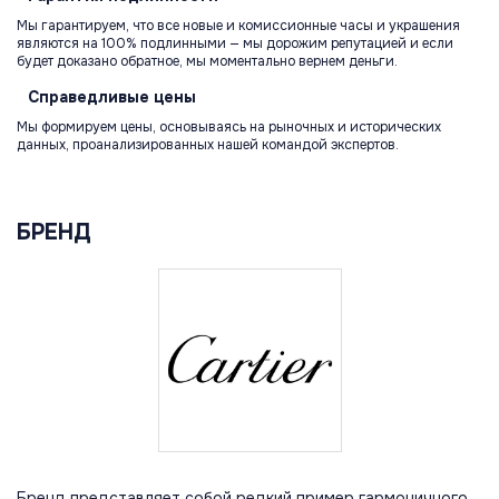
Мы гарантируем, что все новые и комиссионные часы и украшения
являются на 100% подлинными — мы дорожим репутацией и если
будет доказано обратное, мы моментально вернем деньги.
Справедливые
цены
Мы формируем цены, основываясь на рыночных и исторических
данных, проанализированных нашей командой экспертов.
БРЕНД
Бренд представляет собой редкий пример гармоничного