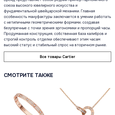
союза высокого ювелирного искусства и
фундаментальной швейцарской механики. Главная
особенность мануфактуры заключается в умении работать
с нетипичными геометрическими формами, создавая
безупречные с точки зрения эргономики и пропорций часы.
Продуманная конструкция, собственная база калибров и
строгий контроль отделки обеспечивают этим часам
высокий статус и стабильный спрос на вторичном рынке.
Все товары Cartier
СМОТРИТЕ ТАКЖЕ