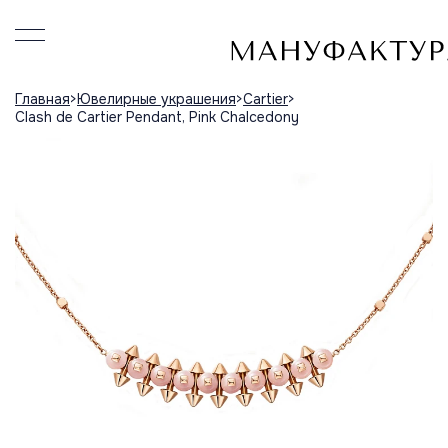
Главная
Ювелирные украшения
Cartier
Clash de Cartier Pendant, Pink Chalcedony