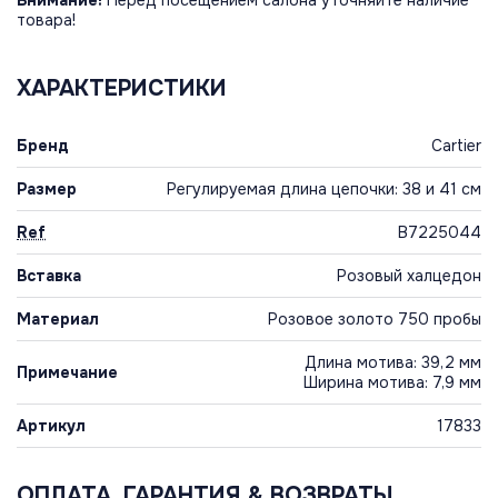
товара!
ХАРАКТЕРИСТИКИ
Бренд
Cartier
Размер
Регулируемая длина цепочки: 38 и 41 см
Ref
B7225044
Вставка
Розовый халцедон
Материал
Розовое золото 750 пробы
Длина мотива: 39,2 мм
Примечание
Ширина мотива: 7,9 мм
Артикул
17833
ОПЛАТА, ГАРАНТИЯ & ВОЗВРАТЫ