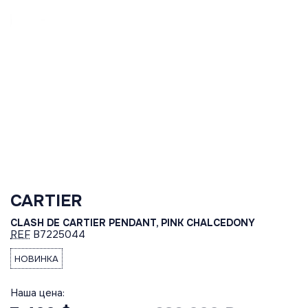
CARTIER
CLASH DE CARTIER PENDANT, PINK CHALCEDONY
REF
B7225044
НОВИНКА
Наша цена: