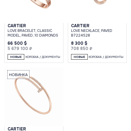
CARTIER
CARTIER
LOVE BRACELET, CLASSIC
LOVE NECKLACE, PAVED
MODEL, PAVED, 10 DIAMONDS
B7224528
66 500 $
8 300 $
5 679 100 ₽
708 850 ₽
НОВЫЕ
КОРОБКА / ДОКУМЕНТЫ
НОВЫЕ
КОРОБКА / ДОКУМЕНТЫ
НОВИНКА
CARTIER