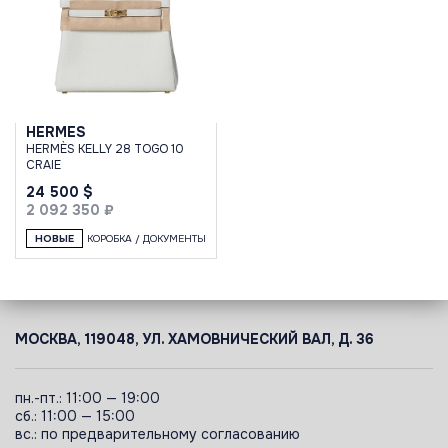
HERMES
HERMÈS KELLY 28 TOGO 10
CRAIE
24 500 $
2 092 350 ₽
НОВЫЕ
КОРОБКА / ДОКУМЕНТЫ
МОСКВА, 119048, УЛ. ХАМОВНИЧЕСКИЙ ВАЛ, Д. 36
пн.-пт.: 11:00 — 19:00
сб.: 11:00 — 15:00
вс.: по предварительному согласованию