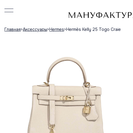
Главная
Аксессуары
Hermes
Hermès Kelly 25 Togo Craie