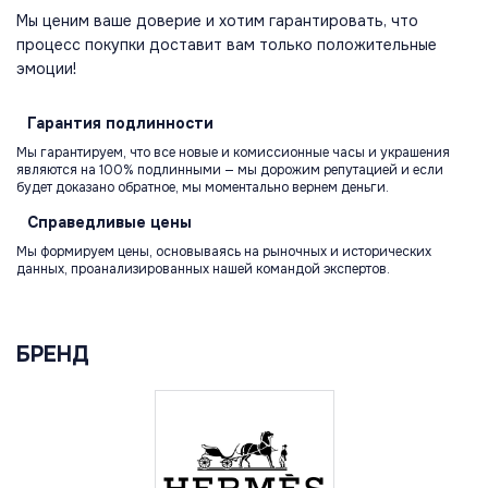
Мы ценим ваше доверие и хотим гарантировать, что
процесс покупки доставит вам только положительные
эмоции!
Гарантия
подлинности
Мы гарантируем, что все новые и комиссионные часы и украшения
являются на 100% подлинными — мы дорожим репутацией и если
будет доказано обратное, мы моментально вернем деньги.
Справедливые
цены
Мы формируем цены, основываясь на рыночных и исторических
данных, проанализированных нашей командой экспертов.
БРЕНД