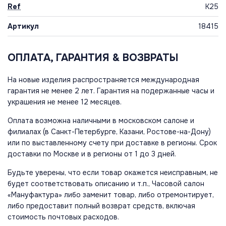
Ref
K25
Артикул
18415
ОПЛАТА, ГАРАНТИЯ & ВОЗВРАТЫ
На новые изделия распространяется международная
гарантия не менее 2 лет. Гарантия на подержанные часы и
украшения не менее 12 месяцев.
Оплата возможна наличными в московском салоне и
филиалах (в Санкт-Петербурге, Казани, Ростове-на-Дону)
или по выставленному счету при доставке в регионы. Срок
доставки по Москве и в регионы от 1 до 3 дней.
Будьте уверены, что если товар окажется неисправным, не
будет соответствовать описанию и т.п., Часовой салон
«Мануфактура» либо заменит товар, либо отремонтирует,
либо предоставит полный возврат средств, включая
стоимость почтовых расходов.