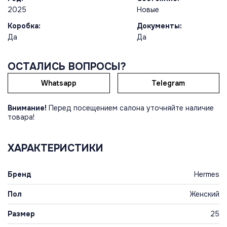
2025
Новые
Коробка:
Документы:
Да
Да
ОСТАЛИСЬ ВОПРОСЫ?
Whatsapp
Telegram
Внимание!
Перед посещением салона уточняйте наличие
товара!
ХАРАКТЕРИСТИКИ
Бренд
Hermes
Пол
Женский
Размер
25