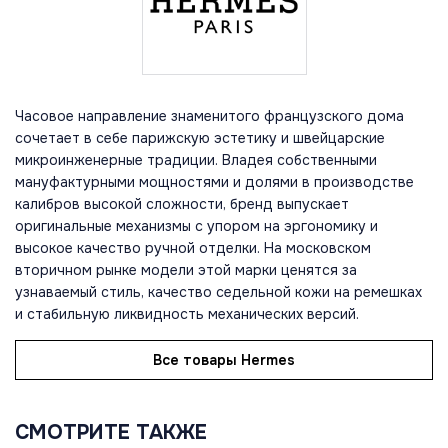
Часовое направление знаменитого французского дома
сочетает в себе парижскую эстетику и швейцарские
микроинженерные традиции. Владея собственными
мануфактурными мощностями и долями в производстве
калибров высокой сложности, бренд выпускает
оригинальные механизмы с упором на эргономику и
высокое качество ручной отделки. На московском
вторичном рынке модели этой марки ценятся за
узнаваемый стиль, качество седельной кожи на ремешках
и стабильную ликвидность механических версий.
Все товары Hermes
СМОТРИТЕ ТАКЖЕ