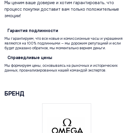
Мы ценим ваше доверие и хотим гарантировать, что
процесс покупки доставит вам только положительные
эмоции!
Гарантия
подлинности
Мы гарантируем, что все новые и комиссионные часы и украшения
являются на 100% подлинными — мы дорожим репутацией и если
будет доказано обратное, мы моментально вернем деньги.
Справедливые
цены
Мы формируем цены, основываясь на рыночных и исторических
данных, проанализированных нашей командой экспертов.
БРЕНД