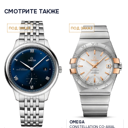
СМОТРИТЕ ТАКЖЕ
ПОД ЗАКАЗ
ПОД ЗАКАЗ
OMEGA
CONSTELLATION CO-AXIAL