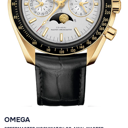
OMEGA