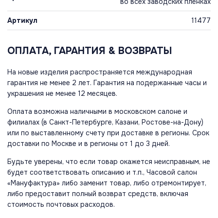
во всех заводских пленках
Артикул
11477
ОПЛАТА, ГАРАНТИЯ & ВОЗВРАТЫ
На новые изделия распространяется международная
гарантия не менее 2 лет. Гарантия на подержанные часы и
украшения не менее 12 месяцев.
Оплата возможна наличными в московском салоне и
филиалах (в Санкт-Петербурге, Казани, Ростове-на-Дону)
или по выставленному счету при доставке в регионы. Срок
доставки по Москве и в регионы от 1 до 3 дней.
Будьте уверены, что если товар окажется неисправным, не
будет соответствовать описанию и т.п., Часовой салон
«Мануфактура» либо заменит товар, либо отремонтирует,
либо предоставит полный возврат средств, включая
стоимость почтовых расходов.