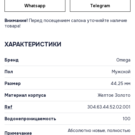
Whatsapp
Telegram
Внимание!
Перед посещением салона уточняйте наличие
товара!
ХАРАКТЕРИСТИКИ
Бренд
Omega
Пол
Мужской
Размер
44,25 мм
Материал корпуса
Желтое Золото
Ref
304.63.44.52.02.001
Водонепроницаемость
100
Абсолютно новые, полностью
Примечание