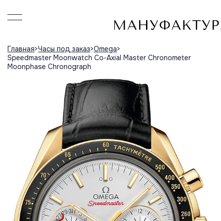
Главная
Часы под заказ
Omega
Speedmaster Moonwatch Co-Axial Master Chronometer
Moonphase Chronograph