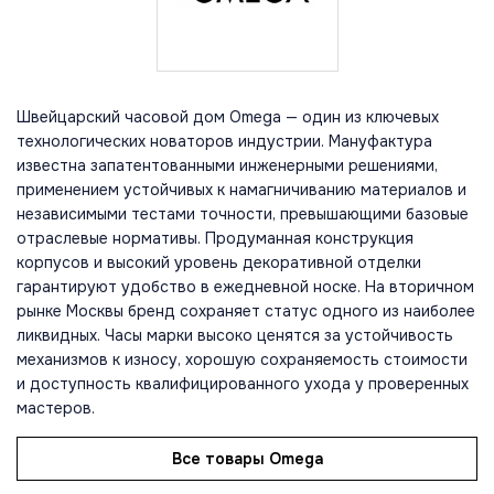
Швейцарский часовой дом Omega — один из ключевых
технологических новаторов индустрии. Мануфактура
известна запатентованными инженерными решениями,
применением устойчивых к намагничиванию материалов и
независимыми тестами точности, превышающими базовые
отраслевые нормативы. Продуманная конструкция
корпусов и высокий уровень декоративной отделки
гарантируют удобство в ежедневной носке. На вторичном
рынке Москвы бренд сохраняет статус одного из наиболее
ликвидных. Часы марки высоко ценятся за устойчивость
механизмов к износу, хорошую сохраняемость стоимости
и доступность квалифицированного ухода у проверенных
мастеров.
Все товары Omega