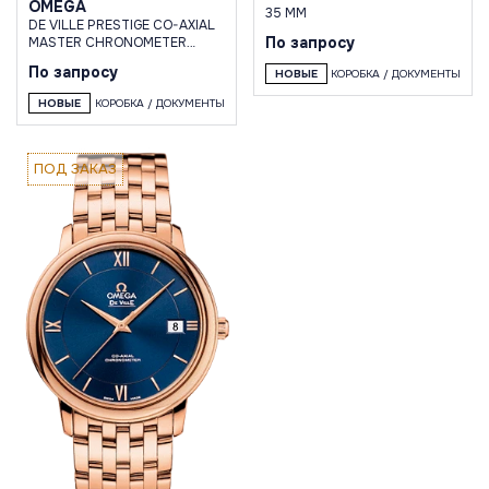
OMEGA
35 MM
DE VILLE PRESTIGE CO-AXIAL
По запросу
MASTER CHRONOMETER
SMALL SECONDS 41 MM
По запросу
НОВЫЕ
КОРОБКА / ДОКУМЕНТЫ
НОВЫЕ
КОРОБКА / ДОКУМЕНТЫ
ПОД ЗАКАЗ