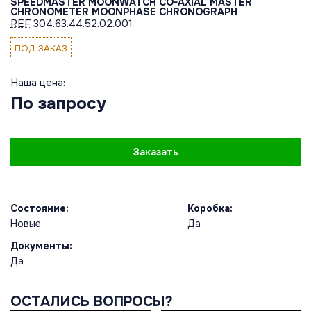
SPEEDMASTER MOONWATCH CO-AXIAL MASTER
CHRONOMETER MOONPHASE CHRONOGRAPH
REF
304.63.44.52.02.001
ПОД ЗАКАЗ
Наша цена:
По запросу
Заказать
Состояние:
Коробка:
Новые
Да
Документы:
Да
ОСТАЛИСЬ ВОПРОСЫ?