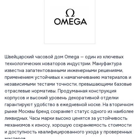
Швейцарский часовой дом Omega — один из ключевых
технологических новаторов индустрии. Мануфактура
известна запатентованными инженерными решениями,
применением устойчивых к намагничиванию материалов и
независимыми тестами точности, превышающими базовые
отраслевые нормативы. Продуманная конструкция
корпусов и высокий уровень декоративной отделки
гарантируют удобство в ежедневной носке. На вторичном
рынке Москвы бренд сохраняет статус одного из наиболее
ликвидных. Часы марки высоко ценятся за устойчивость
механизмов к износу, хорошую сохраняемость стоимости
и доступность квалифицированного ухода у проверенных
мастеров.