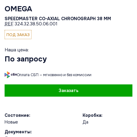
OMEGA
SPEEDMASTER CO-AXIAL CHRONOGRAPH 38 MM
REF
324.32.38.50.06.001
ПОД ЗАКАЗ
Наша цена:
По запросу
Оплата СБП — мгновенно и без комиссии
Заказать
Состояние:
Коробка:
Новые
Да
Документы: