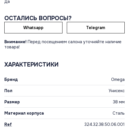
Да
ОСТАЛИСЬ ВОПРОСЫ?
Whatsapp
Telegram
Внимание!
Перед посещением салона уточняйте наличие
товара!
ХАРАКТЕРИСТИКИ
Бренд
Omega
Пол
Унисекс
Размер
38 мм
Материал корпуса
Сталь
Ref
324.32.38.50.06.001