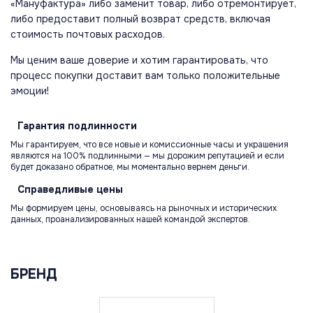
«Мануфактура» либо заменит товар, либо отремонтирует,
либо предоставит полный возврат средств, включая
стоимость почтовых расходов.
Мы ценим ваше доверие и хотим гарантировать, что
процесс покупки доставит вам только положительные
эмоции!
Гарантия
подлинности
Мы гарантируем, что все новые и комиссионные часы и украшения
являются на 100% подлинными — мы дорожим репутацией и если
будет доказано обратное, мы моментально вернем деньги.
Справедливые
цены
Мы формируем цены, основываясь на рыночных и исторических
данных, проанализированных нашей командой экспертов.
БРЕНД