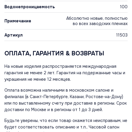
Водонепроницаемость
100
Абсолютно новые, полностью
Примечание
во всех заводских пленках
Артикул
11503
ОПЛАТА, ГАРАНТИЯ & ВОЗВРАТЫ
На новые изделия распространяется международная
гарантия не менее 2 лет. Гарантия на подержанные часы и
украшения не менее 12 месяцев.
Оплата возможна наличными в московском салоне и
филиалах (в Санкт-Петербурге, Казани, Ростове-на-Дону)
или по выставленному счету при доставке в регионы. Срок
доставки по Москве и в регионы от 1 до 3 дней.
Будьте уверены, что если товар окажется неисправным, не
будет соответствовать описанию и т.п., Часовой салон