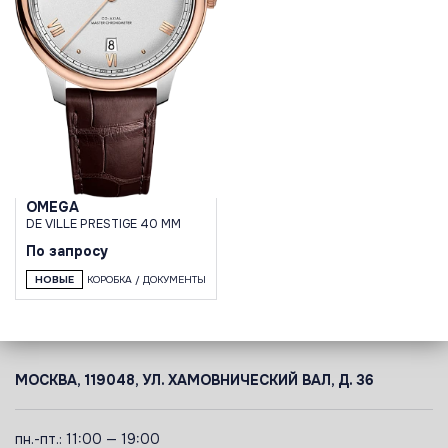
OMEGA
DE VILLE PRESTIGE 40 MM
По запросу
НОВЫЕ
КОРОБКА / ДОКУМЕНТЫ
МОСКВА, 119048, УЛ. ХАМОВНИЧЕСКИЙ ВАЛ, Д. 36
пн.-пт.: 11:00 — 19:00