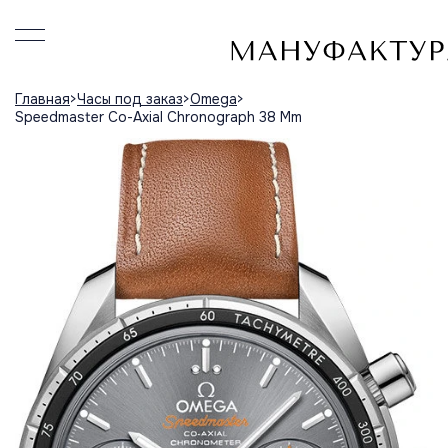
Главная
Часы под заказ
Omega
Speedmaster Co-Axial Chronograph 38 Mm