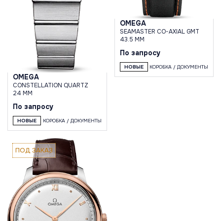
OMEGA
SEAMASTER CO-AXIAL GMT
43.5 MM
По запросу
НОВЫЕ
КОРОБКА / ДОКУМЕНТЫ
OMEGA
CONSTELLATION QUARTZ
24 MM
По запросу
НОВЫЕ
КОРОБКА / ДОКУМЕНТЫ
ПОД ЗАКАЗ