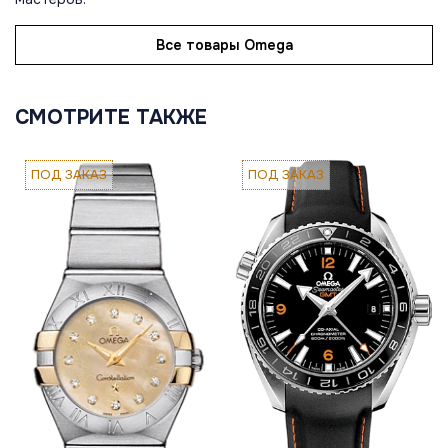
Все товары Omega
СМОТРИТЕ ТАКЖЕ
ПОД ЗАКАЗ
ПОД ЗАКАЗ