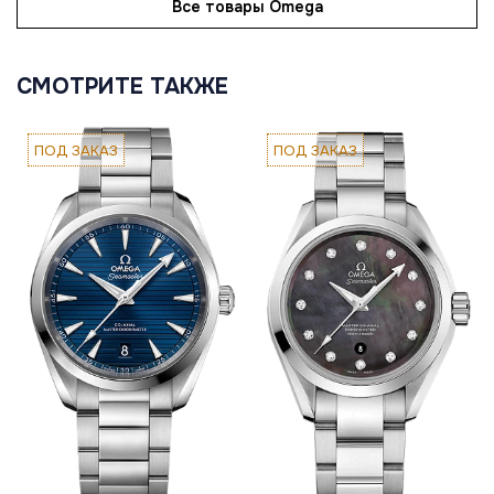
Все товары Omega
СМОТРИТЕ ТАКЖЕ
ПОД ЗАКАЗ
ПОД ЗАКАЗ