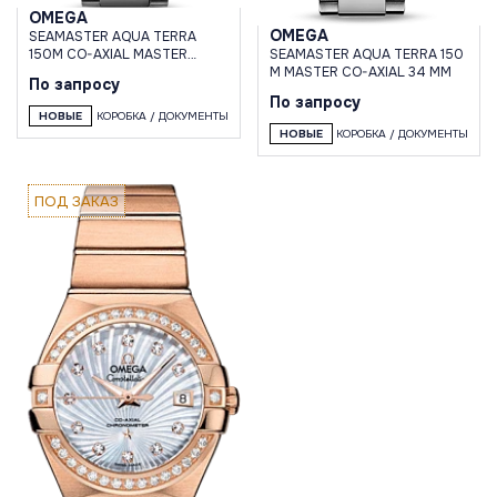
OMEGA
OMEGA
SEAMASTER AQUA TERRA
SEAMASTER AQUA TERRA 150
150M CO-AXIAL MASTER
M MASTER CO-AXIAL 34 MM
CHRONOMETER 41MM
По запросу
По запросу
НОВЫЕ
КОРОБКА / ДОКУМЕНТЫ
НОВЫЕ
КОРОБКА / ДОКУМЕНТЫ
ПОД ЗАКАЗ