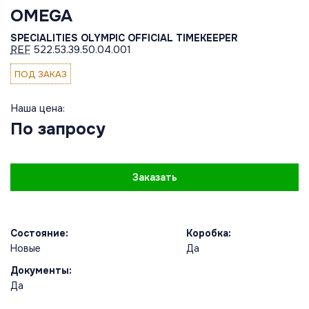
OMEGA
SPECIALITIES OLYMPIC OFFICIAL TIMEKEEPER
REF
522.53.39.50.04.001
ПОД ЗАКАЗ
Наша цена:
По запросу
Заказать
Состояние:
Коробка:
Новые
Да
Документы:
Да