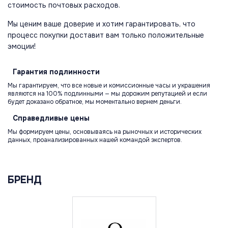
стоимость почтовых расходов.
Мы ценим ваше доверие и хотим гарантировать, что
процесс покупки доставит вам только положительные
эмоции!
Гарантия
подлинности
Мы гарантируем, что все новые и комиссионные часы и украшения
являются на 100% подлинными — мы дорожим репутацией и если
будет доказано обратное, мы моментально вернем деньги.
Справедливые
цены
Мы формируем цены, основываясь на рыночных и исторических
данных, проанализированных нашей командой экспертов.
БРЕНД