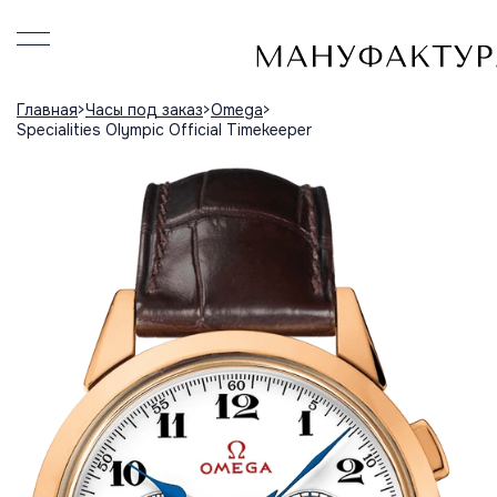
Главная
Часы под заказ
Omega
Specialities Olympic Official Timekeeper