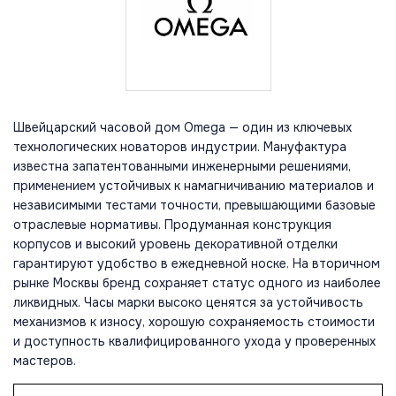
Швейцарский часовой дом Omega — один из ключевых
технологических новаторов индустрии. Мануфактура
известна запатентованными инженерными решениями,
применением устойчивых к намагничиванию материалов и
независимыми тестами точности, превышающими базовые
отраслевые нормативы. Продуманная конструкция
корпусов и высокий уровень декоративной отделки
гарантируют удобство в ежедневной носке. На вторичном
рынке Москвы бренд сохраняет статус одного из наиболее
ликвидных. Часы марки высоко ценятся за устойчивость
механизмов к износу, хорошую сохраняемость стоимости
и доступность квалифицированного ухода у проверенных
мастеров.