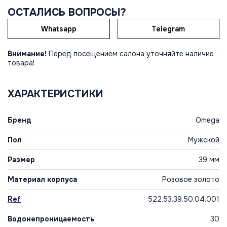
ОСТАЛИСЬ ВОПРОСЫ?
Whatsapp
Telegram
Внимание!
Перед посещением салона уточняйте наличие
товара!
ХАРАКТЕРИСТИКИ
Бренд
Omega
Пол
Мужской
Размер
39 мм
Материал корпуса
Розовое золото
Ref
522.53.39.50.04.001
Водонепроницаемость
30