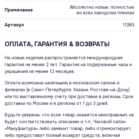
Абсолютно новые, полностью
Примечание
во всех заводских пленках
Артикул
11383
ОПЛАТА, ГАРАНТИЯ & ВОЗВРАТЫ
На новые изделия распространяется международная
гарантия не менее 2 лет. Гарантия на подержанные часы и
украшения не менее 12 месяцев.
Оплата возможна наличными в московском салоне и
филиалах (в Санкт-Петербурге, Казани, Ростове-на-Дону)
или по выставленному счету при доставке в регионы. Срок
доставки по Москве и в регионы от 1 до 3 дней.
Будьте уверены, что если товар окажется неисправным, не
будет соответствовать описанию и т.п., Часовой салон
«Мануфактура» либо заменит товар, либо отремонтирует,
либо предоставит полный возврат средств, включая