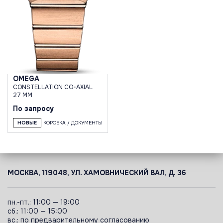
OMEGA
CONSTELLATION CO-AXIAL
27 MM
По запросу
НОВЫЕ
КОРОБКА / ДОКУМЕНТЫ
МОСКВА, 119048, УЛ. ХАМОВНИЧЕСКИЙ ВАЛ, Д. 36
пн.-пт.: 11:00 — 19:00
сб.: 11:00 — 15:00
вс.: по предварительному согласованию