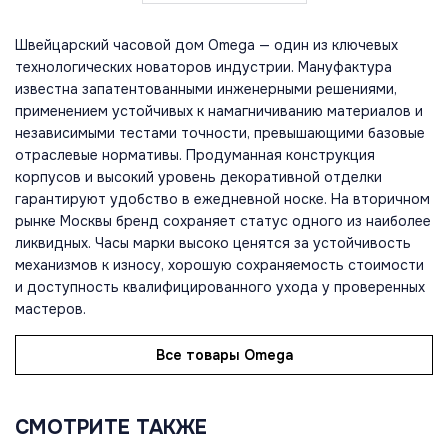
Швейцарский часовой дом Omega — один из ключевых
технологических новаторов индустрии. Мануфактура
известна запатентованными инженерными решениями,
применением устойчивых к намагничиванию материалов и
независимыми тестами точности, превышающими базовые
отраслевые нормативы. Продуманная конструкция
корпусов и высокий уровень декоративной отделки
гарантируют удобство в ежедневной носке. На вторичном
рынке Москвы бренд сохраняет статус одного из наиболее
ликвидных. Часы марки высоко ценятся за устойчивость
механизмов к износу, хорошую сохраняемость стоимости
и доступность квалифицированного ухода у проверенных
мастеров.
Все товары Omega
СМОТРИТЕ ТАКЖЕ