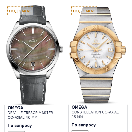
ПОД ЗАКАЗ
ПОД ЗАКАЗ
OMEGA
OMEGA
CONSTELLATION CO-AXIAL
DE VILLE TRESOR MASTER
35 MM
CO-AXIAL 40 MM
По запросу
По запросу