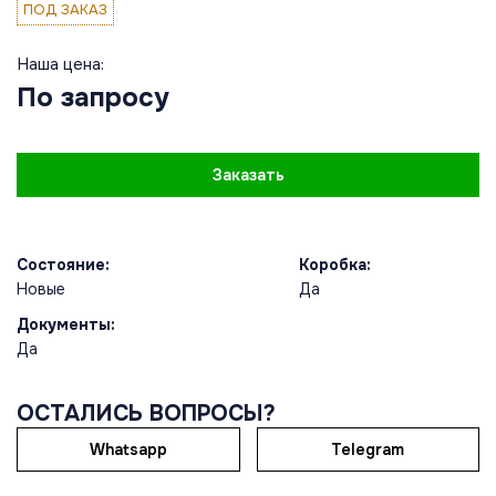
ПОД ЗАКАЗ
Наша цена:
По запросу
Заказать
Состояние:
Коробка:
Новые
Да
Документы:
Да
ОСТАЛИСЬ ВОПРОСЫ?
Whatsapp
Telegram