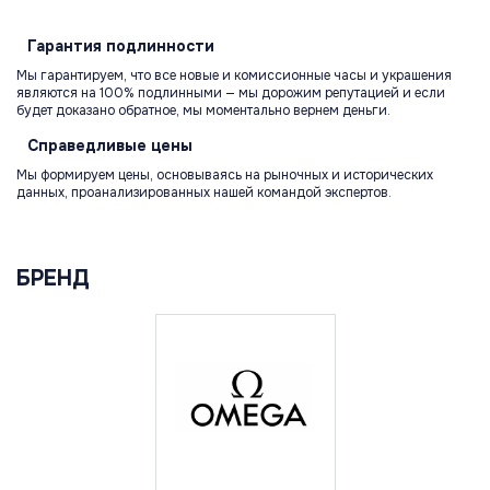
Гарантия
подлинности
Мы гарантируем, что все новые и комиссионные часы и украшения
являются на 100% подлинными — мы дорожим репутацией и если
будет доказано обратное, мы моментально вернем деньги.
Справедливые
цены
Мы формируем цены, основываясь на рыночных и исторических
данных, проанализированных нашей командой экспертов.
БРЕНД