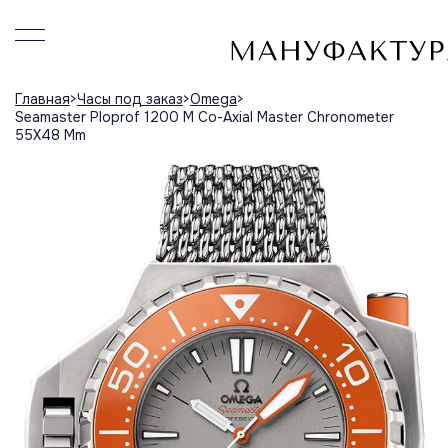
Главная
Часы под заказ
Omega
Seamaster Ploprof 1200 M Co-Axial Master Chronometer
55X48 Mm