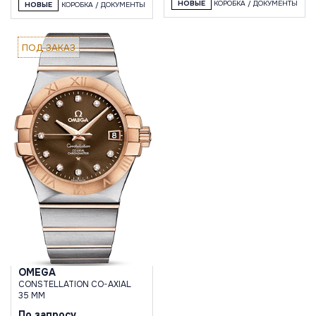
НОВЫЕ
КОРОБКА / ДОКУМЕНТЫ
НОВЫЕ
КОРОБКА / ДОКУМЕНТЫ
ПОД ЗАКАЗ
OMEGA
CONSTELLATION CO-AXIAL
35 MM
По запросу