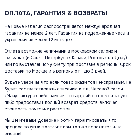
ОПЛАТА, ГАРАНТИЯ & ВОЗВРАТЫ
На новые изделия распространяется международная
гарантия не менее 2 лет. Гарантия на подержанные часы и
украшения не менее 12 месяцев.
Оплата возможна наличными в московском салоне и
филиалах (в Санкт-Петербурге, Казани, Ростове-на-Дону)
или по выставленному счету при доставке в регионы. Срок
доставки по Москве и в регионы от 1 до 3 дней.
Будьте уверены, что если товар окажется неисправным, не
будет соответствовать описанию и т.п., Часовой салон
«Мануфактура» либо заменит товар, либо отремонтирует,
либо предоставит полный возврат средств, включая
стоимость почтовых расходов.
Мы ценим ваше доверие и хотим гарантировать, что
процесс покупки доставит вам только положительные
эмоции!