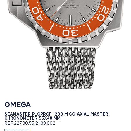
OMEGA
SEAMASTER PLOPROF 1200 M CO-AXIAL MASTER
CHRONOMETER 55X48 MM
REF
227.90.55.21.99.002