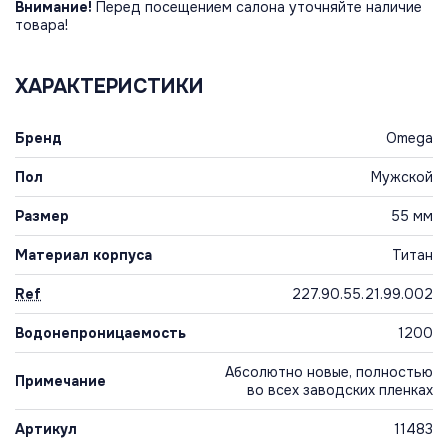
Внимание!
Перед посещением салона уточняйте наличие
товара!
ХАРАКТЕРИСТИКИ
Бренд
Omega
Пол
Мужской
Размер
55 мм
Материал корпуса
Титан
Ref
227.90.55.21.99.002
Водонепроницаемость
1200
Абсолютно новые, полностью
Примечание
во всех заводских пленках
Артикул
11483