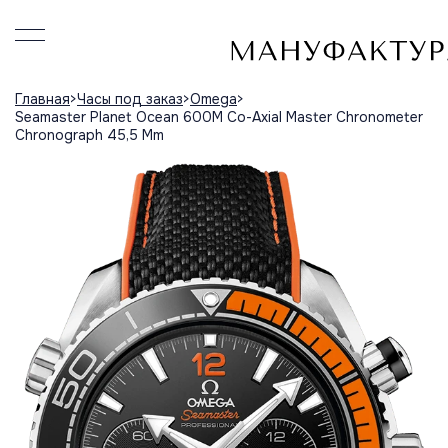
Главная
Часы под заказ
Omega
Seamaster Planet Ocean 600M Co-Axial Master Chronometer
Chronograph 45,5 Mm