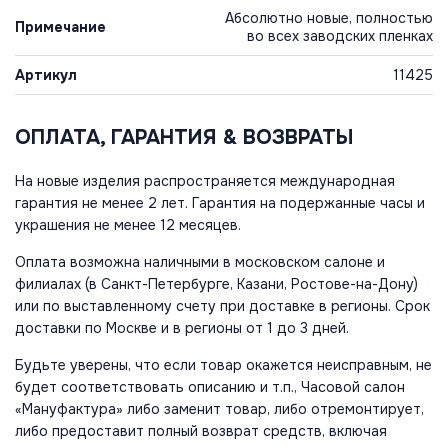
Абсолютно новые, полностью
Примечание
во всех заводских пленках
Артикул
11425
ОПЛАТА, ГАРАНТИЯ & ВОЗВРАТЫ
На новые изделия распространяется международная
гарантия не менее 2 лет. Гарантия на подержанные часы и
украшения не менее 12 месяцев.
Оплата возможна наличными в московском салоне и
филиалах (в Санкт-Петербурге, Казани, Ростове-на-Дону)
или по выставленному счету при доставке в регионы. Срок
доставки по Москве и в регионы от 1 до 3 дней.
Будьте уверены, что если товар окажется неисправным, не
будет соответствовать описанию и т.п., Часовой салон
«Мануфактура» либо заменит товар, либо отремонтирует,
либо предоставит полный возврат средств, включая