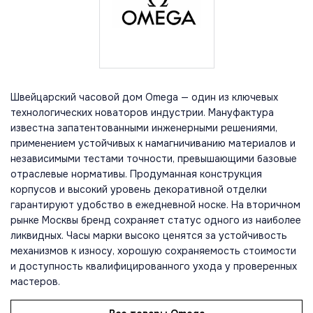
Швейцарский часовой дом Omega — один из ключевых
технологических новаторов индустрии. Мануфактура
известна запатентованными инженерными решениями,
применением устойчивых к намагничиванию материалов и
независимыми тестами точности, превышающими базовые
отраслевые нормативы. Продуманная конструкция
корпусов и высокий уровень декоративной отделки
гарантируют удобство в ежедневной носке. На вторичном
рынке Москвы бренд сохраняет статус одного из наиболее
ликвидных. Часы марки высоко ценятся за устойчивость
механизмов к износу, хорошую сохраняемость стоимости
и доступность квалифицированного ухода у проверенных
мастеров.