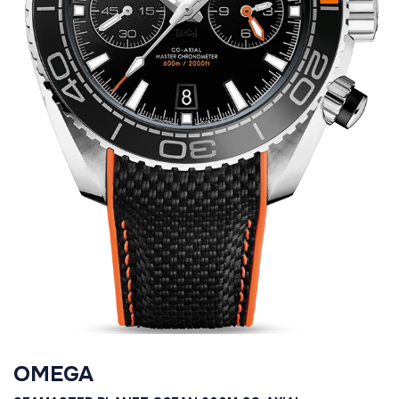
OMEGA