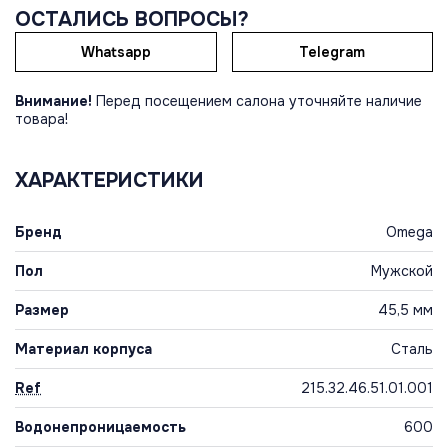
ОСТАЛИСЬ ВОПРОСЫ?
Whatsapp
Telegram
Внимание!
Перед посещением салона уточняйте наличие
товара!
ХАРАКТЕРИСТИКИ
Бренд
Omega
Пол
Мужской
Размер
45,5 мм
Материал корпуса
Сталь
Ref
215.32.46.51.01.001
Водонепроницаемость
600