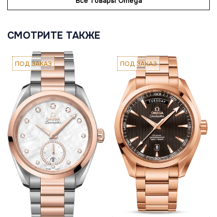
Все товары Omega
СМОТРИТЕ ТАКЖЕ
ПОД ЗАКАЗ
ПОД ЗАКАЗ