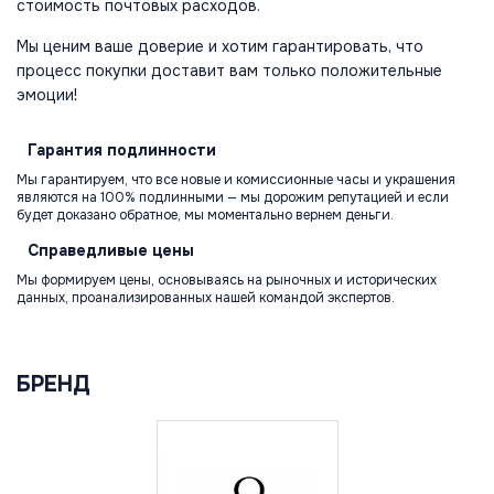
стоимость почтовых расходов.
Мы ценим ваше доверие и хотим гарантировать, что
процесс покупки доставит вам только положительные
эмоции!
Гарантия
подлинности
Мы гарантируем, что все новые и комиссионные часы и украшения
являются на 100% подлинными — мы дорожим репутацией и если
будет доказано обратное, мы моментально вернем деньги.
Справедливые
цены
Мы формируем цены, основываясь на рыночных и исторических
данных, проанализированных нашей командой экспертов.
БРЕНД