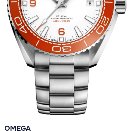
OMEGA