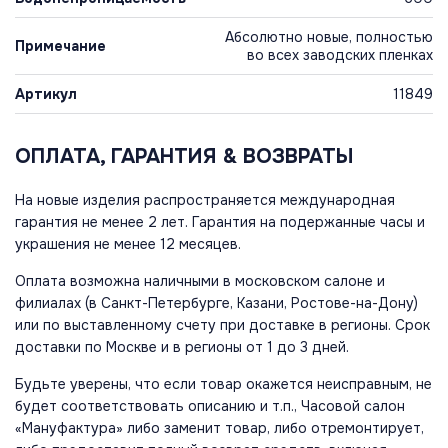
Абсолютно новые, полностью
Примечание
во всех заводских пленках
Артикул
11849
ОПЛАТА, ГАРАНТИЯ & ВОЗВРАТЫ
На новые изделия распространяется международная
гарантия не менее 2 лет. Гарантия на подержанные часы и
украшения не менее 12 месяцев.
Оплата возможна наличными в московском салоне и
филиалах (в Санкт-Петербурге, Казани, Ростове-на-Дону)
или по выставленному счету при доставке в регионы. Срок
доставки по Москве и в регионы от 1 до 3 дней.
Будьте уверены, что если товар окажется неисправным, не
будет соответствовать описанию и т.п., Часовой салон
«Мануфактура» либо заменит товар, либо отремонтирует,