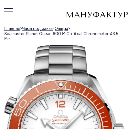
Главная
Часы под заказ
Omega
Seamaster Planet Ocean 600 M Co-Axial Chronometer 43,5
Mm