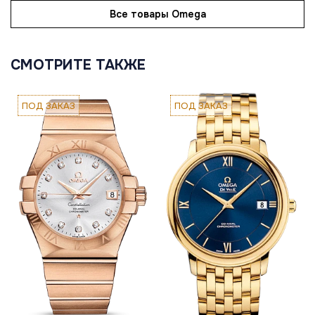
Все товары Omega
СМОТРИТЕ ТАКЖЕ
ПОД ЗАКАЗ
ПОД ЗАКАЗ