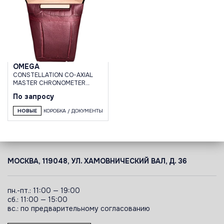
OMEGA
CONSTELLATION CO-AXIAL
MASTER CHRONOMETER
SMALL SECONDS 34 MM
По запросу
НОВЫЕ
КОРОБКА / ДОКУМЕНТЫ
МОСКВА, 119048, УЛ. ХАМОВНИЧЕСКИЙ ВАЛ, Д. 36
пн.-пт.: 11:00 — 19:00
сб.: 11:00 — 15:00
вс.: по предварительному согласованию