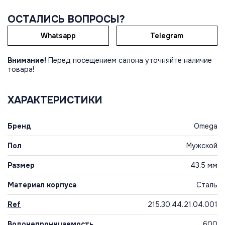
ОСТАЛИСЬ ВОПРОСЫ?
Whatsapp
Telegram
Внимание!
Перед посещением салона уточняйте наличие
товара!
ХАРАКТЕРИСТИКИ
Бренд
Omega
Пол
Мужской
Размер
43,5 мм
Материал корпуса
Сталь
Ref
215.30.44.21.04.001
Водонепроницаемость
600