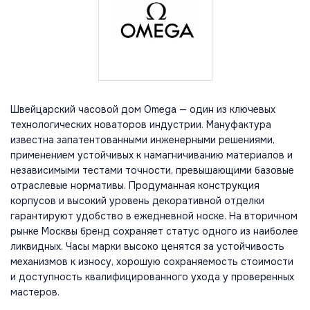
Швейцарский часовой дом Omega — один из ключевых
технологических новаторов индустрии. Мануфактура
известна запатентованными инженерными решениями,
применением устойчивых к намагничиванию материалов и
независимыми тестами точности, превышающими базовые
отраслевые нормативы. Продуманная конструкция
корпусов и высокий уровень декоративной отделки
гарантируют удобство в ежедневной носке. На вторичном
рынке Москвы бренд сохраняет статус одного из наиболее
ликвидных. Часы марки высоко ценятся за устойчивость
механизмов к износу, хорошую сохраняемость стоимости
и доступность квалифицированного ухода у проверенных
мастеров.