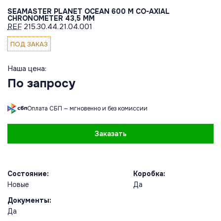
SEAMASTER PLANET OCEAN 600 M CO-AXIAL
CHRONOMETER 43,5 MM
REF
215.30.44.21.04.001
ПОД ЗАКАЗ
Наша цена:
По запросу
Оплата СБП — мгновенно и без комиссии
Заказать
Состояние:
Коробка:
Новые
Да
Документы:
Да