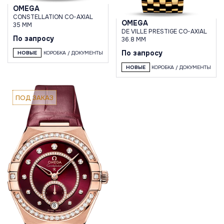
OMEGA
CONSTELLATION CO-AXIAL
OMEGA
35 MM
DE VILLE PRESTIGE CO-AXIAL
По запросу
36.8 MM
По запросу
НОВЫЕ
КОРОБКА / ДОКУМЕНТЫ
НОВЫЕ
КОРОБКА / ДОКУМЕНТЫ
ПОД ЗАКАЗ