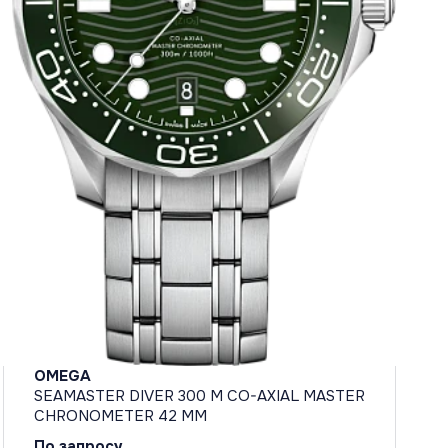
OMEGA
SEAMASTER DIVER 300 M CO-AXIAL MASTER
CHRONOMETER 42 MM
По запросу