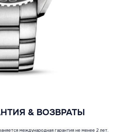
АНТИЯ & ВОЗВРАТЫ
аняется международная гарантия не менее 2 лет.