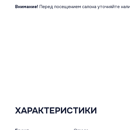
Внимание!
Перед посещением салона уточняйте нали
ХАРАКТЕРИСТИКИ