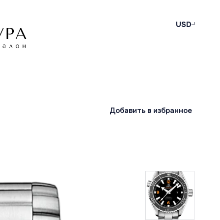
USD
Добавить в избранное