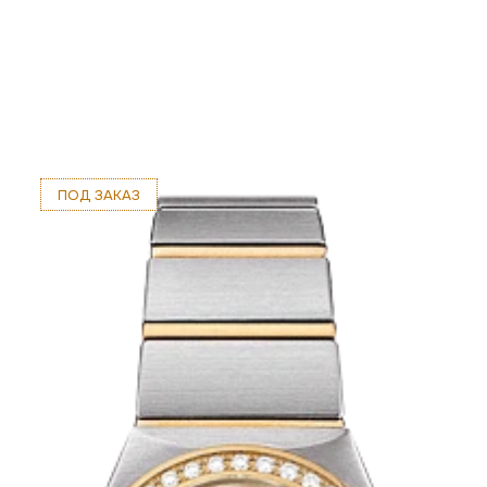
ПОД ЗАКАЗ