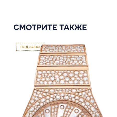
СМОТРИТЕ ТАКЖЕ
ПОД ЗАКАЗ