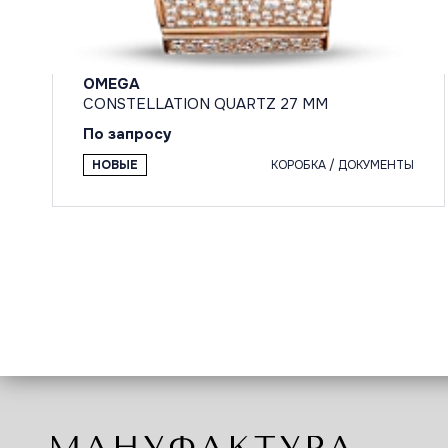
OMEGA
CONSTELLATION QUARTZ 27 MM
По запросу
НОВЫЕ
КОРОБКА / ДОКУМЕНТЫ