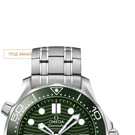
ПОД ЗАКАЗ