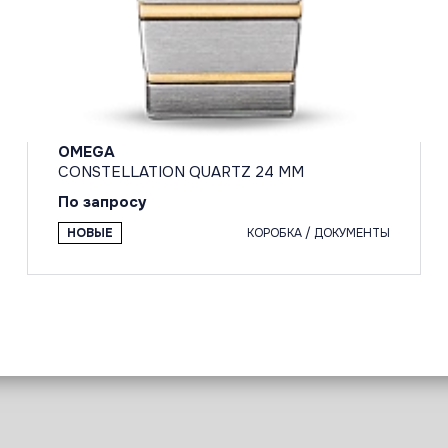
OMEGA
CONSTELLATION QUARTZ 24 MM
По запросу
НОВЫЕ
КОРОБКА / ДОКУМЕНТЫ