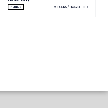
НОВЫЕ
КОРОБКА / ДОКУМЕНТЫ