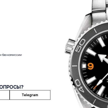
и без комиссии
ВОПРОСЫ?
Telegram