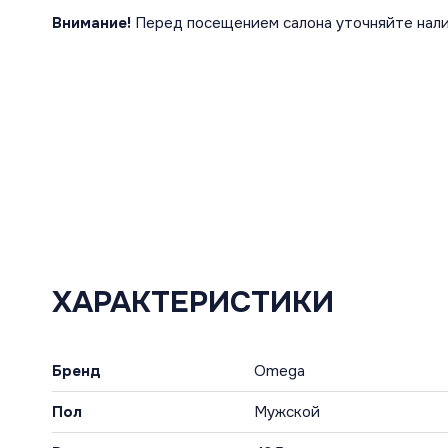
Внимание!
Перед посещением салона уточняйте нали
ХАРАКТЕРИСТИКИ
Бренд
Omega
Пол
Мужской