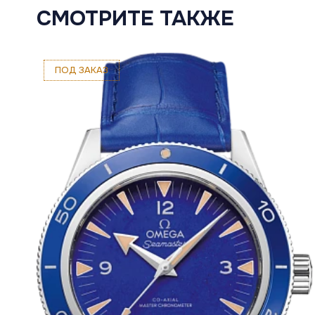
СМОТРИТЕ ТАКЖЕ
ПОД ЗАКАЗ