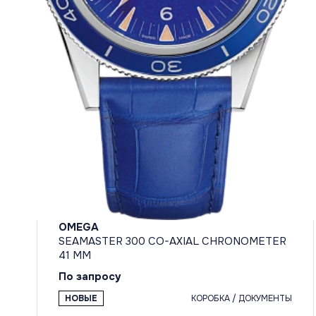
OMEGA
SEAMASTER 300 CO-AXIAL CHRONOMETER
41 MM
По запросу
НОВЫЕ
КОРОБКА / ДОКУМЕНТЫ