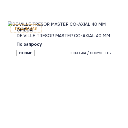
ПОД ЗАКАЗ
OMEGA
DE VILLE TRESOR MASTER CO-AXIAL 40 MM
По запросу
НОВЫЕ
КОРОБКА / ДОКУМЕНТЫ