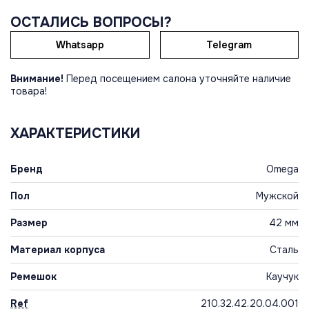
ОСТАЛИСЬ ВОПРОСЫ?
Whatsapp
Telegram
Внимание!
Перед посещением салона уточняйте наличие
товара!
ХАРАКТЕРИСТИКИ
Бренд
Omega
Пол
Мужской
Размер
42 мм
Материал корпуса
Сталь
Ремешок
Каучук
Ref
210.32.42.20.04.001