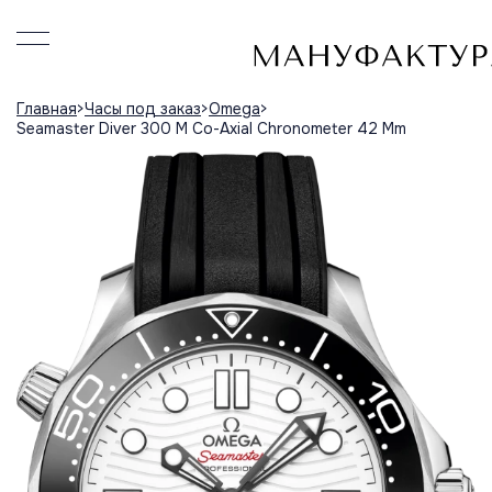
Главная
Часы под заказ
Omega
Seamaster Diver 300 M Co-Axial Chronometer 42 Mm