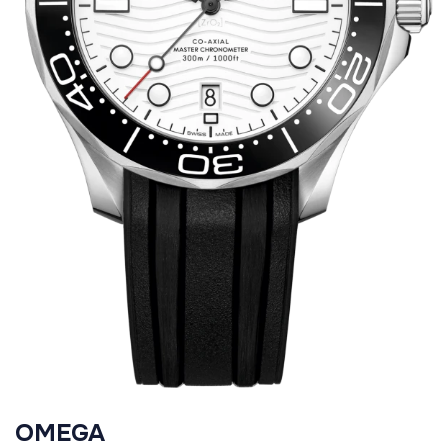
OMEGA