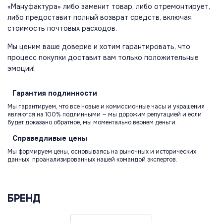
«Мануфактура» либо заменит товар, либо отремонтирует,
либо предоставит полный возврат средств, включая
стоимость почтовых расходов.
Мы ценим ваше доверие и хотим гарантировать, что
процесс покупки доставит вам только положительные
эмоции!
Гарантия
подлинности
Мы гарантируем, что все новые и комиссионные часы и украшения
являются на 100% подлинными — мы дорожим репутацией и если
будет доказано обратное, мы моментально вернем деньги.
Справедливые
цены
Мы формируем цены, основываясь на рыночных и исторических
данных, проанализированных нашей командой экспертов.
БРЕНД