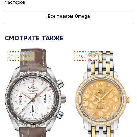
мастеров.
Все товары Omega
СМОТРИТЕ ТАКЖЕ
ПОД ЗАКАЗ
ПОД ЗАКАЗ