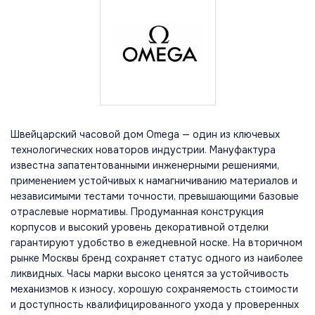
Швейцарский часовой дом Omega — один из ключевых
технологических новаторов индустрии. Мануфактура
известна запатентованными инженерными решениями,
применением устойчивых к намагничиванию материалов и
независимыми тестами точности, превышающими базовые
отраслевые нормативы. Продуманная конструкция
корпусов и высокий уровень декоративной отделки
гарантируют удобство в ежедневной носке. На вторичном
рынке Москвы бренд сохраняет статус одного из наиболее
ликвидных. Часы марки высоко ценятся за устойчивость
механизмов к износу, хорошую сохраняемость стоимости
и доступность квалифицированного ухода у проверенных