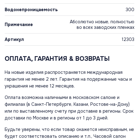
Водонепроницаемость
300
Абсолютно новые, полностью
Примечание
во всех заводских пленках
Артикул
12303
ОПЛАТА, ГАРАНТИЯ & ВОЗВРАТЫ
На новые изделия распространяется международная
гарантия не менее 2 лет. Гарантия на подержанные часы и
украшения не менее 12 месяцев.
Оплата возможна наличными в московском салоне и
филиалах (в Санкт-Петербурге, Казани, Ростове-на-Дону)
или по выставленному счету при доставке в регионы. Срок
доставки по Москве и в регионы от 1 до 3 дней.
Будьте уверены, что если товар окажется неисправным, не
будет соответствовать описанию и т.п., Часовой салон