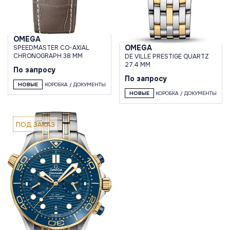
OMEGA
OMEGA
SPEEDMASTER CO-AXIAL
CHRONOGRAPH 38 MM
DE VILLE PRESTIGE QUARTZ
27.4 MM
По запросу
По запросу
НОВЫЕ
КОРОБКА / ДОКУМЕНТЫ
НОВЫЕ
КОРОБКА / ДОКУМЕНТЫ
ПОД ЗАКАЗ