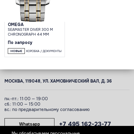
OMEGA
SEAMASTER DIVER 300 M
CHRONOGRAPH 44 MM
По запросу
НОВЫЕ
КОРОБКА / ДОКУМЕНТЫ
МОСКВА, 119048, УЛ. ХАМОВНИЧЕСКИЙ ВАЛ, Д. 36
пн.-пт.: 11:00 — 19:00
сб.: 11:00 — 15:00
вс.: по предварительному согласованию
+7 495 162-23-77
Whatsapp
Мы обрабатываем персональные