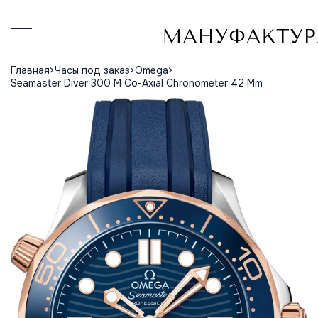
Главная
Часы под заказ
Omega
Seamaster Diver 300 M Co-Axial Chronometer 42 Mm