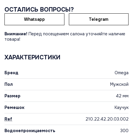
ОСТАЛИСЬ ВОПРОСЫ?
Whatsapp
Telegram
Внимание!
Перед посещением салона уточняйте наличие
товара!
ХАРАКТЕРИСТИКИ
Бренд
Omega
Пол
Мужской
Размер
42 мм
Ремешок
Каучук
Ref
210.22.42.20.03.002
Водонепроницаемость
300