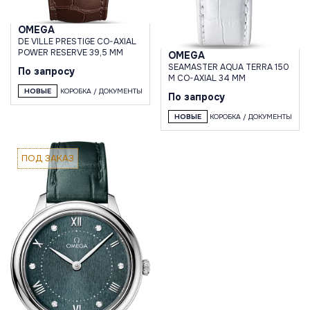
OMEGA
DE VILLE PRESTIGE CO-AXIAL
POWER RESERVE 39,5 MM
OMEGA
SEAMASTER AQUA TERRA 150
По запросу
M CO-AXIAL 34 MM
НОВЫЕ
КОРОБКА / ДОКУМЕНТЫ
По запросу
НОВЫЕ
КОРОБКА / ДОКУМЕНТЫ
ПОД ЗАКАЗ