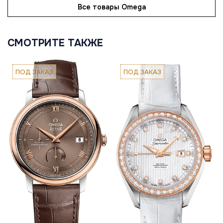
Все товары Omega
СМОТРИТЕ ТАКЖЕ
ПОД ЗАКАЗ
ПОД ЗАКАЗ