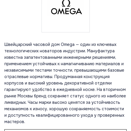
Швейцарский часовой дом Omega — один из ключевых
технологических новаторов индустрии. Мануфактура
известна запатентованными инженерными решениями,
применением устойчивых к намагничиванию материалов и
независимыми тестами точности, превышающими базовые
отраслевые нормативы. Продуманная конструкция
корпусов и высокий уровень декоративной отделки
гарантируют удобство в ежедневной носке. На вторичном
рынке Москвы бренд сохраняет статус одного из наиболее
ликвидных. Часы марки высоко ценятся за устойчивость
механизмов к износу, хорошую сохраняемость стоимости
и доступность квалифицированного ухода у проверенных
мастеров.