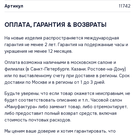
Артикул
11742
ОПЛАТА, ГАРАНТИЯ & ВОЗВРАТЫ
На новые изделия распространяется международная
гарантия не менее 2 лет. Гарантия на подержанные часы и
украшения не менее 12 месяцев.
Оплата возможна наличными в московском салоне и
филиалах (в Санкт-Петербурге, Казани, Ростове-на-Дону)
или по выставленному счету при доставке в регионы. Срок
доставки по Москве и в регионы от 1 до 3 дней.
Будьте уверены, что если товар окажется неисправным, не
будет соответствовать описанию и т.п., Часовой салон
«Мануфактура» либо заменит товар, либо отремонтирует,
либо предоставит полный возврат средств, включая
стоимость почтовых расходов.
Мы ценим ваше доверие и хотим гарантировать, что