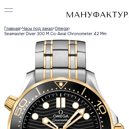
Главная
Часы под заказ
Omega
Seamaster Diver 300 M Co-Axial Chronometer 42 Mm