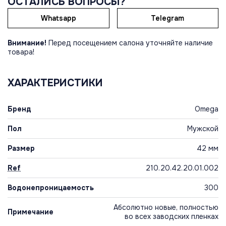
ОСТАЛИСЬ ВОПРОСЫ?
Whatsapp
Telegram
Внимание!
Перед посещением салона уточняйте наличие
товара!
ХАРАКТЕРИСТИКИ
Бренд
Omega
Пол
Мужской
Размер
42 мм
Ref
210.20.42.20.01.002
Водонепроницаемость
300
Абсолютно новые, полностью
Примечание
во всех заводских пленках