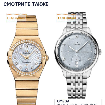
СМОТРИТЕ ТАКЖЕ
ПОД ЗАКАЗ
ПОД ЗАКАЗ
OMEGA