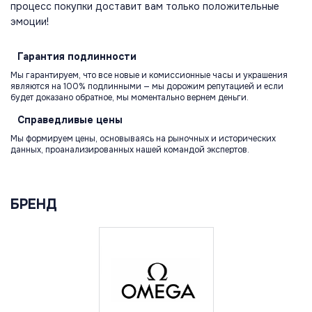
процесс покупки доставит вам только положительные
эмоции!
Гарантия
подлинности
Мы гарантируем, что все новые и комиссионные часы и украшения
являются на 100% подлинными — мы дорожим репутацией и если
будет доказано обратное, мы моментально вернем деньги.
Справедливые
цены
Мы формируем цены, основываясь на рыночных и исторических
данных, проанализированных нашей командой экспертов.
БРЕНД