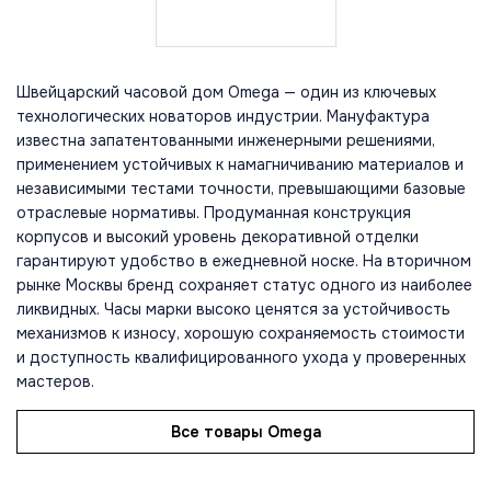
Швейцарский часовой дом Omega — один из ключевых
технологических новаторов индустрии. Мануфактура
известна запатентованными инженерными решениями,
применением устойчивых к намагничиванию материалов и
независимыми тестами точности, превышающими базовые
отраслевые нормативы. Продуманная конструкция
корпусов и высокий уровень декоративной отделки
гарантируют удобство в ежедневной носке. На вторичном
рынке Москвы бренд сохраняет статус одного из наиболее
ликвидных. Часы марки высоко ценятся за устойчивость
механизмов к износу, хорошую сохраняемость стоимости
и доступность квалифицированного ухода у проверенных
мастеров.
Все товары Omega