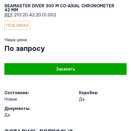
SEAMASTER DIVER 300 M CO-AXIAL CHRONOMETER
42 MM
REF
210.20.42.20.01.002
ПОД ЗАКАЗ
Наша цена:
По запросу
Заказать
Состояние:
Коробка:
Новые
Да
Документы:
Да