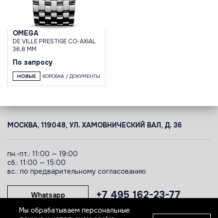
OMEGA
DE VILLE PRESTIGE CO-AXIAL
36,8 MM
По запросу
НОВЫЕ
КОРОБКА / ДОКУМЕНТЫ
МОСКВА, 119048, УЛ. ХАМОВНИЧЕСКИЙ ВАЛ, Д. 36
пн.-пт.: 11:00 — 19:00
сб.: 11:00 — 15:00
вс.: по предварительному согласованию
+7 495 162-23-77
Whatsapp
Мы обрабатываем персональные