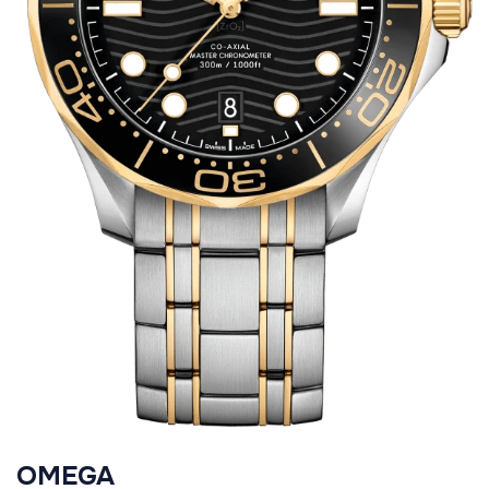
OMEGA