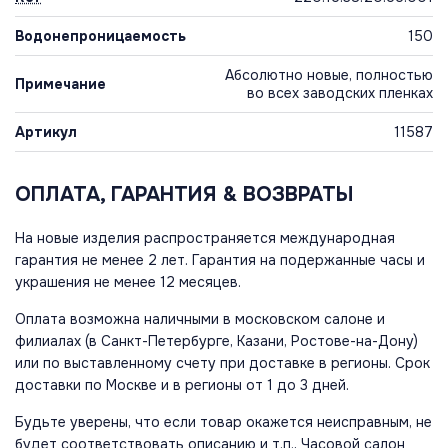
Водонепроницаемость
150
Абсолютно новые, полностью
Примечание
во всех заводских пленках
Артикул
11587
ОПЛАТА, ГАРАНТИЯ & ВОЗВРАТЫ
На новые изделия распространяется международная
гарантия не менее 2 лет. Гарантия на подержанные часы и
украшения не менее 12 месяцев.
Оплата возможна наличными в московском салоне и
филиалах (в Санкт-Петербурге, Казани, Ростове-на-Дону)
или по выставленному счету при доставке в регионы. Срок
доставки по Москве и в регионы от 1 до 3 дней.
Будьте уверены, что если товар окажется неисправным, не
будет соответствовать описанию и т.п., Часовой салон