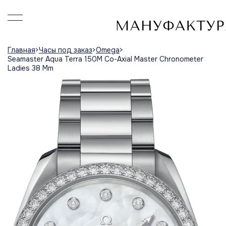
Главная
Часы под заказ
Omega
Seamaster Aqua Terra 150M Co-Axial Master Chronometer
Ladies 38 Mm