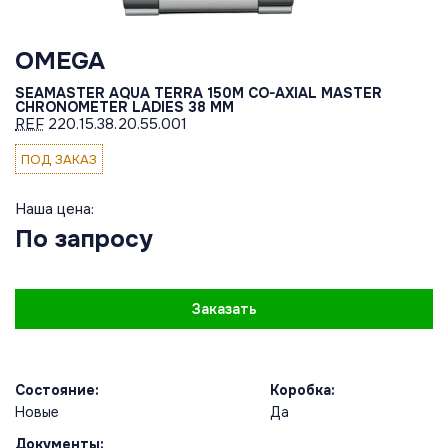
OMEGA
SEAMASTER AQUA TERRA 150M CO-AXIAL MASTER
CHRONOMETER LADIES 38 MM
REF
220.15.38.20.55.001
ПОД ЗАКАЗ
Наша цена:
По запросу
Заказать
Состояние:
Коробка:
Новые
Да
Документы: