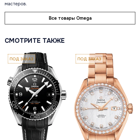
мастеров.
Все товары Omega
СМОТРИТЕ ТАКЖЕ
ПОД ЗАКАЗ
ПОД ЗАКАЗ