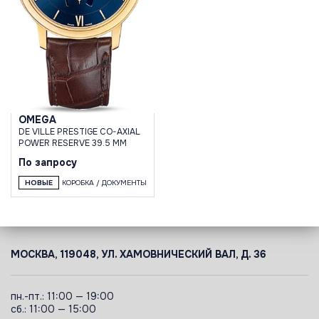
OMEGA
DE VILLE PRESTIGE CO-AXIAL
POWER RESERVE 39.5 MM
По запросу
НОВЫЕ
КОРОБКА / ДОКУМЕНТЫ
МОСКВА, 119048, УЛ. ХАМОВНИЧЕСКИЙ ВАЛ, Д. 36
пн.-пт.: 11:00 — 19:00
сб.: 11:00 — 15:00