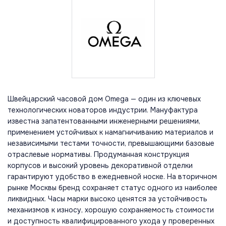
Швейцарский часовой дом Omega — один из ключевых
технологических новаторов индустрии. Мануфактура
известна запатентованными инженерными решениями,
применением устойчивых к намагничиванию материалов и
независимыми тестами точности, превышающими базовые
отраслевые нормативы. Продуманная конструкция
корпусов и высокий уровень декоративной отделки
гарантируют удобство в ежедневной носке. На вторичном
рынке Москвы бренд сохраняет статус одного из наиболее
ликвидных. Часы марки высоко ценятся за устойчивость
механизмов к износу, хорошую сохраняемость стоимости
и доступность квалифицированного ухода у проверенных