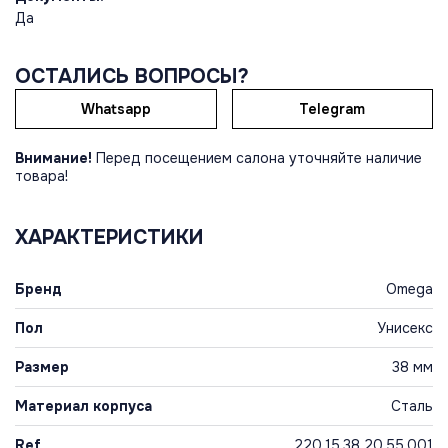
Да
ОСТАЛИСЬ ВОПРОСЫ?
Whatsapp
Telegram
Внимание!
Перед посещением салона уточняйте наличие
товара!
ХАРАКТЕРИСТИКИ
Бренд
Omega
Пол
Унисекс
Размер
38 мм
Материал корпуса
Сталь
Ref
220.15.38.20.55.001