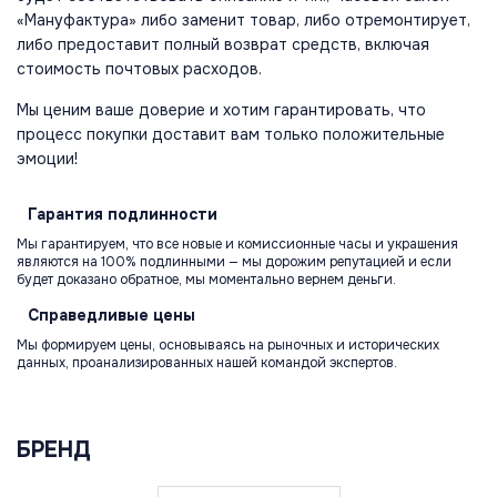
«Мануфактура» либо заменит товар, либо отремонтирует,
либо предоставит полный возврат средств, включая
стоимость почтовых расходов.
Мы ценим ваше доверие и хотим гарантировать, что
процесс покупки доставит вам только положительные
эмоции!
Гарантия
подлинности
Мы гарантируем, что все новые и комиссионные часы и украшения
являются на 100% подлинными — мы дорожим репутацией и если
будет доказано обратное, мы моментально вернем деньги.
Справедливые
цены
Мы формируем цены, основываясь на рыночных и исторических
данных, проанализированных нашей командой экспертов.
БРЕНД