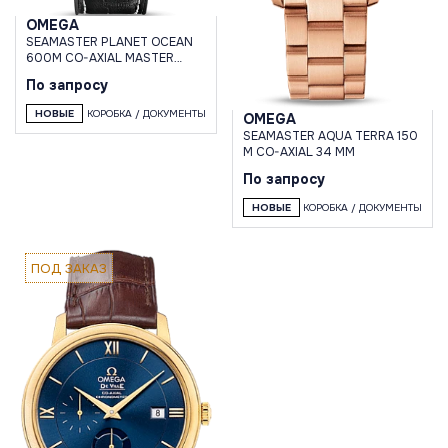
OMEGA
SEAMASTER PLANET OCEAN
600M CO-AXIAL MASTER
CHRONOMETER 43,5 MM
По запросу
НОВЫЕ
КОРОБКА / ДОКУМЕНТЫ
OMEGA
SEAMASTER AQUA TERRA 150
M CO-AXIAL 34 MM
По запросу
НОВЫЕ
КОРОБКА / ДОКУМЕНТЫ
ПОД ЗАКАЗ