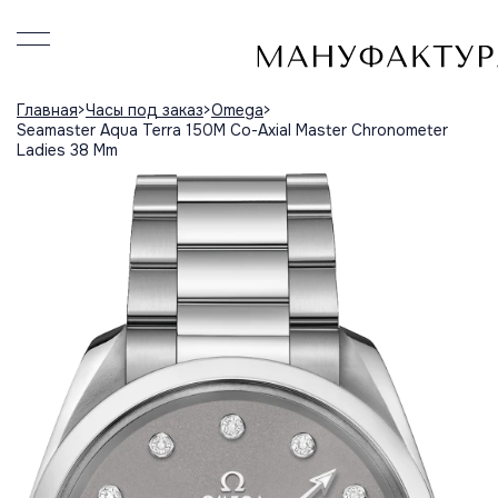
Главная
Часы под заказ
Omega
Seamaster Aqua Terra 150M Co-Axial Master Chronometer
Ladies 38 Mm