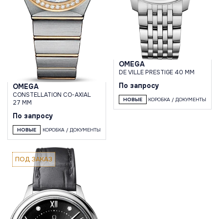
OMEGA
DE VILLE PRESTIGE 40 MM
По запросу
OMEGA
CONSTELLATION CO-AXIAL
НОВЫЕ
КОРОБКА / ДОКУМЕНТЫ
27 MM
По запросу
НОВЫЕ
КОРОБКА / ДОКУМЕНТЫ
ПОД ЗАКАЗ