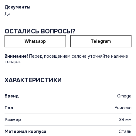
Документы:
Да
ОСТАЛИСЬ ВОПРОСЫ?
Whatsapp
Telegram
Внимание!
Перед посещением салона уточняйте наличие
товара!
ХАРАКТЕРИСТИКИ
Бренд
Omega
Пол
Унисекс
Размер
38 мм
Материал корпуса
Сталь