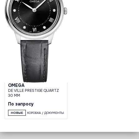
OMEGA
DE VILLE PRESTIGE QUARTZ
30 MM
По запросу
НОВЫЕ
КОРОБКА / ДОКУМЕНТЫ