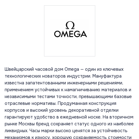
Швейцарский часовой дом Omega — один из ключевых
технологических новаторов индустрии. Мануфактура
известна запатентованными инженерными решениями,
применением устойчивых к намагничиванию материалов и
независимыми тестами точности, превышающими базовые
отраслевые нормативы. Продуманная конструкция
корпусов и высокий уровень декоративной отделки
гарантируют удобство в ежедневной носке. На вторичном
рынке Москвы бренд сохраняет статус одного из наиболее
ликвидных. Часы марки высоко ценятся за устойчивость
механизмов к износу, хорошую сохраняемость стоимости