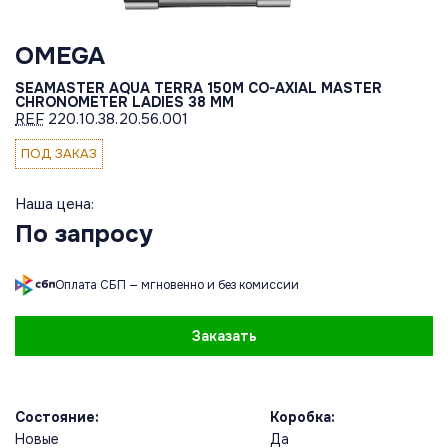
OMEGA
SEAMASTER AQUA TERRA 150M CO-AXIAL MASTER
CHRONOMETER LADIES 38 MM
REF
220.10.38.20.56.001
ПОД ЗАКАЗ
Наша цена:
По запросу
Оплата СБП — мгновенно и без комиссии
Заказать
Состояние:
Коробка:
Новые
Да