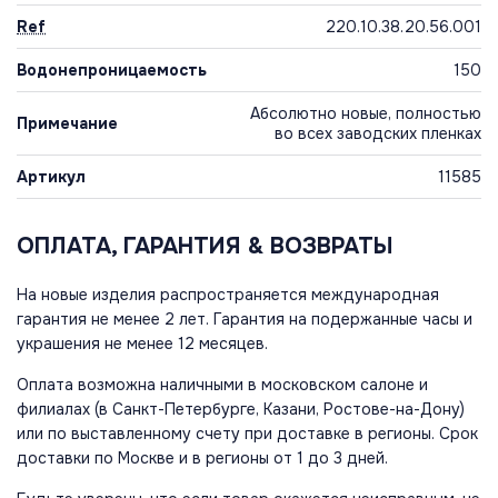
Ref
220.10.38.20.56.001
Водонепроницаемость
150
Абсолютно новые, полностью
Примечание
во всех заводских пленках
Артикул
11585
ОПЛАТА, ГАРАНТИЯ & ВОЗВРАТЫ
На новые изделия распространяется международная
гарантия не менее 2 лет. Гарантия на подержанные часы и
украшения не менее 12 месяцев.
Оплата возможна наличными в московском салоне и
филиалах (в Санкт-Петербурге, Казани, Ростове-на-Дону)
или по выставленному счету при доставке в регионы. Срок
доставки по Москве и в регионы от 1 до 3 дней.