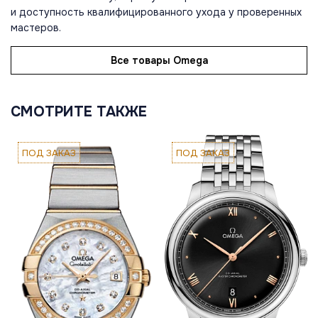
и доступность квалифицированного ухода у проверенных
мастеров.
Все товары Omega
СМОТРИТЕ ТАКЖЕ
ПОД ЗАКАЗ
ПОД ЗАКАЗ