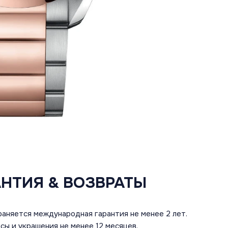
АНТИЯ & ВОЗВРАТЫ
аняется международная гарантия не менее 2 лет.
сы и украшения не менее 12 месяцев.