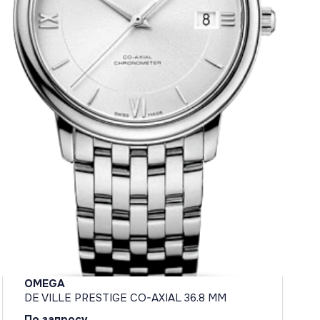
OMEGA
DE VILLE PRESTIGE CO-AXIAL 36.8 MM
По запросу