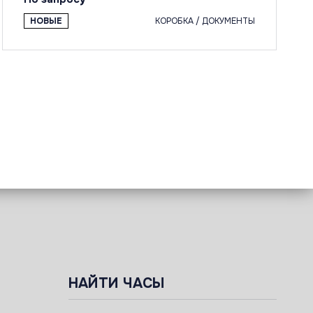
НОВЫЕ
КОРОБКА / ДОКУМЕНТЫ
НАЙТИ ЧАСЫ