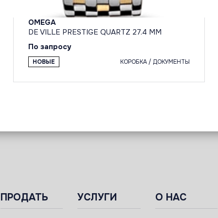
OMEGA
DE VILLE PRESTIGE QUARTZ 27.4 MM
По запросу
НОВЫЕ
КОРОБКА / ДОКУМЕНТЫ
ПРОДАТЬ
УСЛУГИ
О НАС