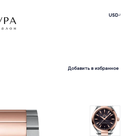
USD
Добавить в избранное