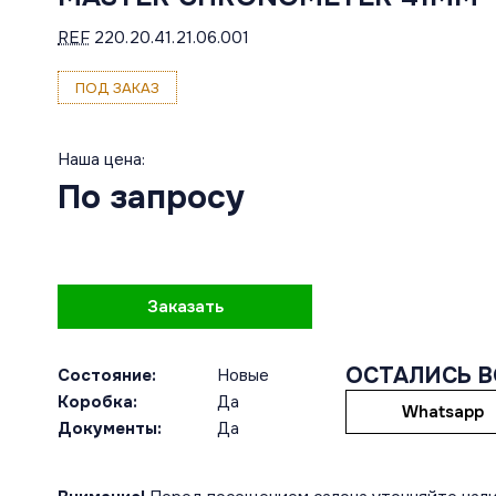
REF
220.20.41.21.06.001
ПОД ЗАКАЗ
Наша цена:
По запросу
Заказать
ОСТАЛИСЬ 
Состояние:
Новые
Коробка:
Да
Whatsapp
Документы:
Да