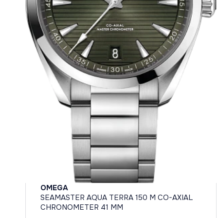
OMEGA
SEAMASTER AQUA TERRA 150 M CO-AXIAL
CHRONOMETER 41 MM