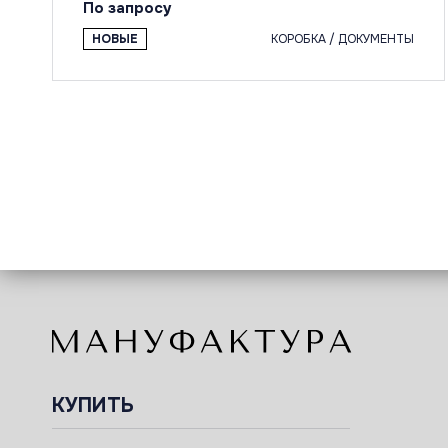
По запросу
НОВЫЕ
КОРОБКА / ДОКУМЕНТЫ
КУПИТЬ