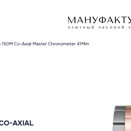
a 150M Co-Axial Master Chronometer 41Mm
CO-AXIAL