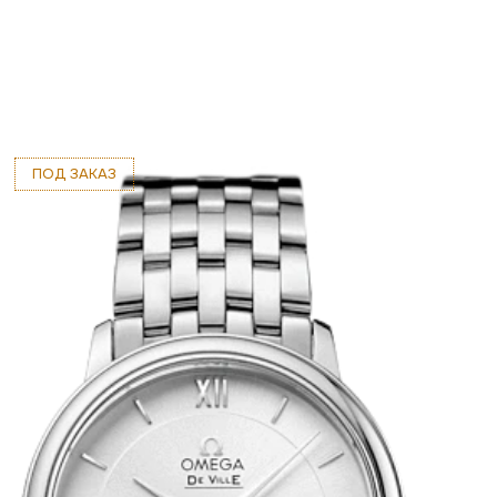
ПОД ЗАКАЗ