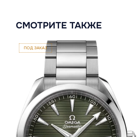
СМОТРИТЕ ТАКЖЕ
ПОД ЗАКАЗ