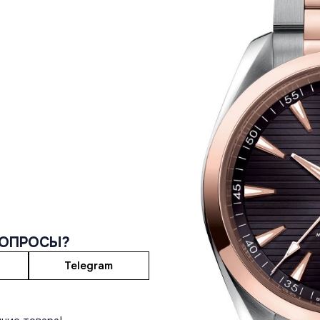
ВОПРОСЫ?
Telegram