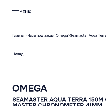
МЕНЮ
Главная
Часы под заказ
Omega
Seamaster Aqua Terr
Назад
OMEGA
SEAMASTER AQUA TERRA 150M 
MASTER CHRONOMETER 41MM