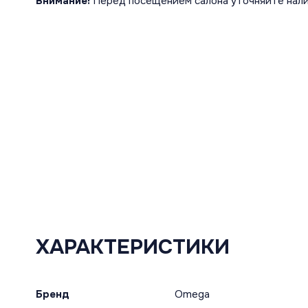
Внимание!
Перед посещением салона уточняйте нали
ХАРАКТЕРИСТИКИ
Бренд
Omega