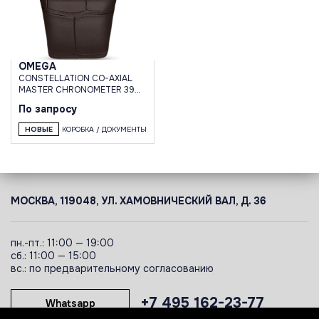
OMEGA
CONSTELLATION CO-AXIAL
MASTER CHRONOMETER 39
MM
По запросу
НОВЫЕ
КОРОБКА / ДОКУМЕНТЫ
МОСКВА, 119048, УЛ. ХАМОВНИЧЕСКИЙ ВАЛ, Д. 36
пн.-пт.: 11:00 — 19:00
сб.: 11:00 — 15:00
вс.: по предварительному согласованию
+7 495 162-23-77
Whatsapp