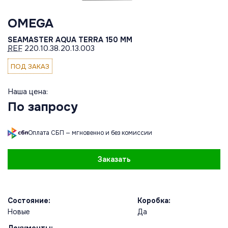
OMEGA
SEAMASTER AQUA TERRA 150 MM
REF
220.10.38.20.13.003
ПОД ЗАКАЗ
Наша цена:
По запросу
Оплата СБП — мгновенно и без комиссии
Заказать
Состояние:
Коробка:
Новые
Да
Документы: