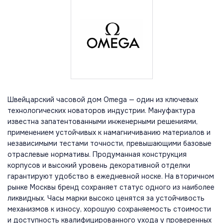
Швейцарский часовой дом Omega — один из ключевых
технологических новаторов индустрии. Мануфактура
известна запатентованными инженерными решениями,
применением устойчивых к намагничиванию материалов и
независимыми тестами точности, превышающими базовые
отраслевые нормативы. Продуманная конструкция
корпусов и высокий уровень декоративной отделки
гарантируют удобство в ежедневной носке. На вторичном
рынке Москвы бренд сохраняет статус одного из наиболее
ликвидных. Часы марки высоко ценятся за устойчивость
механизмов к износу, хорошую сохраняемость стоимости
и доступность квалифицированного ухода у проверенных