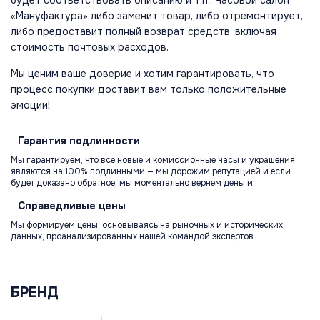
«Мануфактура» либо заменит товар, либо отремонтирует,
либо предоставит полный возврат средств, включая
стоимость почтовых расходов.
Мы ценим ваше доверие и хотим гарантировать, что
процесс покупки доставит вам только положительные
эмоции!
Гарантия
подлинности
Мы гарантируем, что все новые и комиссионные часы и украшения
являются на 100% подлинными — мы дорожим репутацией и если
будет доказано обратное, мы моментально вернем деньги.
Справедливые
цены
Мы формируем цены, основываясь на рыночных и исторических
данных, проанализированных нашей командой экспертов.
БРЕНД