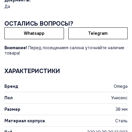
Да
ОСТАЛИСЬ ВОПРОСЫ?
Whatsapp
Telegram
Внимание!
Перед посещением салона уточняйте наличие
товара!
ХАРАКТЕРИСТИКИ
Бренд
Omega
Пол
Унисекс
Размер
38 мм
Материал корпуса
Сталь