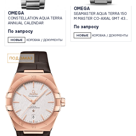
OMEGA
OMEGA
SEAMASTER AQUA TERRA 150
CONSTELLATION AQUA TERRA
M MASTER CO-AXIAL GMT 43
ANNUAL CALENDAR
MM
По запросу
По запросу
НОВЫЕ
КОРОБКА / ДОКУМЕНТЫ
НОВЫЕ
КОРОБКА / ДОКУМЕНТЫ
ПОД ЗАКАЗ