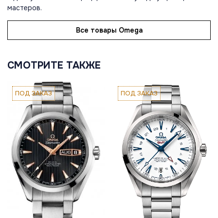
мастеров.
Все товары Omega
СМОТРИТЕ ТАКЖЕ
ПОД ЗАКАЗ
ПОД ЗАКАЗ