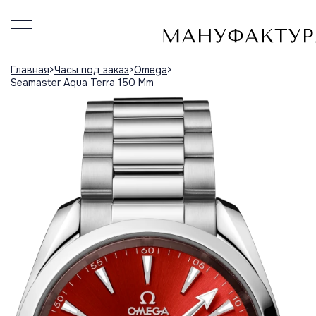
Главная
Часы под заказ
Omega
Seamaster Aqua Terra 150 Mm