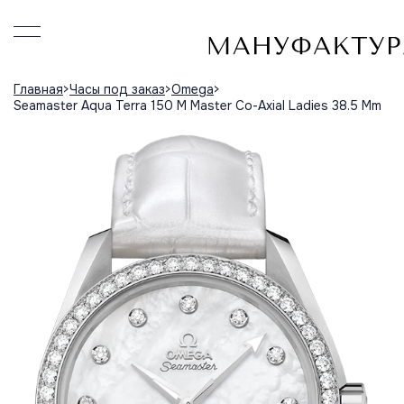
Главная
Часы под заказ
Omega
Seamaster Aqua Terra 150 M Master Co-Axial Ladies 38.5 Mm