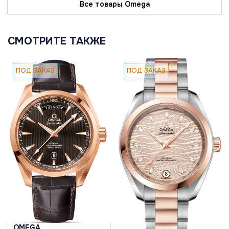
Все товары Omega
СМОТРИТЕ ТАКЖЕ
ПОД ЗАКАЗ
ПОД ЗАКАЗ
OMEGA