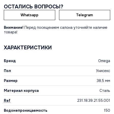
ОСТАЛИСЬ ВОПРОСЫ?
Whatsapp
Telegram
Внимание!
Перед посещением салона уточняйте наличие
товара!
ХАРАКТЕРИСТИКИ
Бренд
Omega
Пол
Унисекс
Размер
38,5 мм
Материал корпуса
Сталь
Ref
231.18.39.21.55.001
Водонепроницаемость
150