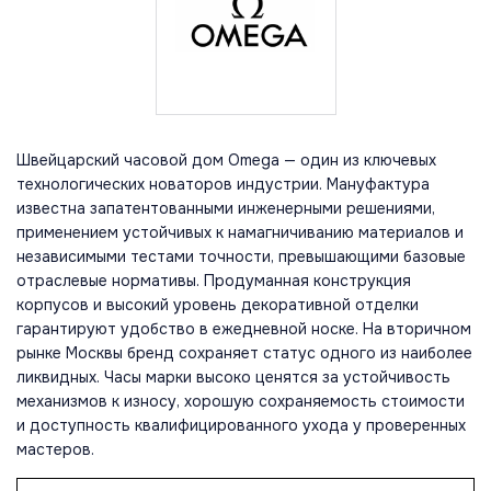
Швейцарский часовой дом Omega — один из ключевых
технологических новаторов индустрии. Мануфактура
известна запатентованными инженерными решениями,
применением устойчивых к намагничиванию материалов и
независимыми тестами точности, превышающими базовые
отраслевые нормативы. Продуманная конструкция
корпусов и высокий уровень декоративной отделки
гарантируют удобство в ежедневной носке. На вторичном
рынке Москвы бренд сохраняет статус одного из наиболее
ликвидных. Часы марки высоко ценятся за устойчивость
механизмов к износу, хорошую сохраняемость стоимости
и доступность квалифицированного ухода у проверенных
мастеров.