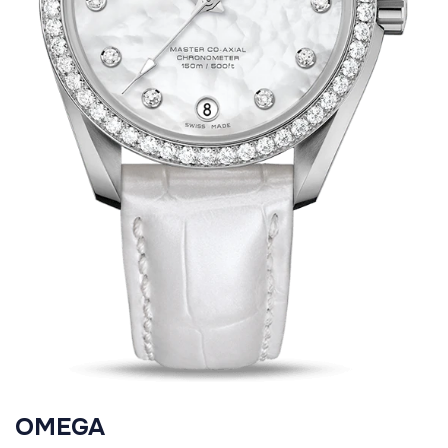
OMEGA