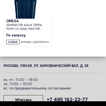
OMEGA
SEAMASTER AQUA TERRA
150M CO-AXIAL MASTER
CHRONOMETER 38 MM
По запросу
НОВЫЕ
КОРОБКА / ДОКУМЕНТЫ
МОСКВА, 119048, УЛ. ХАМОВНИЧЕСКИЙ ВАЛ, Д. 36
пн.-пт.: 11:00 — 19:00
сб.: 11:00 — 15:00
вс.: по предварительному согласованию
+7 495 162-23-77
Whatsapp