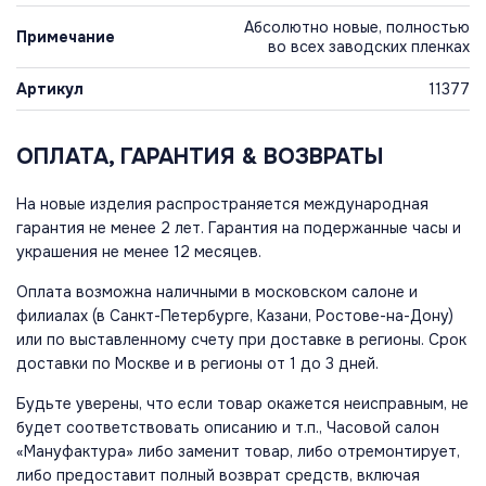
Абсолютно новые, полностью
Примечание
во всех заводских пленках
Артикул
11377
ОПЛАТА, ГАРАНТИЯ & ВОЗВРАТЫ
На новые изделия распространяется международная
гарантия не менее 2 лет. Гарантия на подержанные часы и
украшения не менее 12 месяцев.
Оплата возможна наличными в московском салоне и
филиалах (в Санкт-Петербурге, Казани, Ростове-на-Дону)
или по выставленному счету при доставке в регионы. Срок
доставки по Москве и в регионы от 1 до 3 дней.
Будьте уверены, что если товар окажется неисправным, не
будет соответствовать описанию и т.п., Часовой салон
«Мануфактура» либо заменит товар, либо отремонтирует,
либо предоставит полный возврат средств, включая