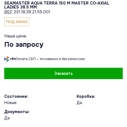
SEAMASTER AQUA TERRA 150 M MASTER CO-AXIAL
LADIES 38.5 MM
REF
231.18.39.21.55.001
ПОД ЗАКАЗ
Наша цена:
По запросу
Оплата СБП — мгновенно и без комиссии
Заказать
Состояние:
Коробка:
Новые
Да
Документы:
Да