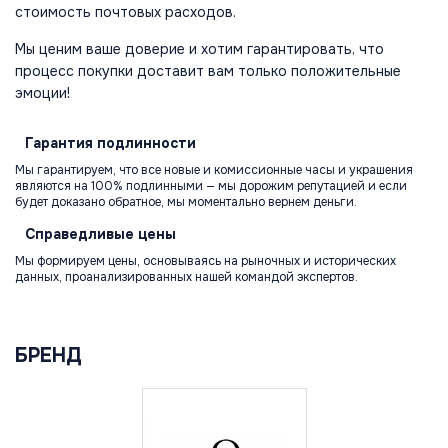
стоимость почтовых расходов.
Мы ценим ваше доверие и хотим гарантировать, что
процесс покупки доставит вам только положительные
эмоции!
Гарантия
подлинности
Мы гарантируем, что все новые и комиссионные часы и украшения
являются на 100% подлинными — мы дорожим репутацией и если
будет доказано обратное, мы моментально вернем деньги.
Справедливые
цены
Мы формируем цены, основываясь на рыночных и исторических
данных, проанализированных нашей командой экспертов.
БРЕНД