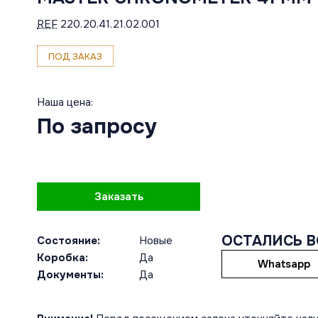
REF
220.20.41.21.02.001
ПОД ЗАКАЗ
Наша цена:
По запросу
Заказать
ОСТАЛИСЬ 
Состояние:
Новые
Коробка:
Да
Whatsapp
Документы:
Да