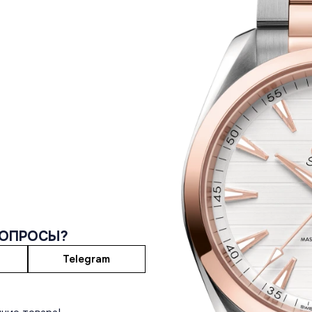
ВОПРОСЫ?
Telegram