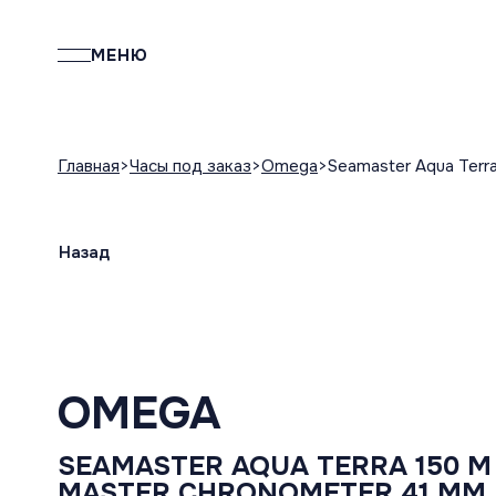
МЕНЮ
Главная
Часы под заказ
Omega
Seamaster Aqua Terr
Назад
OMEGA
SEAMASTER AQUA TERRA 150 M
MASTER CHRONOMETER 41 MM