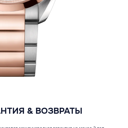
АНТИЯ & ВОЗВРАТЫ