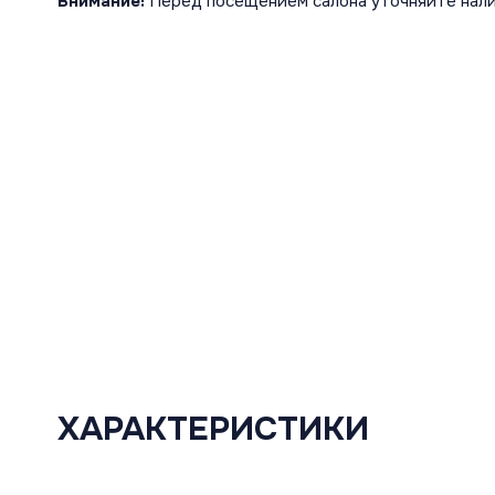
Внимание!
Перед посещением салона уточняйте нали
ХАРАКТЕРИСТИКИ