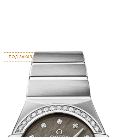
ПОД ЗАКАЗ