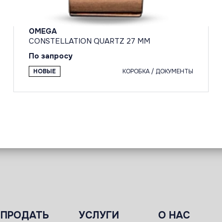
OMEGA
CONSTELLATION QUARTZ 27 MM
По запросу
НОВЫЕ
КОРОБКА / ДОКУМЕНТЫ
ПРОДАТЬ
УСЛУГИ
О НАС