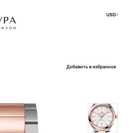
USD
Добавить в избранное