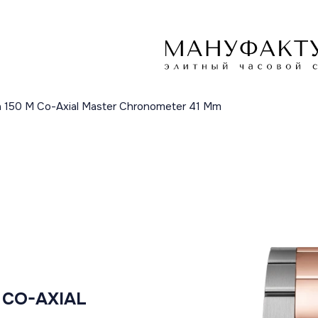
a 150 M Co-Axial Master Chronometer 41 Mm
 CO-AXIAL