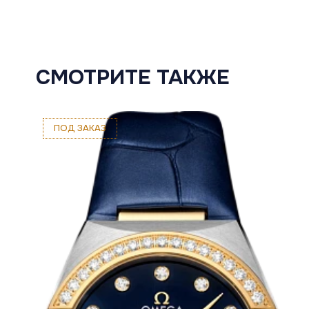
СМОТРИТЕ ТАКЖЕ
ПОД ЗАКАЗ