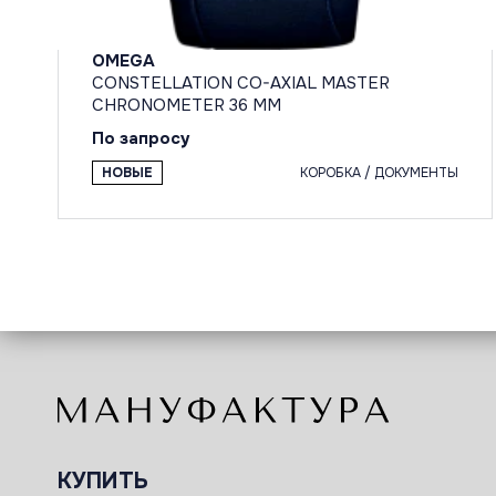
OMEGA
CONSTELLATION CO-AXIAL MASTER
CHRONOMETER 36 MM
По запросу
НОВЫЕ
КОРОБКА / ДОКУМЕНТЫ
КУПИТЬ