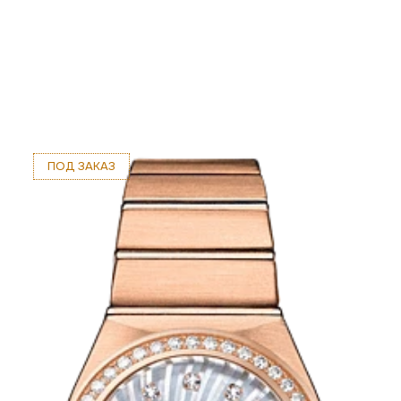
ПОД ЗАКАЗ