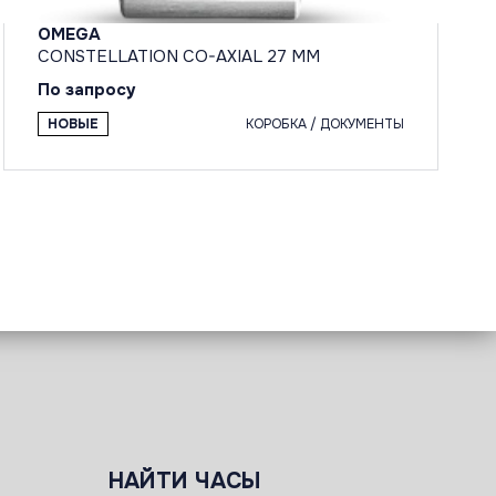
OMEGA
CONSTELLATION CO-AXIAL 27 MM
По запросу
НОВЫЕ
КОРОБКА / ДОКУМЕНТЫ
НАЙТИ ЧАСЫ