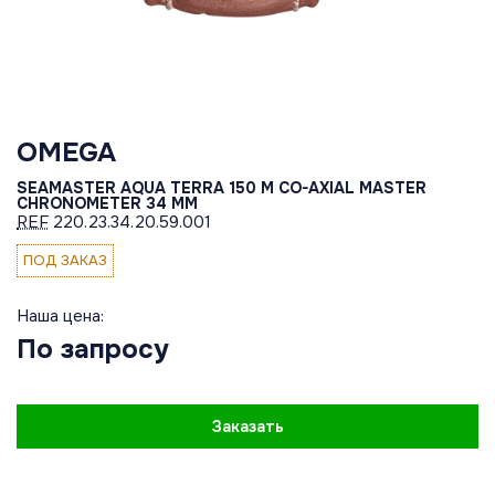
OMEGA
SEAMASTER AQUA TERRA 150 M CO-AXIAL MASTER
CHRONOMETER 34 MM
REF
220.23.34.20.59.001
ПОД ЗАКАЗ
Наша цена:
По запросу
Заказать