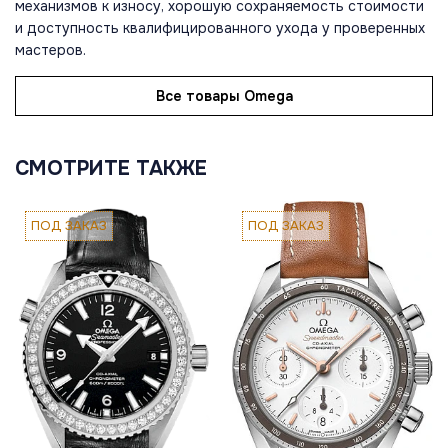
механизмов к износу, хорошую сохраняемость стоимости
и доступность квалифицированного ухода у проверенных
мастеров.
Все товары Omega
СМОТРИТЕ ТАКЖЕ
ПОД ЗАКАЗ
ПОД ЗАКАЗ