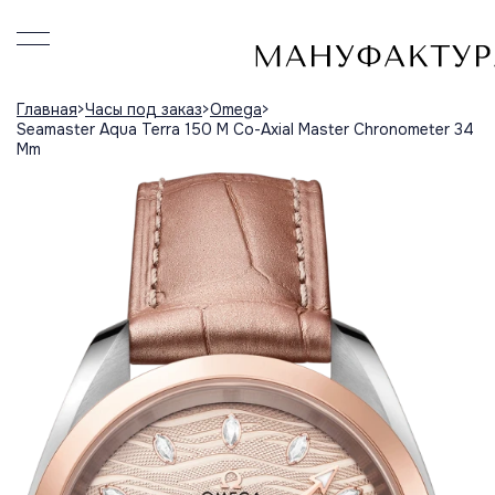
Главная
Часы под заказ
Omega
Seamaster Aqua Terra 150 M Co-Axial Master Chronometer 34
Mm