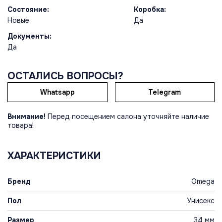
Состояние:
Коробка:
Новые
Да
Документы:
Да
ОСТАЛИСЬ ВОПРОСЫ?
Whatsapp
Telegram
Внимание!
Перед посещением салона уточняйте наличие
товара!
ХАРАКТЕРИСТИКИ
Бренд
Omega
Пол
Унисекс
Размер
34 мм