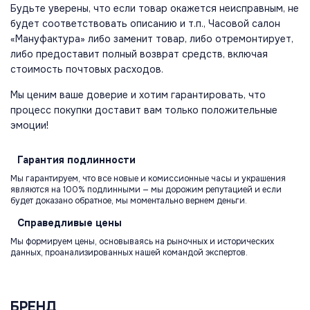
Будьте уверены, что если товар окажется неисправным, не
будет соответствовать описанию и т.п., Часовой салон
«Мануфактура» либо заменит товар, либо отремонтирует,
либо предоставит полный возврат средств, включая
стоимость почтовых расходов.
Мы ценим ваше доверие и хотим гарантировать, что
процесс покупки доставит вам только положительные
эмоции!
Гарантия
подлинности
Мы гарантируем, что все новые и комиссионные часы и украшения
являются на 100% подлинными — мы дорожим репутацией и если
будет доказано обратное, мы моментально вернем деньги.
Справедливые
цены
Мы формируем цены, основываясь на рыночных и исторических
данных, проанализированных нашей командой экспертов.
БРЕНД