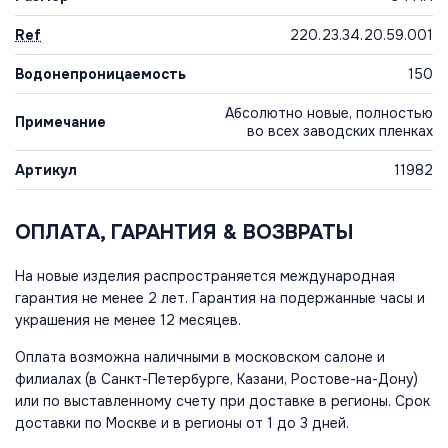
Ref
220.23.34.20.59.001
Водонепроницаемость
150
Абсолютно новые, полностью
Примечание
во всех заводских пленках
Артикул
11982
ОПЛАТА, ГАРАНТИЯ & ВОЗВРАТЫ
На новые изделия распространяется международная
гарантия не менее 2 лет. Гарантия на подержанные часы и
украшения не менее 12 месяцев.
Оплата возможна наличными в московском салоне и
филиалах (в Санкт-Петербурге, Казани, Ростове-на-Дону)
или по выставленному счету при доставке в регионы. Срок
доставки по Москве и в регионы от 1 до 3 дней.