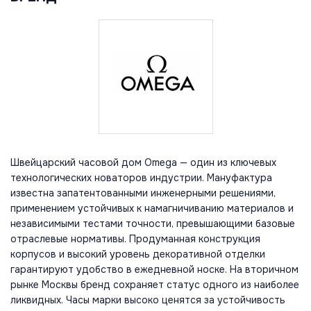
Швейцарский часовой дом Omega — один из ключевых
технологических новаторов индустрии. Мануфактура
известна запатентованными инженерными решениями,
применением устойчивых к намагничиванию материалов и
независимыми тестами точности, превышающими базовые
отраслевые нормативы. Продуманная конструкция
корпусов и высокий уровень декоративной отделки
гарантируют удобство в ежедневной носке. На вторичном
рынке Москвы бренд сохраняет статус одного из наиболее
ликвидных. Часы марки высоко ценятся за устойчивость