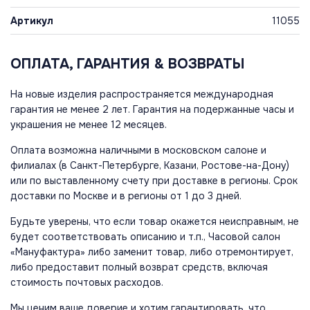
Артикул
11055
ОПЛАТА, ГАРАНТИЯ & ВОЗВРАТЫ
На новые изделия распространяется международная
гарантия не менее 2 лет. Гарантия на подержанные часы и
украшения не менее 12 месяцев.
Оплата возможна наличными в московском салоне и
филиалах (в Санкт-Петербурге, Казани, Ростове-на-Дону)
или по выставленному счету при доставке в регионы. Срок
доставки по Москве и в регионы от 1 до 3 дней.
Будьте уверены, что если товар окажется неисправным, не
будет соответствовать описанию и т.п., Часовой салон
«Мануфактура» либо заменит товар, либо отремонтирует,
либо предоставит полный возврат средств, включая
стоимость почтовых расходов.
Мы ценим ваше доверие и хотим гарантировать, что