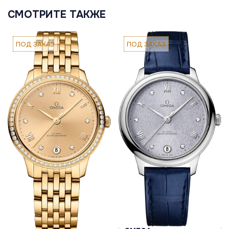
СМОТРИТЕ ТАКЖЕ
ПОД ЗАКАЗ
ПОД ЗАКАЗ