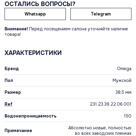
ОСТАЛИСЬ ВОПРОСЫ?
Whatsapp
Telegram
Внимание!
Перед посещением салона уточняйте наличие
товара!
ХАРАКТЕРИСТИКИ
Бренд
Omega
Пол
Мужской
Размер
38,5 мм
Ref
231.23.39.22.06.001
Водонепроницаемость
150
Абсолютно новые, полностью
Примечание
во всех заводских пленках