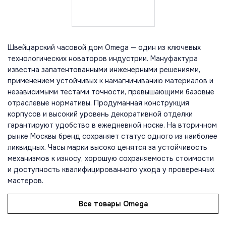
Швейцарский часовой дом Omega — один из ключевых
технологических новаторов индустрии. Мануфактура
известна запатентованными инженерными решениями,
применением устойчивых к намагничиванию материалов и
независимыми тестами точности, превышающими базовые
отраслевые нормативы. Продуманная конструкция
корпусов и высокий уровень декоративной отделки
гарантируют удобство в ежедневной носке. На вторичном
рынке Москвы бренд сохраняет статус одного из наиболее
ликвидных. Часы марки высоко ценятся за устойчивость
механизмов к износу, хорошую сохраняемость стоимости
и доступность квалифицированного ухода у проверенных
мастеров.
Все товары Omega