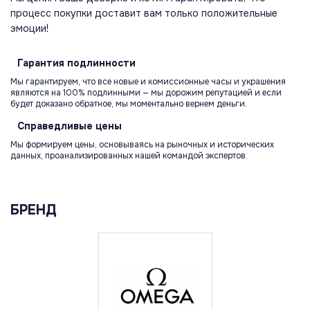
процесс покупки доставит вам только положительные
эмоции!
Гарантия
подлинности
Мы гарантируем, что все новые и комиссионные часы и украшения
являются на 100% подлинными — мы дорожим репутацией и если
будет доказано обратное, мы моментально вернем деньги.
Справедливые
цены
Мы формируем цены, основываясь на рыночных и исторических
данных, проанализированных нашей командой экспертов.
БРЕНД