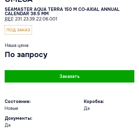
SEAMASTER AQUA TERRA 150 M CO-AXIAL ANNUAL
CALENDAR 38.5 MM
REF
231.23.39.22.06.001
ПОД ЗАКАЗ
Наша цена:
По запросу
Заказать
Состояние:
Коробка:
Новые
Да
Документы:
Да