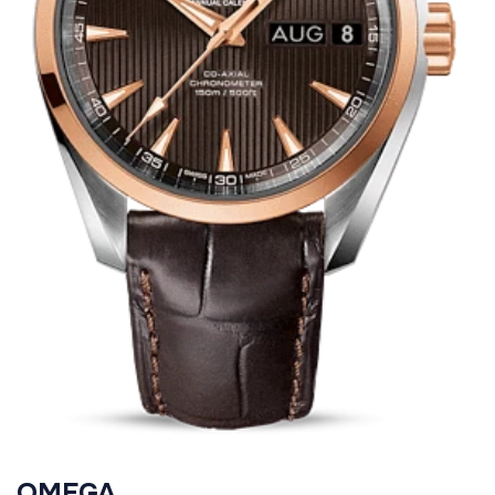
OMEGA