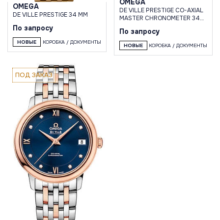
OMEGA
OMEGA
DE VILLE PRESTIGE CO-AXIAL
DE VILLE PRESTIGE 34 MM
MASTER CHRONOMETER 34
MM
По запросу
По запросу
НОВЫЕ
КОРОБКА / ДОКУМЕНТЫ
НОВЫЕ
КОРОБКА / ДОКУМЕНТЫ
ПОД ЗАКАЗ