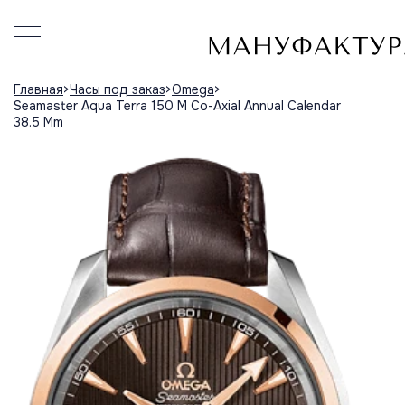
Главная
Часы под заказ
Omega
Seamaster Aqua Terra 150 M Co-Axial Annual Calendar
38.5 Mm