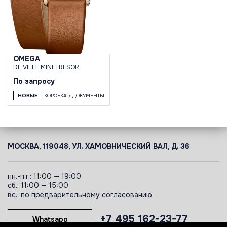
OMEGA
DE VILLE MINI TRESOR
По запросу
НОВЫЕ
КОРОБКА / ДОКУМЕНТЫ
МОСКВА, 119048, УЛ. ХАМОВНИЧЕСКИЙ ВАЛ, Д. 36
пн.-пт.: 11:00 — 19:00
сб.: 11:00 — 15:00
вс.: по предварительному согласованию
+7 495 162-23-77
Whatsapp