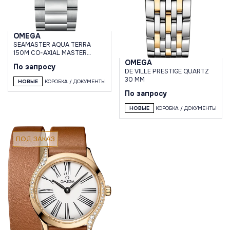
OMEGA
SEAMASTER AQUA TERRA
150M CO-AXIAL MASTER
CHRONOMETER 34 MM
OMEGA
По запросу
DE VILLE PRESTIGE QUARTZ
30 MM
НОВЫЕ
КОРОБКА / ДОКУМЕНТЫ
По запросу
НОВЫЕ
КОРОБКА / ДОКУМЕНТЫ
ПОД ЗАКАЗ