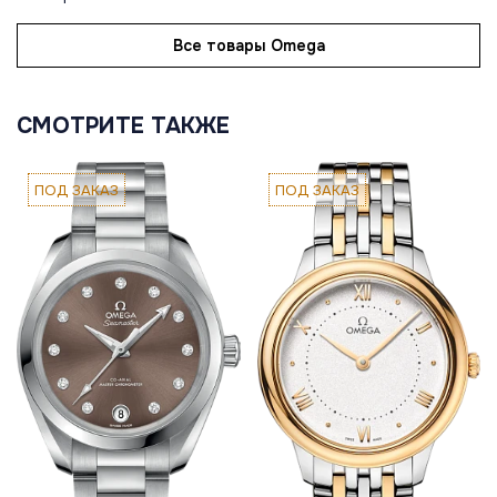
Все товары Omega
СМОТРИТЕ ТАКЖЕ
ПОД ЗАКАЗ
ПОД ЗАКАЗ