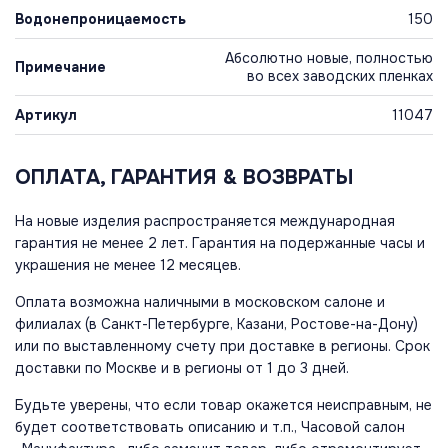
Водонепроницаемость
150
Абсолютно новые, полностью
Примечание
во всех заводских пленках
Артикул
11047
ОПЛАТА, ГАРАНТИЯ & ВОЗВРАТЫ
На новые изделия распространяется международная
гарантия не менее 2 лет. Гарантия на подержанные часы и
украшения не менее 12 месяцев.
Оплата возможна наличными в московском салоне и
филиалах (в Санкт-Петербурге, Казани, Ростове-на-Дону)
или по выставленному счету при доставке в регионы. Срок
доставки по Москве и в регионы от 1 до 3 дней.
Будьте уверены, что если товар окажется неисправным, не
будет соответствовать описанию и т.п., Часовой салон