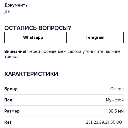
Документы:
Да
ОСТАЛИСЬ ВОПРОСЫ?
Whatsapp
Telegram
Внимание!
Перед посещением салона уточняйте наличие
товара!
ХАРАКТЕРИСТИКИ
Бренд
Omega
Пол
Мужской
Размер
38,5 мм
Ref
231.23.39.21.55.001