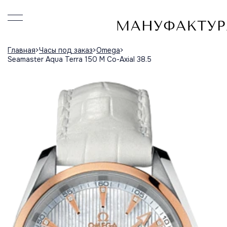
Главная
Часы под заказ
Omega
Seamaster Aqua Terra 150 M Co-Axial 38.5