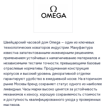
Швейцарский часовой дом Omega — один из ключевых
технологических новаторов индустрии. Мануфактура
известна запатентованными инженерными решениями,
применением устойчивых к намагничиванию материалов и
независимыми тестами точности, превышающими базовые
отраслевые нормативы. Продуманная конструкция
корпусов и высокий уровень декоративной отделки
гарантируют удобство в ежедневной носке. На вторичном
рынке Москвы бренд сохраняет статус одного из наиболее
ликвидных. Часы марки высоко ценятся за устойчивость
механизмов к износу, хорошую сохраняемость стоимости
и доступность квалифицированного ухода у проверенных
мастеров.