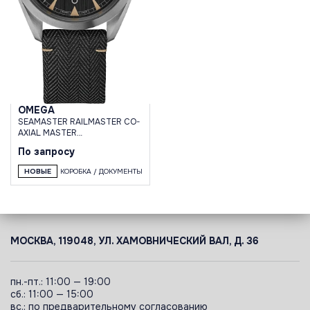
OMEGA
SEAMASTER RAILMASTER CO-
AXIAL MASTER
CHRONOMETER 40 MM
По запросу
НОВЫЕ
КОРОБКА / ДОКУМЕНТЫ
МОСКВА, 119048, УЛ. ХАМОВНИЧЕСКИЙ ВАЛ, Д. 36
пн.-пт.: 11:00 — 19:00
сб.: 11:00 — 15:00
вс.: по предварительному согласованию