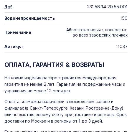
Ref
231.58.34.20.55.001
Водонепроницаемость
150
Абсолютно новые, полностью
Примечание
во всех заводских пленках
Артикул
11037
ОПЛАТА, ГАРАНТИЯ & ВОЗВРАТЫ
На новые изделия распространяется международная
гарантия не менее 2 лет. Гарантия на подержанные часы и
украшения не менее 12 месяцев.
Оплата возможна наличными в московском салоне и
филиалах (в Санкт-Петербурге, Казани, Ростове-на-Дону)
или по выставленному счету при доставке в регионы. Срок
доставки по Москве и в регионы от 1 до 3 дней.