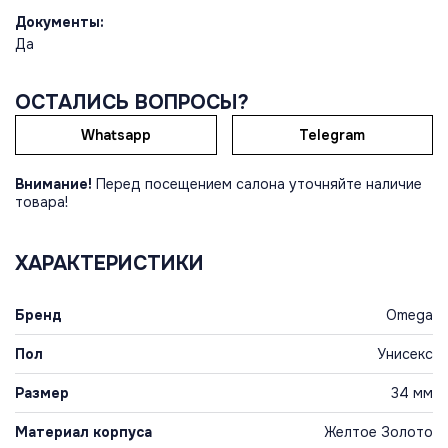
Документы:
Да
ОСТАЛИСЬ ВОПРОСЫ?
Whatsapp
Telegram
Внимание!
Перед посещением салона уточняйте наличие
товара!
ХАРАКТЕРИСТИКИ
Бренд
Omega
Пол
Унисекс
Размер
34 мм
Материал корпуса
Желтое Золото