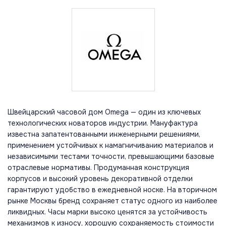
Швейцарский часовой дом Omega — один из ключевых
технологических новаторов индустрии. Мануфактура
известна запатентованными инженерными решениями,
применением устойчивых к намагничиванию материалов и
независимыми тестами точности, превышающими базовые
отраслевые нормативы. Продуманная конструкция
корпусов и высокий уровень декоративной отделки
гарантируют удобство в ежедневной носке. На вторичном
рынке Москвы бренд сохраняет статус одного из наиболее
ликвидных. Часы марки высоко ценятся за устойчивость
механизмов к износу, хорошую сохраняемость стоимости