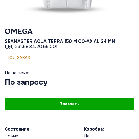
OMEGA
SEAMASTER AQUA TERRA 150 M CO-AXIAL 34 MM
REF
231.58.34.20.55.001
ПОД ЗАКАЗ
Наша цена:
По запросу
Заказать
Состояние:
Коробка:
Новые
Да