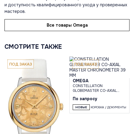
и доступность квалифицированного ухода у проверенных
мастеров.
Все товары Omega
СМОТРИТЕ ТАКЖЕ
ПОД ЗАКАЗ
ПОД ЗАКАЗ
OMEGA
CONSTELLATION
GLOBEMASTER CO-AXIAL
MASTER CHRONOMETER 39
По запросу
MM
НОВЫЕ
КОРОБКА / ДОКУМЕНТЫ