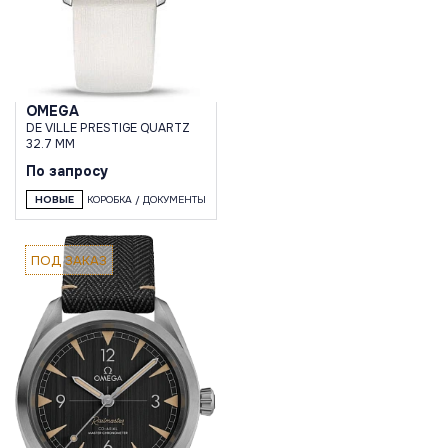
OMEGA
DE VILLE PRESTIGE QUARTZ
32.7 MM
По запросу
НОВЫЕ
КОРОБКА / ДОКУМЕНТЫ
ПОД ЗАКАЗ