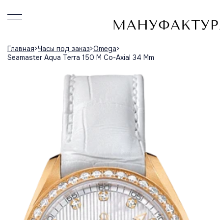
Главная
Часы под заказ
Omega
Seamaster Aqua Terra 150 M Co-Axial 34 Mm