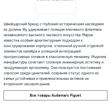
Швейцарский бренд с глубоким историческим наследием
из долины Жу удерживает позиции ключевого флагмана
независимого высокого часового искусства. Марка
известна особым архитектурным подходом к
конструированию корпусов, эталонной ручной отделкой
элементов калибра и успешной интеграцией
прогрессивных сплавов в классическую механику. Изделия
мануфактуры сочетают сложную инженерную эстетику и
продуманную эргономику. Они пользуются постоянным
спросом среди ценителей, сохраняя статус одного из
самых устойчивых и привлекательных активов на
вторичном часовом рынке.
Все товары Audemars Piguet