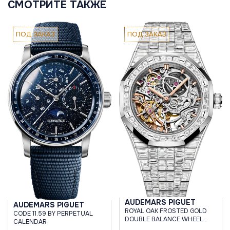
СМОТРИТЕ ТАКЖЕ
ПОД ЗАКАЗ
ПОД ЗАКАЗ
AUDEMARS PIGUET
AUDEMARS PIGUET
ROYAL OAK FROSTED GOLD
CODE 11.59 BY PERPETUAL
DOUBLE BALANCE WHEEL
CALENDAR
OPENWORKED