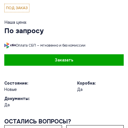
ПОД ЗАКАЗ
Наша цена:
По запросу
Оплата СБП — мгновенно и без комиссии
Заказать
Состояние:
Коробка:
Новые
Да
Документы:
Да
ОСТАЛИСЬ ВОПРОСЫ?