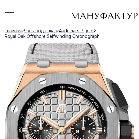
Главная
Часы под заказ
Audemars Piguet
Royal Oak Offshore Selfwinding Chronograph