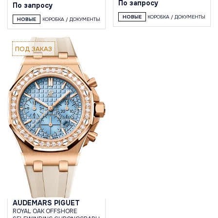
По запросу
По запросу
НОВЫЕ
КОРОБКА / ДОКУМЕНТЫ
НОВЫЕ
КОРОБКА / ДОКУМЕНТЫ
ПОД ЗАКАЗ
AUDEMARS PIGUET
ROYAL OAK OFFSHORE