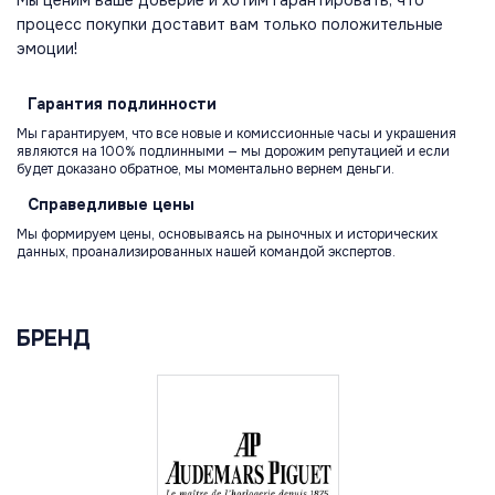
процесс покупки доставит вам только положительные
эмоции!
Гарантия
подлинности
Мы гарантируем, что все новые и комиссионные часы и украшения
являются на 100% подлинными — мы дорожим репутацией и если
будет доказано обратное, мы моментально вернем деньги.
Справедливые
цены
Мы формируем цены, основываясь на рыночных и исторических
данных, проанализированных нашей командой экспертов.
БРЕНД