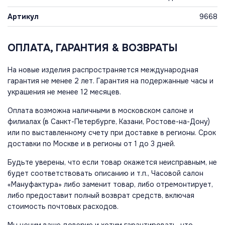
Артикул
9668
ОПЛАТА, ГАРАНТИЯ & ВОЗВРАТЫ
На новые изделия распространяется международная
гарантия не менее 2 лет. Гарантия на подержанные часы и
украшения не менее 12 месяцев.
Оплата возможна наличными в московском салоне и
филиалах (в Санкт-Петербурге, Казани, Ростове-на-Дону)
или по выставленному счету при доставке в регионы. Срок
доставки по Москве и в регионы от 1 до 3 дней.
Будьте уверены, что если товар окажется неисправным, не
будет соответствовать описанию и т.п., Часовой салон
«Мануфактура» либо заменит товар, либо отремонтирует,
либо предоставит полный возврат средств, включая
стоимость почтовых расходов.
Мы ценим ваше доверие и хотим гарантировать, что