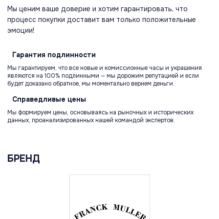
Мы ценим ваше доверие и хотим гарантировать, что
процесс покупки доставит вам только положительные
эмоции!
Гарантия
подлинности
Мы гарантируем, что все новые и комиссионные часы и украшения
являются на 100% подлинными — мы дорожим репутацией и если
будет доказано обратное, мы моментально вернем деньги.
Справедливые
цены
Мы формируем цены, основываясь на рыночных и исторических
данных, проанализированных нашей командой экспертов.
БРЕНД