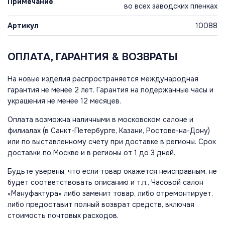
Примечание
во всех заводских пленках
Артикул
10088
ОПЛАТА, ГАРАНТИЯ & ВОЗВРАТЫ
На новые изделия распространяется международная
гарантия не менее 2 лет. Гарантия на подержанные часы и
украшения не менее 12 месяцев.
Оплата возможна наличными в московском салоне и
филиалах (в Санкт-Петербурге, Казани, Ростове-на-Дону)
или по выставленному счету при доставке в регионы. Срок
доставки по Москве и в регионы от 1 до 3 дней.
Будьте уверены, что если товар окажется неисправным, не
будет соответствовать описанию и т.п., Часовой салон
«Мануфактура» либо заменит товар, либо отремонтирует,
либо предоставит полный возврат средств, включая
стоимость почтовых расходов.