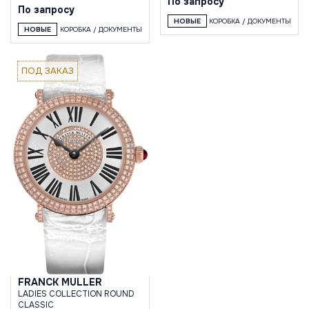
По запросу
По запросу
НОВЫЕ
КОРОБКА / ДОКУМЕНТЫ
НОВЫЕ
КОРОБКА / ДОКУМЕНТЫ
ПОД ЗАКАЗ
FRANCK MULLER
LADIES COLLECTION ROUND
CLASSIC