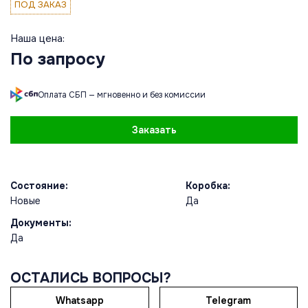
ПОД ЗАКАЗ
Наша цена:
По запросу
Оплата СБП — мгновенно и без комиссии
Заказать
Состояние:
Коробка:
Новые
Да
Документы:
Да
ОСТАЛИСЬ ВОПРОСЫ?
Whatsapp
Telegram