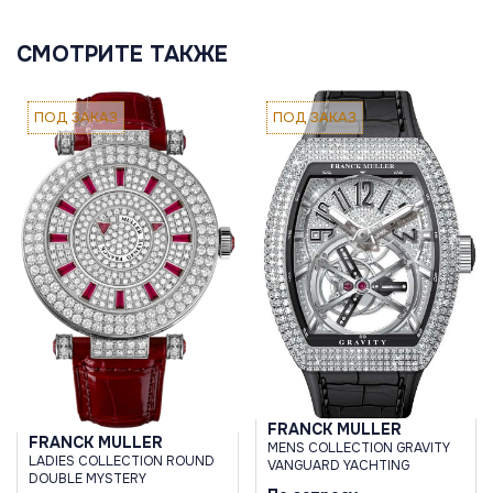
СМОТРИТЕ ТАКЖЕ
ПОД ЗАКАЗ
ПОД ЗАКАЗ
FRANCK MULLER
FRANCK MULLER
MENS COLLECTION GRAVITY
LADIES COLLECTION ROUND
VANGUARD YACHTING
DOUBLE MYSTERY