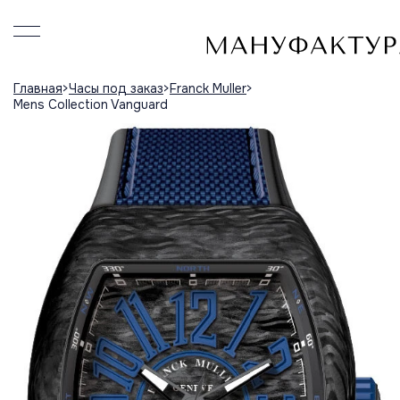
Главная
Часы под заказ
Franck Muller
Mens Collection Vanguard