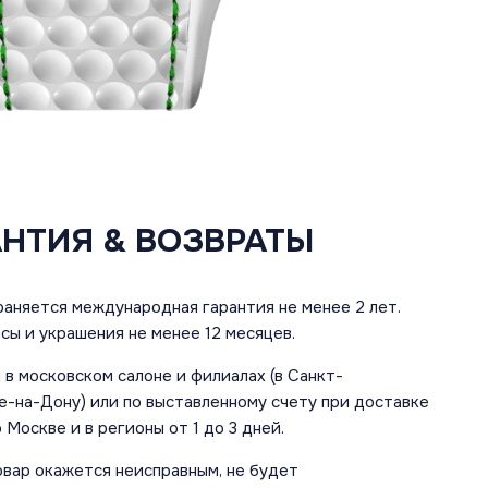
АНТИЯ & ВОЗВРАТЫ
аняется международная гарантия не менее 2 лет.
сы и украшения не менее 12 месяцев.
в московском салоне и филиалах (в Санкт-
е-на-Дону) или по выставленному счету при доставке
 Москве и в регионы от 1 до 3 дней.
овар окажется неисправным, не будет