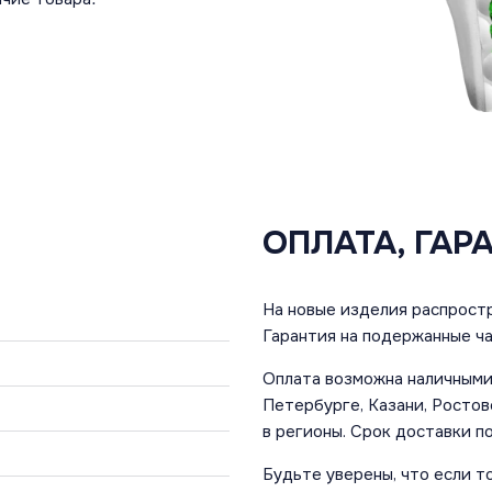
ОПЛАТА, ГАР
На новые изделия распростр
Гарантия на подержанные ча
Оплата возможна наличными 
Петербурге, Казани, Ростов
в регионы. Срок доставки по
Будьте уверены, что если т