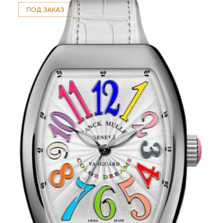
ПОД ЗАКАЗ