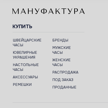
КУПИТЬ
ШВЕЙЦАРСКИЕ
БРЕНДЫ
ЧАСЫ
МУЖСКИЕ
ЮВЕЛИРНЫЕ
ЧАСЫ
УКРАШЕНИЯ
ЖЕНСКИЕ
НАСТОЛЬНЫЕ
ЧАСЫ
ЧАСЫ
РАСПРОДАЖА
АКСЕССУАРЫ
ПОД ЗАКАЗ
РЕМЕШКИ
ПРОДАННЫЕ