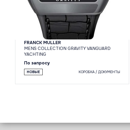
FRANCK MULLER
MENS COLLECTION GRAVITY VANGUARD
YACHTING
По запросу
НОВЫЕ
КОРОБКА / ДОКУМЕНТЫ