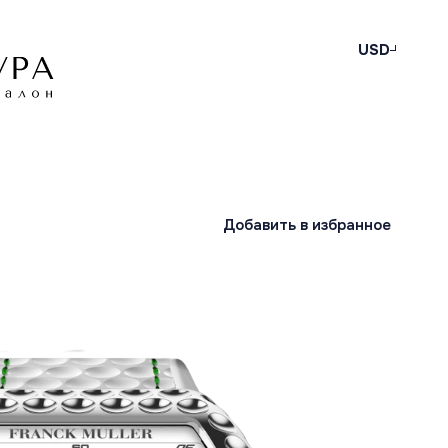
USD
Добавить в избранное