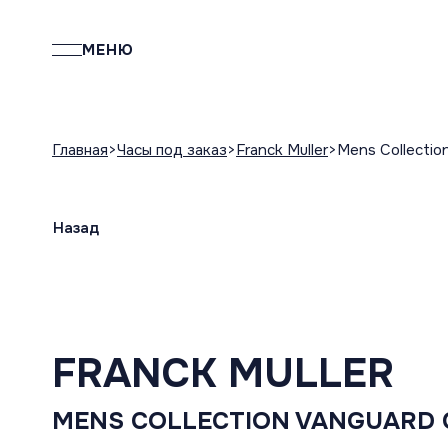
МЕНЮ
Главная
Часы под заказ
Franck Muller
Mens Collectio
Назад
FRANCK MULLER
MENS COLLECTION VANGUARD 