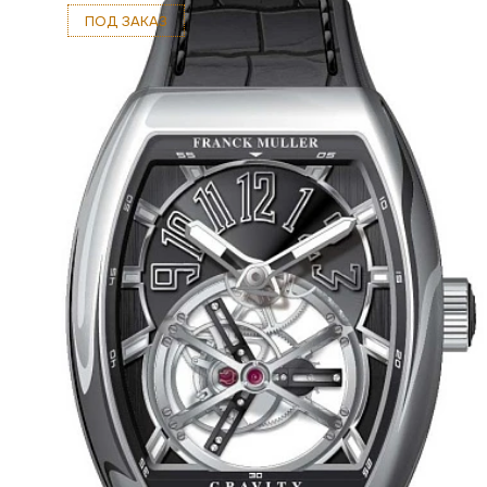
ПОД ЗАКАЗ