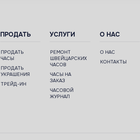
ПРОДАТЬ
УСЛУГИ
О НАС
ПРОДАТЬ
РЕМОНТ
О НАС
ЧАСЫ
ШВЕЙЦАРСКИХ
КОНТАКТЫ
ЧАСОВ
ПРОДАТЬ
УКРАШЕНИЯ
ЧАСЫ НА
ЗАКАЗ
ТРЕЙД-ИН
ЧАСОВОЙ
ЖУРНАЛ