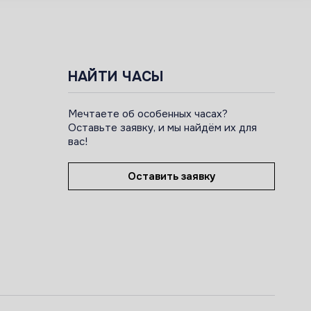
НАЙТИ ЧАСЫ
Мечтаете об особенных часах?
Оставьте заявку, и мы найдём их для
вас!
Оставить заявку