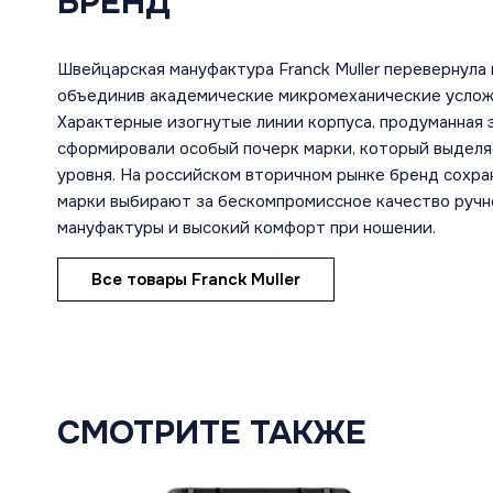
БРЕНД
Швейцарская мануфактура Franck Muller перевернула
объединив академические микромеханические услож
Характерные изогнутые линии корпуса, продуманная 
сформировали особый почерк марки, который выделя
уровня. На российском вторичном рынке бренд сохра
марки выбирают за бескомпромиссное качество ручн
мануфактуры и высокий комфорт при ношении.
Все товары Franck Muller
СМОТРИТЕ ТАКЖЕ