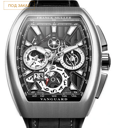
ПОД ЗАКАЗ