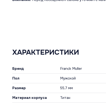
ХАРАКТЕРИСТИКИ
Бренд
Franck Muller
Пол
Мужской
Размер
55,7 мм
Материал корпуса
Титан