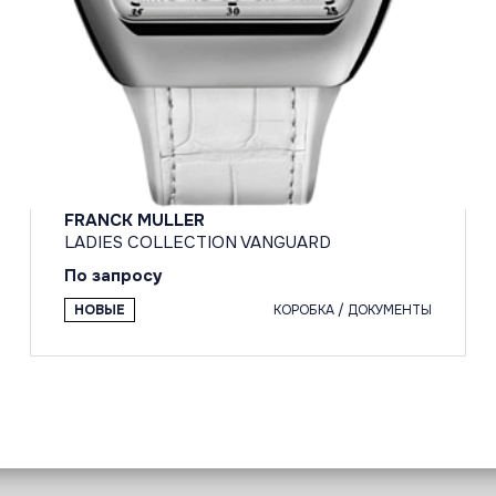
FRANCK MULLER
LADIES COLLECTION VANGUARD
По запросу
НОВЫЕ
КОРОБКА / ДОКУМЕНТЫ