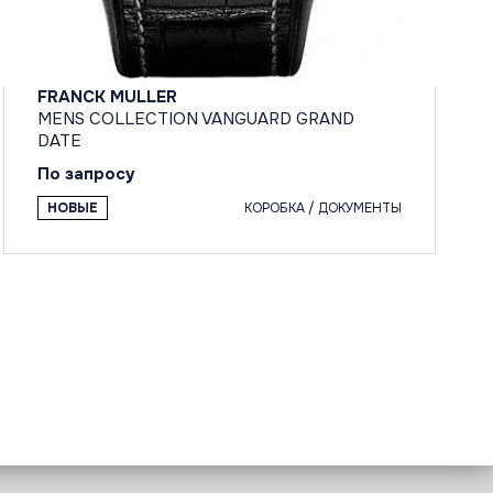
FRANCK MULLER
MENS COLLECTION VANGUARD GRAND
DATE
По запросу
НОВЫЕ
КОРОБКА / ДОКУМЕНТЫ