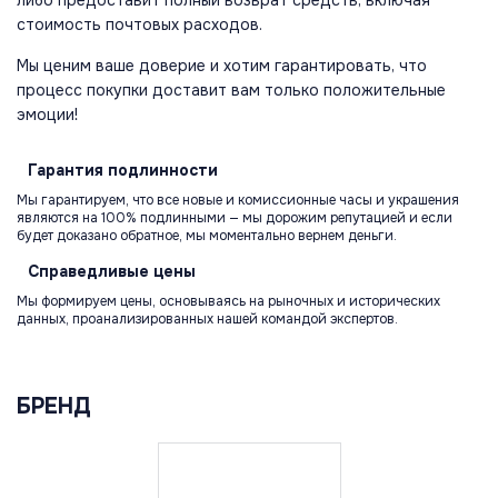
стоимость почтовых расходов.
Мы ценим ваше доверие и хотим гарантировать, что
процесс покупки доставит вам только положительные
эмоции!
Гарантия
подлинности
Мы гарантируем, что все новые и комиссионные часы и украшения
являются на 100% подлинными — мы дорожим репутацией и если
будет доказано обратное, мы моментально вернем деньги.
Справедливые
цены
Мы формируем цены, основываясь на рыночных и исторических
данных, проанализированных нашей командой экспертов.
БРЕНД