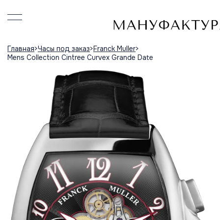
Главная
Часы под заказ
Franck Muller
Mens Collection Cintree Curvex Grande Date