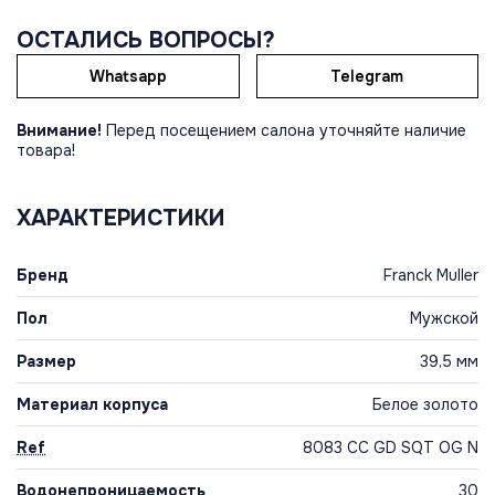
ОСТАЛИСЬ ВОПРОСЫ?
Whatsapp
Telegram
Внимание!
Перед посещением салона уточняйте наличие
товара!
ХАРАКТЕРИСТИКИ
Бренд
Franck Muller
Пол
Мужской
Размер
39,5 мм
Материал корпуса
Белое золото
Ref
8083 CC GD SQT OG N
Водонепроницаемость
30