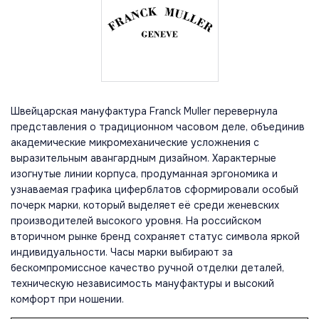
Швейцарская мануфактура Franck Muller перевернула
представления о традиционном часовом деле, объединив
академические микромеханические усложнения с
выразительным авангардным дизайном. Характерные
изогнутые линии корпуса, продуманная эргономика и
узнаваемая графика циферблатов сформировали особый
почерк марки, который выделяет её среди женевских
производителей высокого уровня. На российском
вторичном рынке бренд сохраняет статус символа яркой
индивидуальности. Часы марки выбирают за
бескомпромиссное качество ручной отделки деталей,
техническую независимость мануфактуры и высокий
комфорт при ношении.