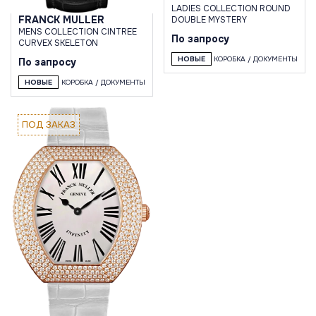
LADIES COLLECTION ROUND
FRANCK MULLER
DOUBLE MYSTERY
MENS COLLECTION CINTREE
По запросу
CURVEX SKELETON
НОВЫЕ
КОРОБКА / ДОКУМЕНТЫ
По запросу
НОВЫЕ
КОРОБКА / ДОКУМЕНТЫ
ПОД ЗАКАЗ