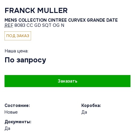
FRANCK MULLER
MENS COLLECTION CINTREE CURVEX GRANDE DATE
REF
8083 CC GD SQT OG N
ПОД ЗАКАЗ
Наша цена:
По запросу
Заказать
Состояние:
Коробка:
Новые
Да
Документы:
Да