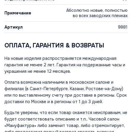
Абсолютно новые, полностью
Примечание
во всех заводских пленках
Артикул
9881
ОПЛАТА, ГАРАНТИЯ & ВОЗВРАТЫ
На новые изделия распространяется международная
гарантия не менее 2 лет. Гарантия на подержанные часы и
украшения не менее 12 месяцев.
Оплата возможна наличными в московском салоне и
филиалах (в Санкт-Петербурге, Казани, Ростове-на-Дону)
или по выставленному счету при доставке в регионы. Срок
доставки по Москве и в регионы от 1 до 3 дней.
Будьте уверены, что если товар окажется неисправным, не
будет соответствовать описанию и т.п., Часовой салон
«Мануфактура» либо заменит товар, либо отремонтирует,
либо предоставит полный возврат средств, включая