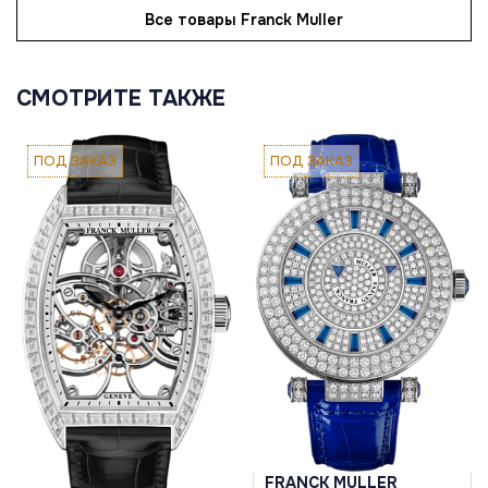
Все товары Franck Muller
СМОТРИТЕ ТАКЖЕ
ПОД ЗАКАЗ
ПОД ЗАКАЗ
FRANCK MULLER