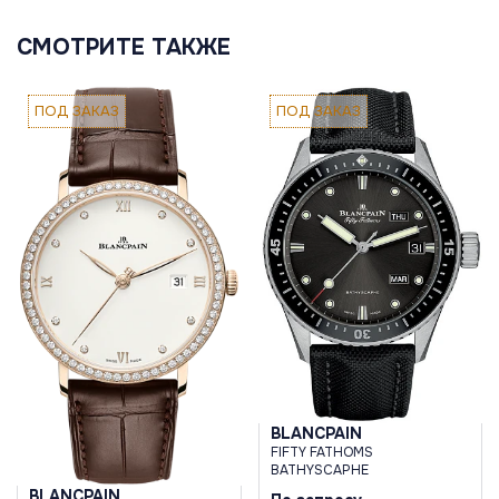
СМОТРИТЕ ТАКЖЕ
ПОД ЗАКАЗ
ПОД ЗАКАЗ
BLANCPAIN
FIFTY FATHOMS
BATHYSCAPHE
BLANCPAIN