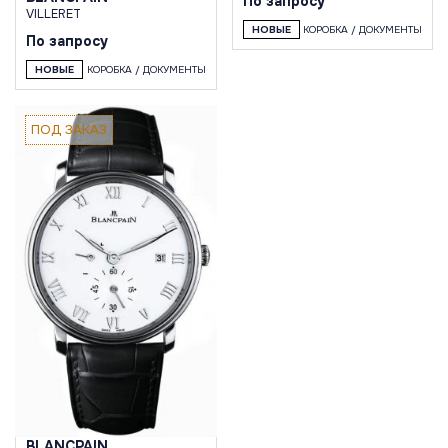
По запросу
VILLERET
НОВЫЕ
КОРОБКА / ДОКУМЕНТЫ
По запросу
НОВЫЕ
КОРОБКА / ДОКУМЕНТЫ
ПОД ЗАКАЗ
BLANCPAIN