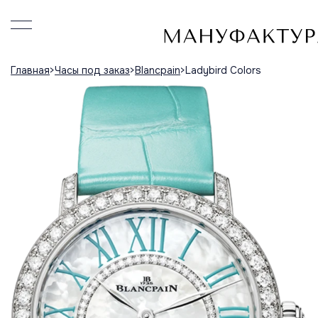
Главная
Часы под заказ
Blancpain
Ladybird Colors