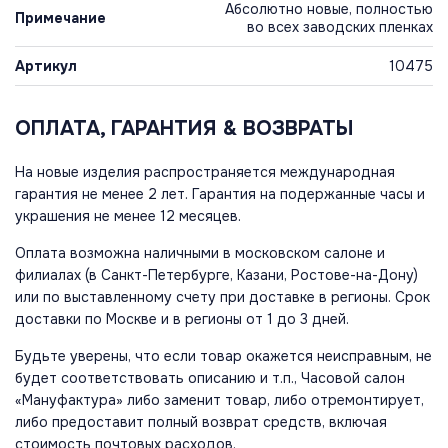
Абсолютно новые, полностью
Примечание
во всех заводских пленках
Артикул
10475
ОПЛАТА, ГАРАНТИЯ & ВОЗВРАТЫ
На новые изделия распространяется международная
гарантия не менее 2 лет. Гарантия на подержанные часы и
украшения не менее 12 месяцев.
Оплата возможна наличными в московском салоне и
филиалах (в Санкт-Петербурге, Казани, Ростове-на-Дону)
или по выставленному счету при доставке в регионы. Срок
доставки по Москве и в регионы от 1 до 3 дней.
Будьте уверены, что если товар окажется неисправным, не
будет соответствовать описанию и т.п., Часовой салон
«Мануфактура» либо заменит товар, либо отремонтирует,
либо предоставит полный возврат средств, включая
стоимость почтовых расходов.