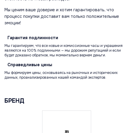
Мы ценим ваше доверие и хотим гарантировать, что
процесс покупки доставит вам только положительные
эмоции!
Гарантия
подлинности
Мы гарантируем, что все новые и комиссионные часы и украшения
являются на 100% подлинными — мы дорожим репутацией и если
будет доказано обратное, мы моментально вернем деньги.
Справедливые
цены
Мы формируем цены, основываясь на рыночных и исторических
данных, проанализированных нашей командой экспертов.
БРЕНД