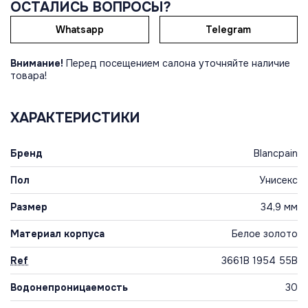
ОСТАЛИСЬ ВОПРОСЫ?
Whatsapp
Telegram
Внимание!
Перед посещением салона уточняйте наличие
товара!
ХАРАКТЕРИСТИКИ
Бренд
Blancpain
Пол
Унисекс
Размер
34,9 мм
Материал корпуса
Белое золото
Ref
3661B 1954 55B
Водонепроницаемость
30