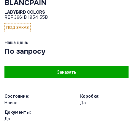
BLANCPAIN
LADYBIRD COLORS
REF
3661B 1954 55B
ПОД ЗАКАЗ
Наша цена:
По запросу
Заказать
Состояние:
Коробка:
Новые
Да
Документы:
Да