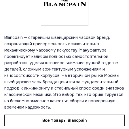
Blancpain — старейший швейцарский часовой бренд,
сохраняющий приверженность исключительно
механическому часовому искусству. Мануфактура
проектирует калибры полностью самостоятельной
разработки, уделяя ключевое внимание ручной отделке
деталей, сложным архитектурным усложнениям и
износостойкости корпусов. На вторичном рынке Москвы
швейцарские часы бренда ценятся за фундаментальный
подход к инжинирингу и стабильный спрос среди знатоков
классической механики. Это выбор тех, кто ориентируется
на бескомпромиссное качество сборки и проверенную
временем надежность.
Все товары Blancpain