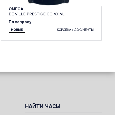
OMEGA
DE VILLE PRESTIGE CO AXIAL
По запросу
НОВЫЕ
КОРОБКА / ДОКУМЕНТЫ
НАЙТИ ЧАСЫ