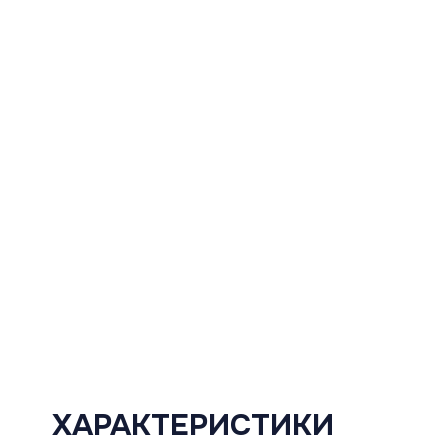
ХАРАКТЕРИСТИКИ