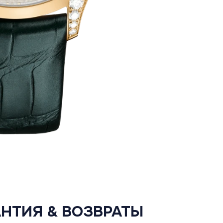
АНТИЯ & ВОЗВРАТЫ