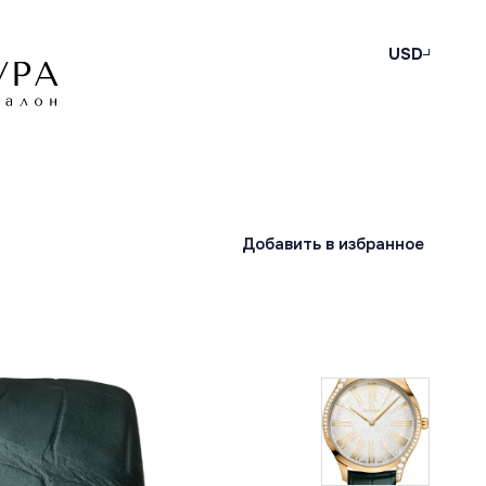
USD
Добавить в избранное