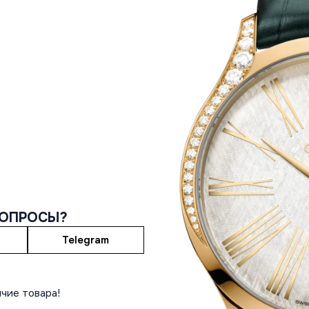
ВОПРОСЫ?
Telegram
чие товара!