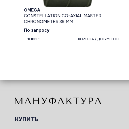
OMEGA
CONSTELLATION CO-AXIAL MASTER
CHRONOMETER 39 MM
По запросу
НОВЫЕ
КОРОБКА / ДОКУМЕНТЫ
КУПИТЬ