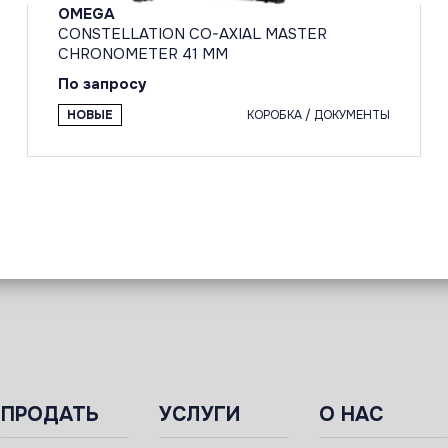
OMEGA
CONSTELLATION CO-AXIAL MASTER
CHRONOMETER 41 MM
По запросу
НОВЫЕ
КОРОБКА / ДОКУМЕНТЫ
ПРОДАТЬ
УСЛУГИ
О НАС