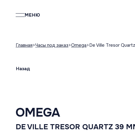
МЕНЮ
Главная
Часы под заказ
Omega
De Ville Tresor Quar
Назад
OMEGA
DE VILLE TRESOR QUARTZ 39 M