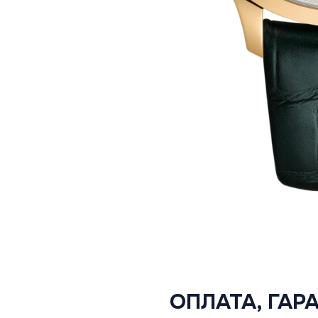
ОПЛАТА, ГАР