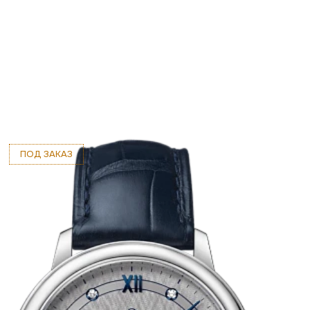
ПОД ЗАКАЗ