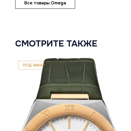
Все товары Omega
СМОТРИТЕ ТАКЖЕ
ПОД ЗАКАЗ