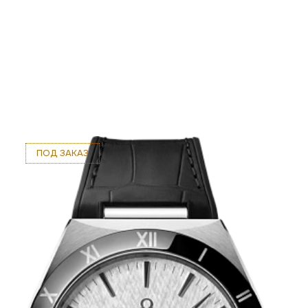
ПОД ЗАКАЗ