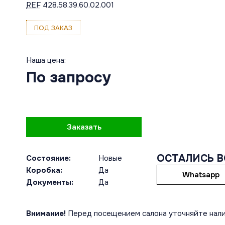
REF
428.58.39.60.02.001
ПОД ЗАКАЗ
Наша цена:
По запросу
Заказать
ОСТАЛИСЬ 
Состояние:
Новые
Коробка:
Да
Whatsapp
Документы:
Да
Внимание!
Перед посещением салона уточняйте нали