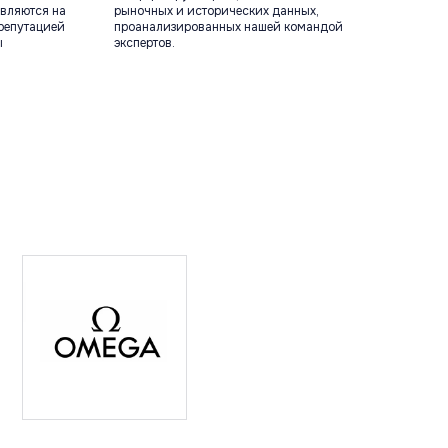
вляются на
рыночных и исторических данных,
репутацией
проанализированных нашей командой
ы
экспертов.